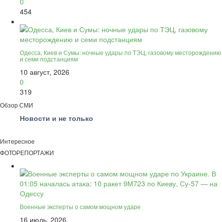
0
454
Одесса, Киев и Сумы: ночные удары по ТЭЦ, газовому месторождению
и семи подстанциям
10 август, 2026
0
319
Обзор СМИ
Новости и не только
Интересное
ФОТОРЕПОРТАЖИ
Военные эксперты о самом мощном ударе
16 июль, 2026