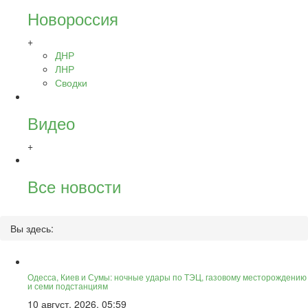
Новороссия
+
ДНР
ЛНР
Сводки
Видео
+
Все новости
Вы здесь:
Одесса, Киев и Сумы: ночные удары по ТЭЦ, газовому месторождению
и семи подстанциям
10 август, 2026, 05:59