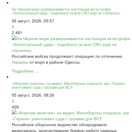
На Чёрном море разворачивается настоящая катастрофа.
«Колоссальный удар»: подобного за всю СВО ещё не случалось
06 август, 2026, 05:57
0
2 481
Российские войска продолжают операцию по отсечению
Украины
от моря в районе Одессы.
Подробнее ...
«Морская зачистка» на видео: Минобороны показало, как «Герани»
уничтожают суда с грузами для ВСУ
05 август, 2026, 08:26
0
426
Российское оборонное ведомство обнародовало
видеозапись, запечатлевшую боевую работу ударных