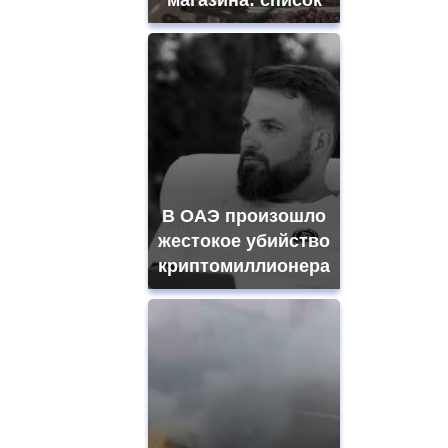
В ОАЭ произошло
жестокое убийство
криптомиллионера