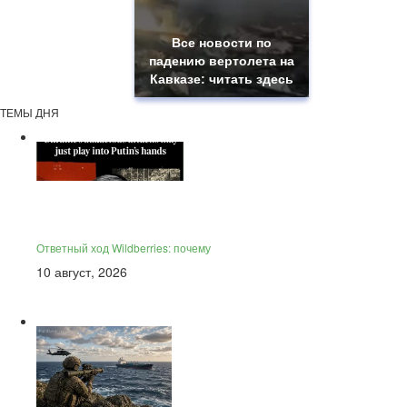
Все новости по
падению вертолета на
Кавказе: читать здесь
ТЕМЫ ДНЯ
Ответный ход Wildberries: почему
10 август, 2026