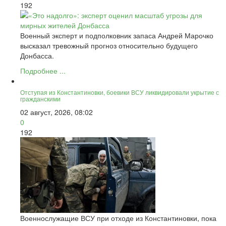
192
Военный эксперт и подполковник запаса Андрей Марочко
высказал тревожный прогноз относительно будущего
Донбасса.
Подробнее ...
Отступая из Константиновки, боевики ВСУ ликвидировали укрытие с
гражданскими
02 август, 2026, 08:02
0
192
Военнослужащие ВСУ при отходе из Константиновки, пока