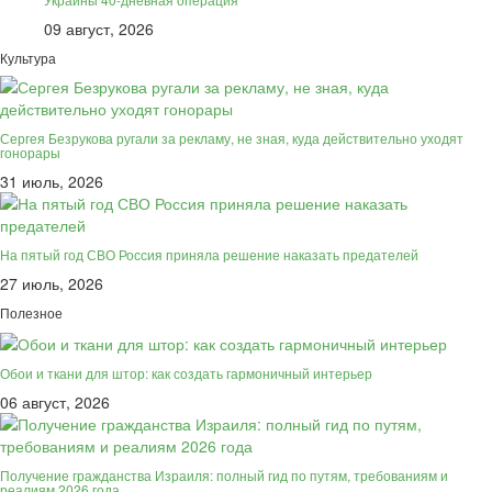
09 август, 2026
Культура
Сергея Безрукова ругали за рекламу, не зная, куда действительно уходят
гонорары
31 июль, 2026
На пятый год СВО Россия приняла решение наказать предателей
27 июль, 2026
Полезное
Обои и ткани для штор: как создать гармоничный интерьер
06 август, 2026
Получение гражданства Израиля: полный гид по путям, требованиям и
реалиям 2026 года