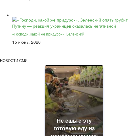
«Господи, какой же придурок». Зеленский
15 июнь, 2026
НОВОСТИ СМИ
Не ешьте эту
готовую еду из
магазина: список