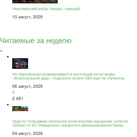
Черноморский ребус Анкары: турецкий
10 август, 2026
Читаемые за неделю
+
На Чёрном море разворачивается настоящая катастрофа.
«Колоссальный удар»: подобного за всю СВО ещё не случалось
06 август, 2026
0
2 481
Удар по Геленджику обернулся политическим скандалом: политик
требует от ЕС немедленно прекратить финансирование Киева
04 август, 2026