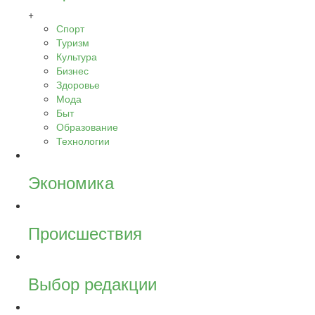
+
Спорт
Туризм
Культура
Бизнес
Здоровье
Мода
Быт
Образование
Технологии
Экономика
Происшествия
Выбор редакции