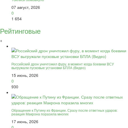
07 август, 2026
0
1 654
Рейтинговые
+
Российский дрон уничтожил фуру, в момент когда боевики ВСУ
выгружали пусковые установки БПЛА (Видео)
15 июнь, 2026
0
930
Обращение к Путину из Франции. Сразу после ответных ударов:
реакция Макрона поразила многих
17 июнь, 2026
0