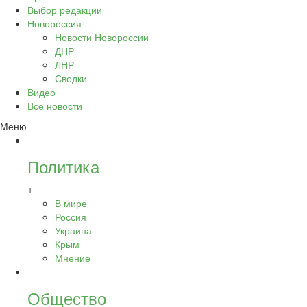
Выбор редакции
Новороссия
Новости Новороссии
ДНР
ЛНР
Сводки
Видео
Все новости
Меню
Политика
+
В мире
Россия
Украина
Крым
Мнение
Общество