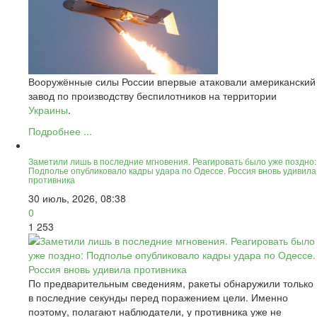
Вооружённые силы России впервые атаковали американский
завод по производству беспилотников на территории
Украины
.
Подробнее ...
Заметили лишь в последние мгновения. Реагировать было уже поздно:
Подполье опубликовало кадры удара по Одессе. Россия вновь удивила
противника
30 июль, 2026, 08:38
0
1 253
По предварительным сведениям, ракеты обнаружили только
в последние секунды перед поражением цели. Именно
поэтому, полагают наблюдатели, у противника уже не