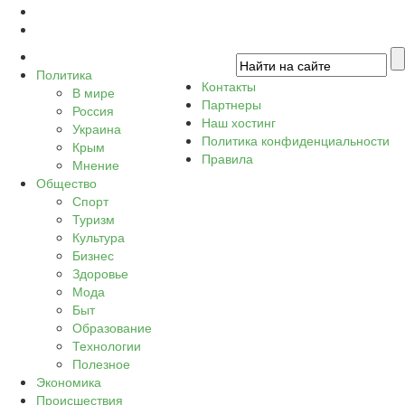
Политика
Контакты
В мире
Партнеры
Россия
Наш хостинг
Украина
Политика конфиденциальности
Крым
Правила
Мнение
Общество
Спорт
Туризм
Культура
Бизнес
Здоровье
Мода
Быт
Образование
Технологии
Полезное
Экономика
Происшествия