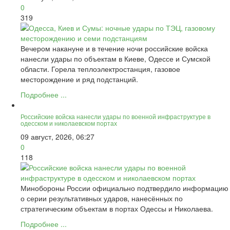
0
319
Вечером накануне и в течение ночи российские войска
нанесли удары по объектам в Киеве, Одессе и Сумской
области. Горела теплоэлектростанция, газовое
месторождение и ряд подстанций.
Подробнее ...
Российские войска нанесли удары по военной инфраструктуре в
одесском и николаевском портах
09 август, 2026, 06:27
0
118
Минобороны России официально подтвердило информацию
о серии результативных ударов, нанесённых по
стратегическим объектам в портах Одессы и Николаева.
Подробнее ...