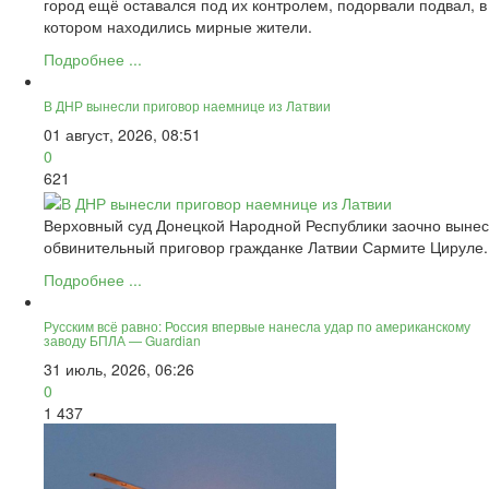
город ещё оставался под их контролем, подорвали подвал, в
котором находились мирные жители.
Подробнее ...
В ДНР вынесли приговор наемнице из Латвии
01 август, 2026, 08:51
0
621
Верховный суд Донецкой Народной Республики заочно вынес
обвинительный приговор гражданке Латвии Сармите Цируле.
Подробнее ...
Русским всё равно: Россия впервые нанесла удар по американскому
заводу БПЛА — Guardian
31 июль, 2026, 06:26
0
1 437