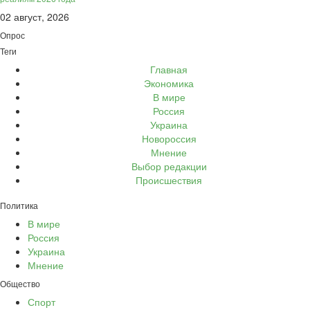
02 август, 2026
Опрос
Теги
Главная
Экономика
В мире
Россия
Украина
Новороссия
Мнение
Выбор редакции
Происшествия
Политика
В мире
Россия
Украина
Мнение
Общество
Спорт