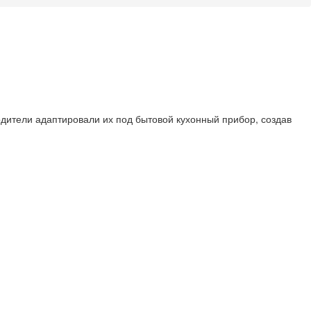
дители адаптировали их под бытовой кухонный прибор, создав