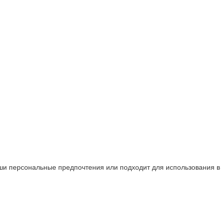
аши персональные предпочтения или подходит для использования в