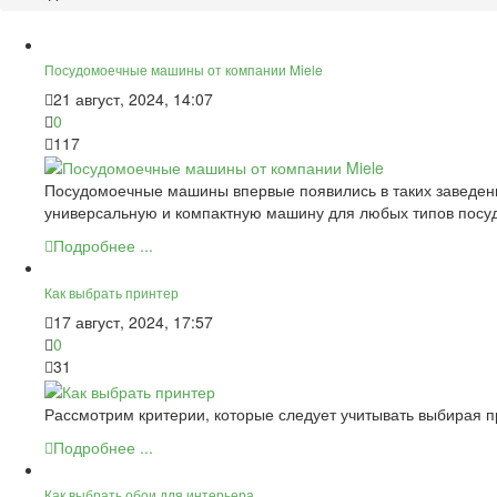
Посудомоечные машины от компании Miele
21 август, 2024, 14:07
0
117
Посудомоечные машины впервые появились в таких заведения
универсальную и компактную машину для любых типов посуд
Подробнее ...
Как выбрать принтер
17 август, 2024, 17:57
0
31
Рассмотрим критерии, которые следует учитывать выбирая п
Подробнее ...
Как выбрать обои для интерьера