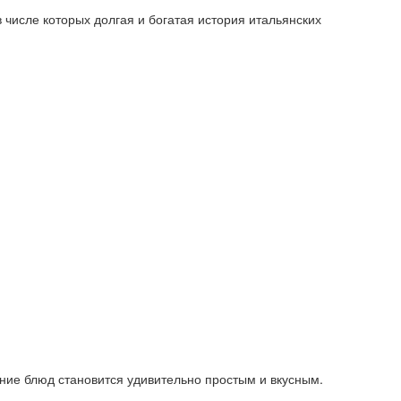
числе которых долгая и богатая история итальянских
ние блюд становится удивительно простым и вкусным.