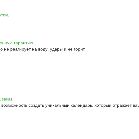
нтию.
 не реагирует на воду, удары и не горит
 возможность создать уникальный календарь, который отражает в