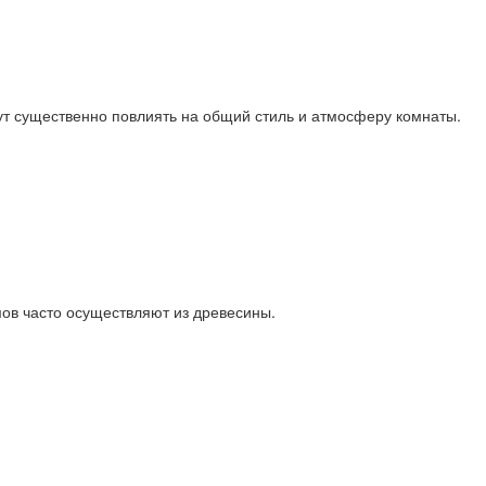
гут существенно повлиять на общий стиль и атмосферу комнаты.
ов часто осуществляют из древесины.