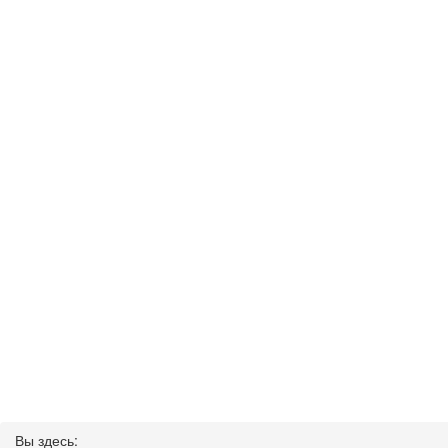
Вы здесь: