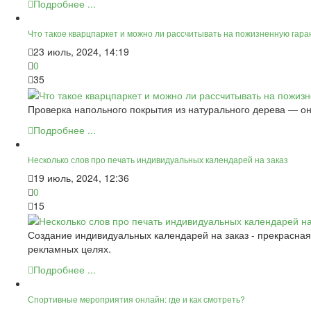
Подробнее ...
Что такое кварцпаркет и можно ли рассчитывать на пожизненную гара
23 июль, 2024, 14:19
0
35
Проверка напольного покрытия из натурального дерева — оно
Подробнее ...
Несколько слов про печать индивидуальных календарей на заказ
19 июль, 2024, 12:36
0
15
Создание индивидуальных календарей на заказ - прекрасная
рекламных целях.
Подробнее ...
Спортивные мероприятия онлайн: где и как смотреть?