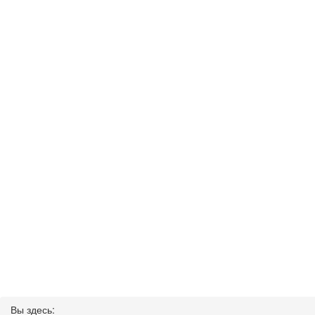
Вы здесь: