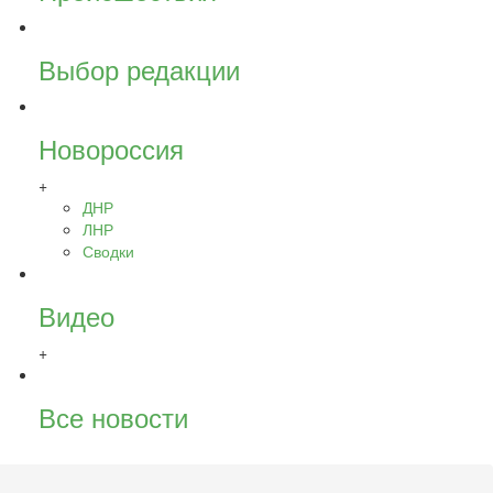
Выбор редакции
Новороссия
+
ДНР
ЛНР
Сводки
Видео
+
Все новости