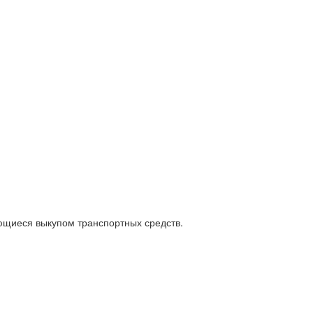
ющиеся выкупом транспортных средств.