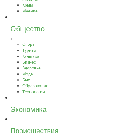
Крым
Мнение
Общество
+
Спорт
Туризм
Культура
Бизнес
Здоровье
Мода
Быт
Образование
Технологии
Экономика
Происшествия