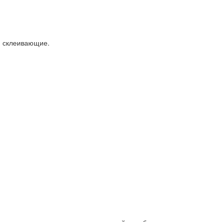
, склеивающие.