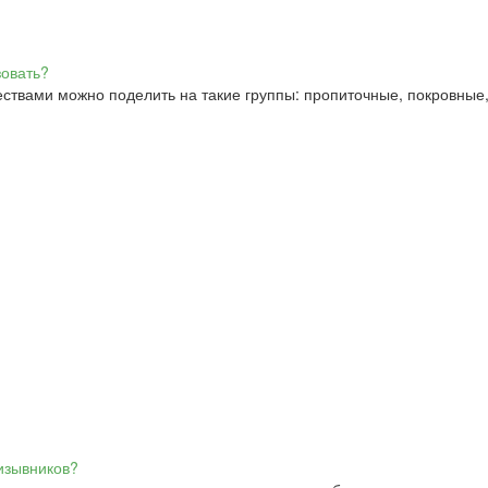
ствами можно поделить на такие группы: пропиточные, покровные