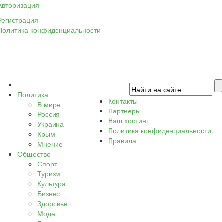
Авторизация
Регистрация
Политика конфиденциальности
Политика
Контакты
В мире
Партнеры
Россия
Наш хостинг
Украина
Политика конфиденциальности
Крым
Правила
Мнение
Общество
Спорт
Туризм
Культура
Бизнес
Здоровье
Мода