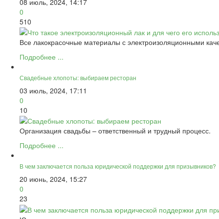
08 июль, 2024, 14:17
0
510
Все лакокрасочные материалы с электроизоляционными каче
Подробнее ...
Свадебные хлопоты: выбираем ресторан
03 июль, 2024, 17:11
0
10
Организация свадьбы – ответственный и трудный процесс.
Подробнее ...
В чем заключается польза юридической поддержки для призывников?
20 июнь, 2024, 15:27
0
23