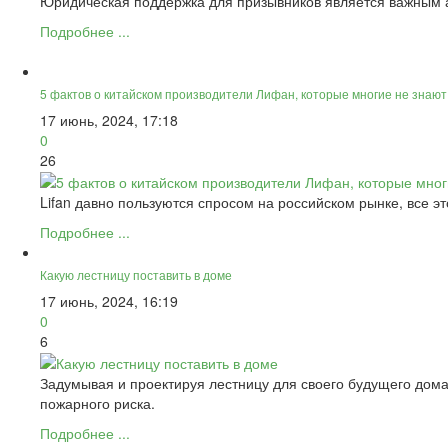
Юридическая поддержка для призывников является важным а
Подробнее ...
5 фактов о китайском производители Лифан, которые многие не знают
17 июнь, 2024, 17:18
0
26
Lifan давно пользуются спросом на российском рынке, все э
Подробнее ...
Какую лестницу поставить в доме
17 июнь, 2024, 16:19
0
6
Задумывая и проектируя лестницу для своего будущего дома
пожарного риска.
Подробнее ...