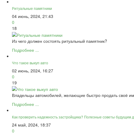
Ритуальные памятники
04 июнь, 2024, 21:43
0
18
Из чего должен состоять ритуальный памятник?
Подробнее ...
Что такое выкуп авто
02 июнь, 2024, 16:27
0
19
Владельцы автомобилей, желающие быстро продать своё им
Подробнее ...
Как проверить надежность застройщика? Полезные советы будущим 
24 май, 2024, 18:37
0