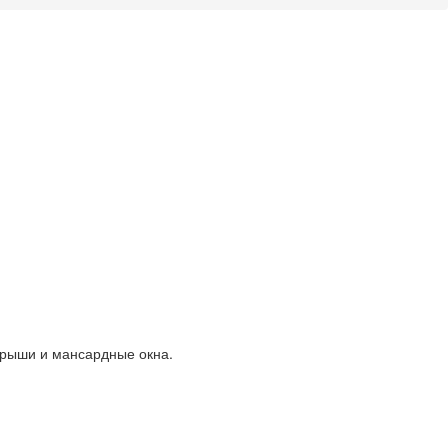
крыши и мансардные окна.