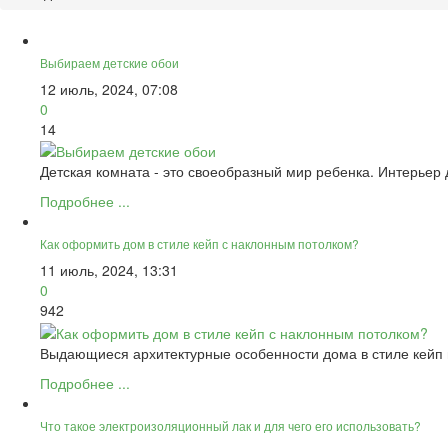
Выбираем детские обои
12 июль, 2024, 07:08
0
14
Детская комната - это своеобразный мир ребенка. Интерьер
Подробнее ...
Как оформить дом в стиле кейп с наклонным потолком?
11 июль, 2024, 13:31
0
942
Выдающиеся архитектурные особенности дома в стиле кейп
Подробнее ...
Что такое электроизоляционный лак и для чего его использовать?