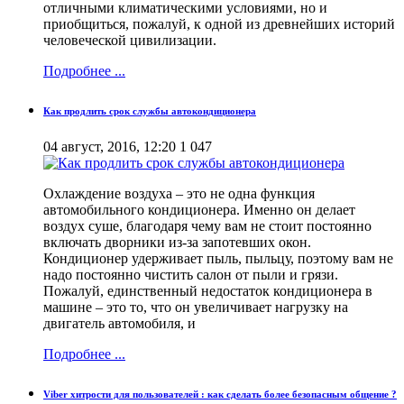
отличными климатическими условиями, но и
приобщиться, пожалуй, к одной из древнейших историй
человеческой цивилизации.
Подробнее ...
Как продлить срок службы автокондиционера
04 август, 2016, 12:20
1 047
Охлаждение воздуха – это не одна функция
автомобильного кондиционера. Именно он делает
воздух суше, благодаря чему вам не стоит постоянно
включать дворники из-за запотевших окон.
Кондиционер удерживает пыль, пыльцу, поэтому вам не
надо постоянно чистить салон от пыли и грязи.
Пожалуй, единственный недостаток кондиционера в
машине – это то, что он увеличивает нагрузку на
двигатель автомобиля, и
Подробнее ...
Viber хитрости для пользователей : как сделать более безопасным общение ?