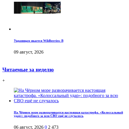
Украинцам икается Wildberries: В
09 август, 2026
Читаемые за неделю
+
На Чёрном море разворачивается настоящая катастрофа. «Колоссальный
удар»: подобного за всю СВО ещё не случалось
06 август, 2026
0
2 473