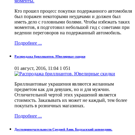
Кто прошел процесс покупки подержанного автомобиля
был поражен некоторыми неудачами и должен был
иметь дело с головными болями. Чтобы избежать таких
моментов, я подготовил небольшой гид с советами при
ведении переговоров на подержанный автомобиль.
Подробнее ...
Распродажа бриллиантов. Ювелирные скидки
01 август, 2016, 11:04
1 051
Бриллиантовые украшения являются желанным
предметом как для девушек, но и для мужчин.
Отличительной чертой этих украшений является
стоимость. Заказывать их может не каждый, тем более
покупать в розничных магазинах.
Подробнее ...
Достопримечательности Средней Азии. Бадхызский заповедник.