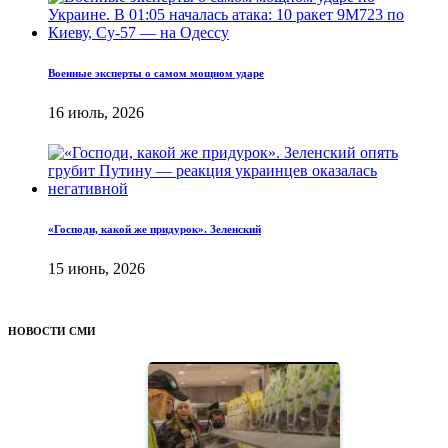
Военные эксперты о самом мощном ударе
16 июль, 2026
«Господи, какой же придурок». Зеленский
15 июнь, 2026
НОВОСТИ СМИ