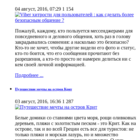
04 август, 2016, 07:29
1 154
Пожалуй, каждому, кто пользуется мессенджерами для
повседневного и делового общения, хоть раз в голову
закрадывались сомнения: а насколько это безопасно?
Кто-то не хочет, чтобы другие видели его фото и статус,
кто-то боится, что его сообщения прочитают без
разрешения, а кто-то просто не намерен делиться ни с
кем своей личной информацией.
Подробнее ...
Путешествие мечты на остров Крит
03 август, 2016, 16:36
1 287
Белые домики со ставнями цвета моря, рощи оливковых
деревьев, пляжи с золотистым песком - это Крит. Как на
острове, так и во всей Греции есть все для туристов: не
только пляжи и морская лазурь, но и множество