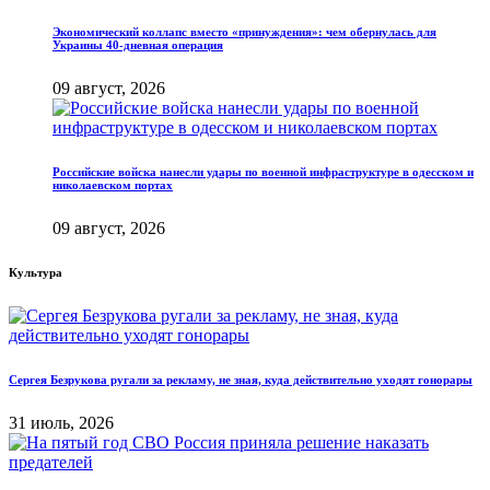
Экономический коллапс вместо «принуждения»: чем обернулась для
Украины 40-дневная операция
09 август, 2026
Российские войска нанесли удары по военной инфраструктуре в одесском и
николаевском портах
09 август, 2026
Культура
Сергея Безрукова ругали за рекламу, не зная, куда действительно уходят гонорары
31 июль, 2026