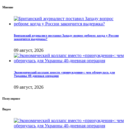
Мнение
Британский журналист поставил Западу вопрос ребром: когда у России
закончится выдержка?
09 август, 2026
Экономический коллапс вместо «принуждения»: чем обернулась для
Украины 40-дневная операция
09 август, 2026
Популярное
Видео