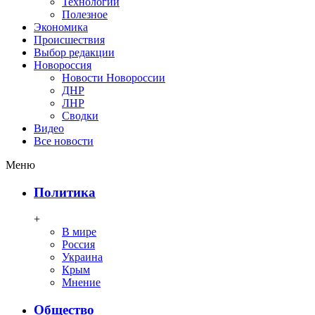
Технологии
Полезное
Экономика
Происшествия
Выбор редакции
Новороссия
Новости Новороссии
ДНР
ЛНР
Сводки
Видео
Все новости
Меню
Политика
+
В мире
Россия
Украина
Крым
Мнение
Общество