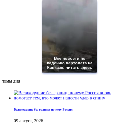
Все новости по
падению вертолета на
Кавказе: читать здесь
ТЕМЫ ДНЯ
Великодушие без границ: почему Россия
09 август, 2026