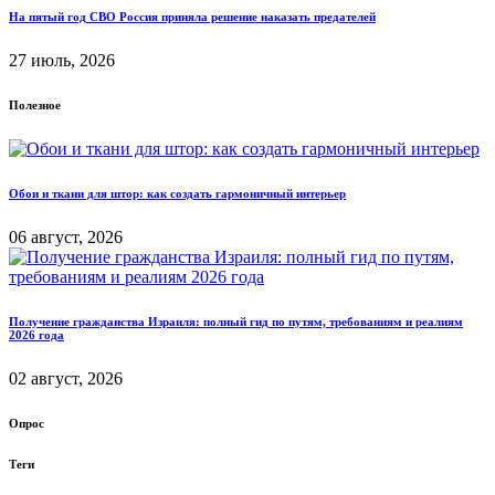
На пятый год СВО Россия приняла решение наказать предателей
27 июль, 2026
Полезное
Обои и ткани для штор: как создать гармоничный интерьер
06 август, 2026
Получение гражданства Израиля: полный гид по путям, требованиям и реалиям
2026 года
02 август, 2026
Опрос
Теги