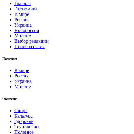
Главная
Экономика
В мире
Россия
Украина
Новороссия
Мнение
Выбор редакции
Происшествия
Политика
В мире
Россия
Украина
Мнение
Общество
Спорт
Культура
Здоровье
Технологии
Полезное