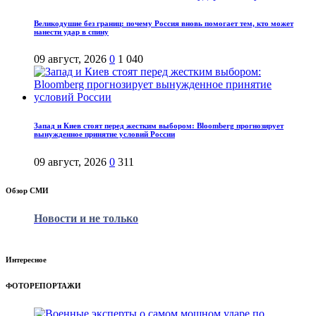
Великодушие без границ: почему Россия вновь помогает тем, кто может
нанести удар в спину
09 август, 2026
0
1 040
Запад и Киев стоят перед жестким выбором: Bloomberg прогнозирует
вынужденное принятие условий России
09 август, 2026
0
311
Обзор СМИ
Новости и не только
Интересное
ФОТОРЕПОРТАЖИ