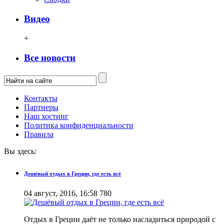
Видео
+
Все новости
Контакты
Партнеры
Наш хостинг
Политика конфиденциальности
Правила
Вы здесь:
Дешёвый отдых в Греции, где есть всё
04 август, 2016, 16:58
780
Отдых в Греции даёт не только насладиться природой с