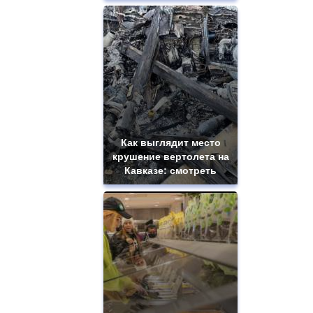
Как выглядит место
крушение вертолета на
Кавказе: смотреть