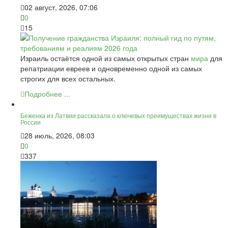
02 август, 2026, 07:06
0
15
Израиль остаётся одной из самых открытых стран
мира
для
репатриации евреев и одновременно одной из самых
строгих для всех остальных.
Подробнее ...
Беженка из Латвии рассказала о ключевых преимуществах жизни в
России
28 июль, 2026, 08:03
0
337