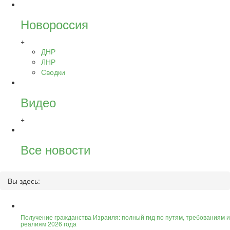
Новороссия
+
ДНР
ЛНР
Сводки
Видео
+
Все новости
Вы здесь:
Получение гражданства Израиля: полный гид по путям, требованиям и
реалиям 2026 года