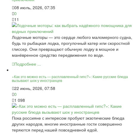
08 июль, 2026, 07:35
0
11
Лодочные моторы — это сердце любого маломерного судна,
будь то рыбацкая лодка, прогулочный катер или скоростной
глиссер. Они превращают обычную лодку в мощное и
манёвренное средство передвижения по воде.
Подробнее ...
«Как это можно есть — расплавленный гипс?»: Какие русские блюда
вызывают шок у иностранцев
22 июнь, 2026, 07:58
0
1 098
Пока россияне с интересом пробуют экзотические блюда
других народов, многие иностранные гости совершенно
теряются перед нашей повседневной едой.