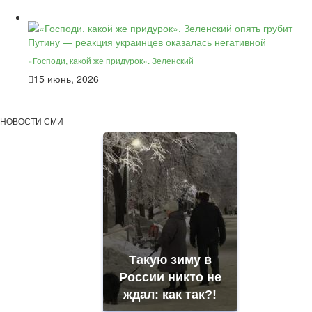
«Господи, какой же придурок». Зеленский
15 июнь, 2026
НОВОСТИ СМИ
Такую зиму в
России никто не
ждал: как так?!