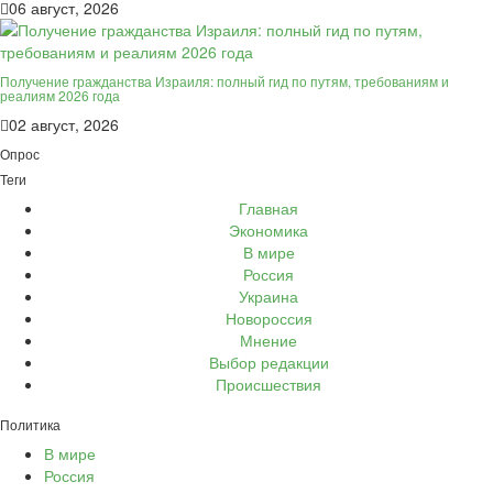
06 август, 2026
Получение гражданства Израиля: полный гид по путям, требованиям и
реалиям 2026 года
02 август, 2026
Опрос
Теги
Главная
Экономика
В мире
Россия
Украина
Новороссия
Мнение
Выбор редакции
Происшествия
Политика
В мире
Россия