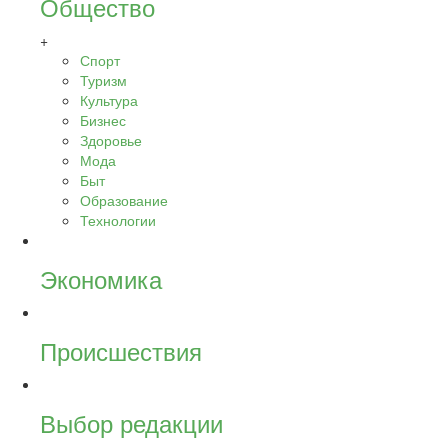
Общество
+
Спорт
Туризм
Культура
Бизнес
Здоровье
Мода
Быт
Образование
Технологии
Экономика
Происшествия
Выбор редакции