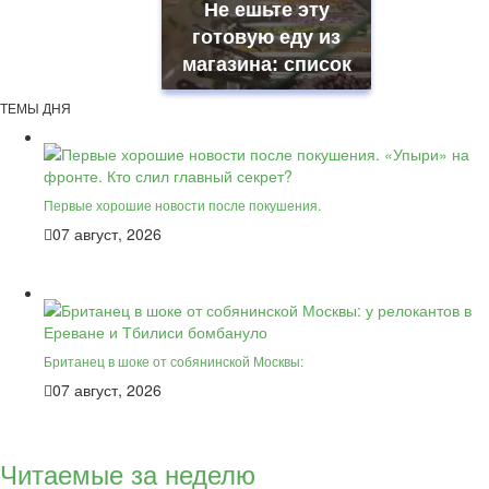
Не ешьте эту
готовую еду из
магазина: список
ТЕМЫ ДНЯ
Первые хорошие новости после покушения.
07 август, 2026
Британец в шоке от собянинской Москвы:
07 август, 2026
Читаемые за неделю