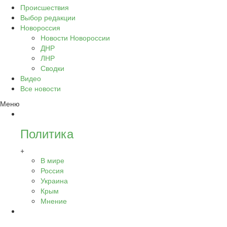
Происшествия
Выбор редакции
Новороссия
Новости Новороссии
ДНР
ЛНР
Сводки
Видео
Все новости
Меню
Политика
+
В мире
Россия
Украина
Крым
Мнение