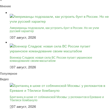
Мнение
Американцы подсказали, как устроить бунт в России. Но не учли
русский характер
07 август, 2026
Военкор Сладков: новая сила ВС России пугает украинское
командование своим масштабом
07 август, 2026
Популярное
Видео
Британец в шоке от собянинской Москвы: у релокантов в Ереване и
Тбилиси бомбануло
07 август, 2026