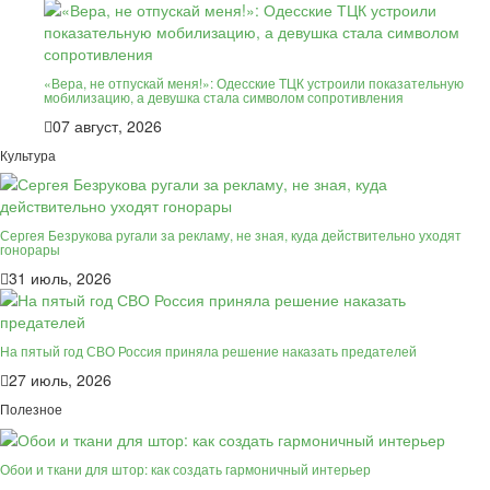
«Вера, не отпускай меня!»: Одесские ТЦК устроили показательную
мобилизацию, а девушка стала символом сопротивления
07 август, 2026
Культура
Сергея Безрукова ругали за рекламу, не зная, куда действительно уходят
гонорары
31 июль, 2026
На пятый год СВО Россия приняла решение наказать предателей
27 июль, 2026
Полезное
Обои и ткани для штор: как создать гармоничный интерьер