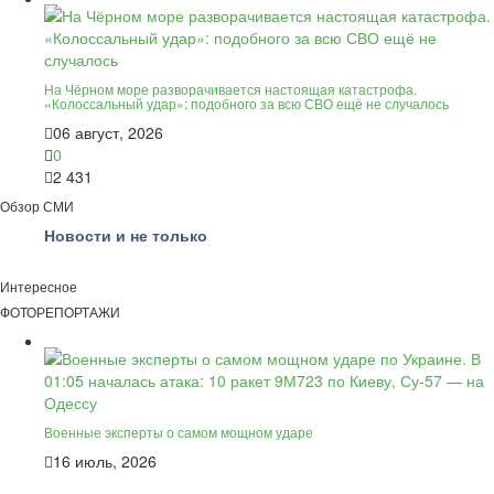
На Чёрном море разворачивается настоящая катастрофа.
«Колоссальный удар»: подобного за всю СВО ещё не случалось
06 август, 2026
0
2 431
Обзор СМИ
Новости и не только
Интересное
ФОТОРЕПОРТАЖИ
Военные эксперты о самом мощном ударе
16 июль, 2026