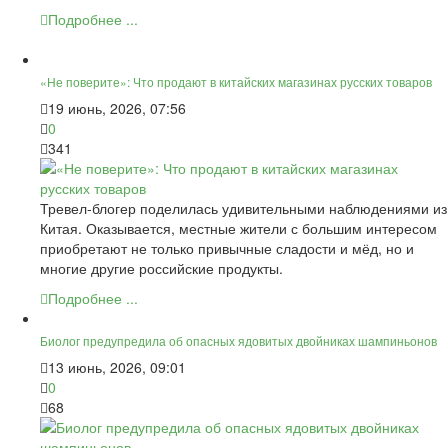
Подробнее ...
«Не поверите»: Что продают в китайских магазинах русских товаров
19 июнь, 2026, 07:56
0
341
Тревел-блогер поделилась удивительными наблюдениями из
Китая. Оказывается, местные жители с большим интересом
приобретают не только привычные сладости и мёд, но и
многие другие российские продукты.
Подробнее ...
Биолог предупредила об опасных ядовитых двойниках шампиньонов
13 июнь, 2026, 09:01
0
68