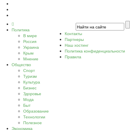
Политика
Контакты
В мире
Партнеры
Россия
Наш хостинг
Украина
Политика конфиденциальности
Крым
Правила
Мнение
Общество
Спорт
Туризм
Культура
Бизнес
Здоровье
Мода
Быт
Образование
Технологии
Полезное
Экономика