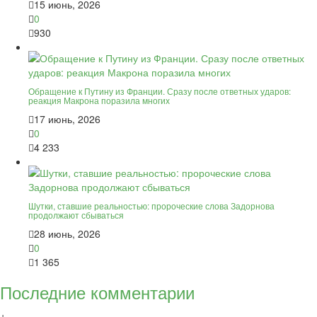
15 июнь, 2026
0
930
Обращение к Путину из Франции. Сразу после ответных ударов:
реакция Макрона поразила многих
17 июнь, 2026
0
4 233
Шутки, ставшие реальностью: пророческие слова Задорнова
продолжают сбываться
28 июнь, 2026
0
1 365
Последние комментарии
+