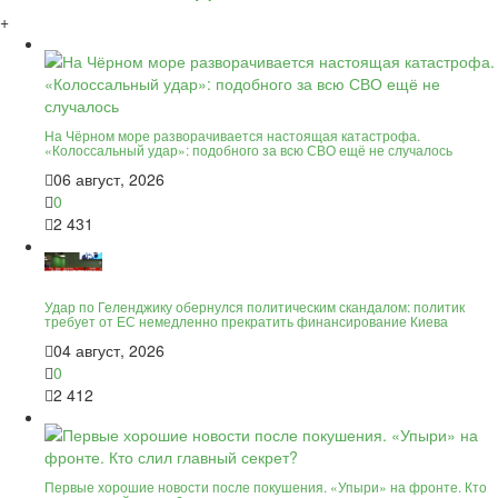
+
На Чёрном море разворачивается настоящая катастрофа.
«Колоссальный удар»: подобного за всю СВО ещё не случалось
06 август, 2026
0
2 431
Удар по Геленджику обернулся политическим скандалом: политик
требует от ЕС немедленно прекратить финансирование Киева
04 август, 2026
0
2 412
Первые хорошие новости после покушения. «Упыри» на фронте. Кто