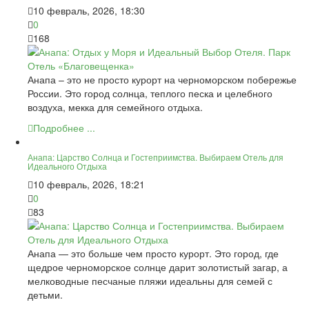
10 февраль, 2026, 18:30
0
168
Анапа – это не просто курорт на черноморском побережье
России. Это город солнца, теплого песка и целебного
воздуха, мекка для семейного отдыха.
Подробнее ...
Анапа: Царство Солнца и Гостеприимства. Выбираем Отель для
Идеального Отдыха
10 февраль, 2026, 18:21
0
83
Анапа — это больше чем просто курорт. Это город, где
щедрое черноморское солнце дарит золотистый загар, а
мелководные песчаные пляжи идеальны для семей с
детьми.