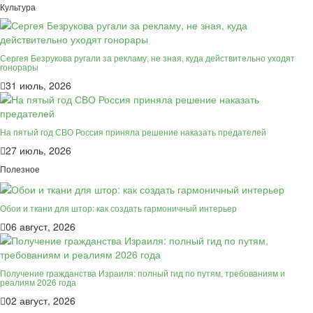
Культура
Сергея Безрукова ругали за рекламу, не зная, куда действительно уходят
гонорары
31 июль, 2026
На пятый год СВО Россия приняла решение наказать предателей
27 июль, 2026
Полезное
Обои и ткани для штор: как создать гармоничный интерьер
06 август, 2026
Получение гражданства Израиля: полный гид по путям, требованиям и
реалиям 2026 года
02 август, 2026