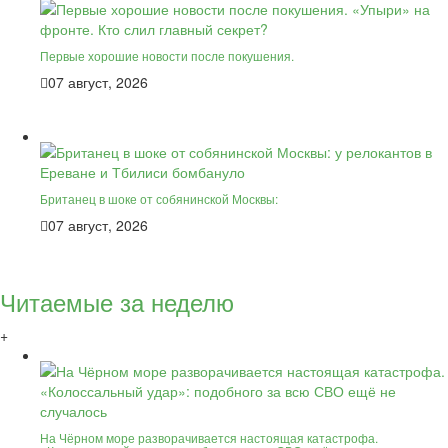
Первые хорошие новости после покушения.
07 август, 2026
Британец в шоке от собянинской Москвы:
07 август, 2026
Читаемые за неделю
+
На Чёрном море разворачивается настоящая катастрофа.