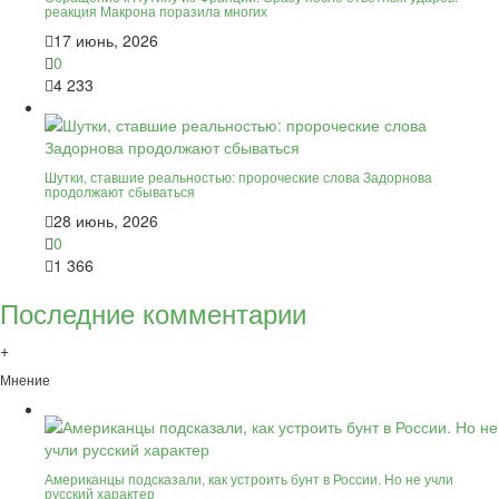
реакция Макрона поразила многих
17 июнь, 2026
0
4 233
Шутки, ставшие реальностью: пророческие слова Задорнова
продолжают сбываться
28 июнь, 2026
0
1 366
Последние комментарии
+
Мнение
Американцы подсказали, как устроить бунт в России. Но не учли
русский характер