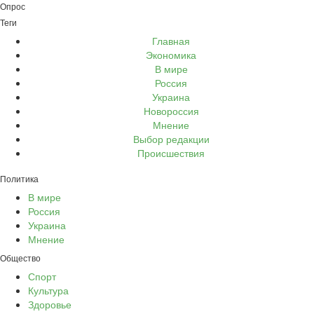
Опрос
Теги
Главная
Экономика
В мире
Россия
Украина
Новороссия
Мнение
Выбор редакции
Происшествия
Политика
В мире
Россия
Украина
Мнение
Общество
Спорт
Культура
Здоровье