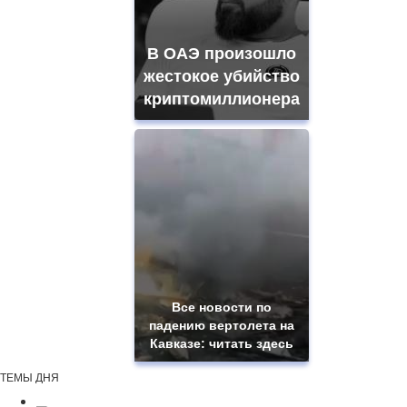
В ОАЭ произошло
жестокое убийство
криптомиллионера
Все новости по
падению вертолета на
Кавказе: читать здесь
ТЕМЫ ДНЯ