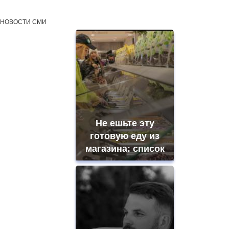
НОВОСТИ СМИ
Не ешьте эту
готовую еду из
магазина: список