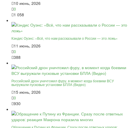
10 июнь, 2026
0
1 058
Кэндис Оуэнс: «Всё, что нам рассказывали о России — это ложь»
11 июнь, 2026
0
388
Российский дрон уничтожил фуру, в момент когда боевики ВСУ
выгружали пусковые установки БПЛА (Видео)
15 июнь, 2026
0
930
Обращение к Путину из Франции. Сразу после ответных ударов: