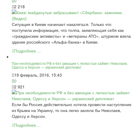
0
2 218
Ситуация в Киеве начинает накаляться. Только что
поступила информация, что толпа, заявляющая себя как
«гражданские активисты» и «ветераны АТО», штурмом взяла
здание российского «Альфа-банка» в Киеве.
Подробнее ...
При необходимости РФ и без авиации с легкостью займет Николаев,
Одессу и Херсон — украинский дипломат
19 февраль, 2016, 15:43
0
2 921
Если бы Россия действительно хотела провести наступление
из Крыма на Украину, то она легко заняла бы Николаев,
Одессу и Херсон.
Подробнее ...