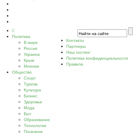
Политика
Контакты
В мире
Партнеры
Россия
Наш хостинг
Украина
Политика конфиденциальности
Крым
Правила
Мнение
Общество
Спорт
Туризм
Культура
Бизнес
Здоровье
Мода
Быт
Образование
Технологии
Полезное