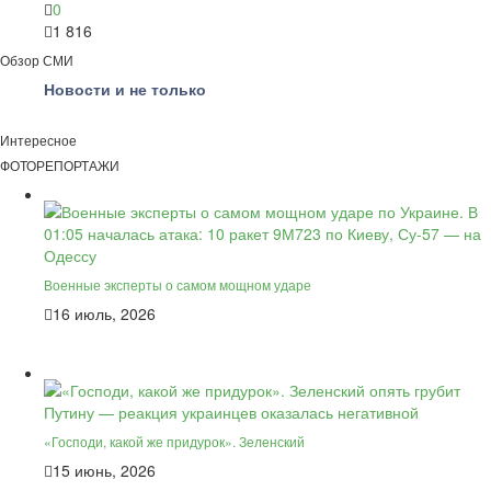
0
1 816
Обзор СМИ
Новости и не только
Интересное
ФОТОРЕПОРТАЖИ
Военные эксперты о самом мощном ударе
16 июль, 2026
«Господи, какой же придурок». Зеленский
15 июнь, 2026