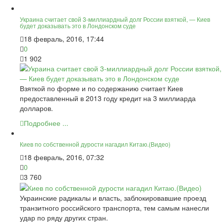
Украина считает свой 3-миллиардный долг России взяткой, — Киев
будет доказывать это в Лондонском суде
18 февраль, 2016, 17:44
0
1 902
Взяткой по форме и по содержанию считает Киев
предоставленный в 2013 году кредит на 3 миллиарда
долларов.
Подробнее ...
Киев по собственной дурости нагадил Китаю.(Видео)
18 февраль, 2016, 07:32
0
3 760
Украинские радикалы и власть, заблокировавшие проезд
транзитного российского транспорта, тем самым нанесли
удар по ряду других стран.