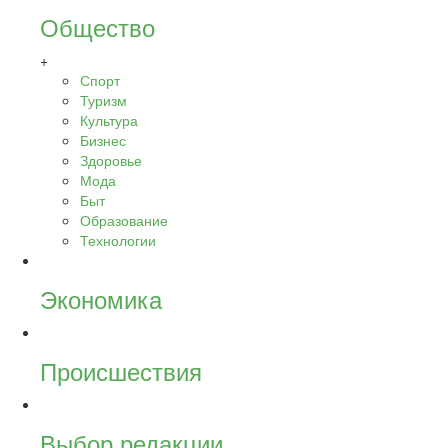
Общество
+
Спорт
Туризм
Культура
Бизнес
Здоровье
Мода
Быт
Образование
Технологии
Экономика
Происшествия
Выбор редакции