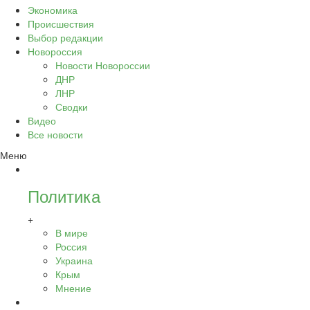
Экономика
Происшествия
Выбор редакции
Новороссия
Новости Новороссии
ДНР
ЛНР
Сводки
Видео
Все новости
Меню
Политика
+
В мире
Россия
Украина
Крым
Мнение