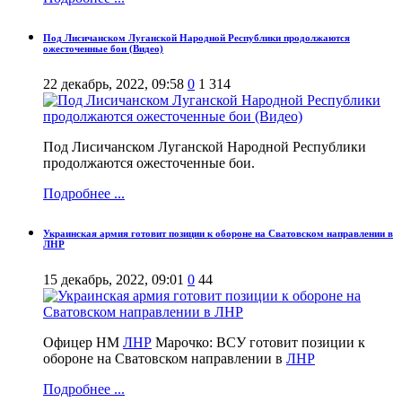
Под Лисичанском Луганской Народной Республики продолжаются
ожесточенные бои (Видео)
22 декабрь, 2022, 09:58
0
1 314
Под Лисичанском Луганской Народной Республики
продолжаются ожесточенные бои.
Подробнее ...
Украинская армия готовит позиции к обороне на Сватовском направлении в
ЛНР
15 декабрь, 2022, 09:01
0
44
Офицер НМ
ЛНР
Марочко: ВСУ готовит позиции к
обороне на Сватовском направлении в
ЛНР
Подробнее ...