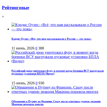
Рейтинговые
+
Кэндис Оуэнс: «Всё, что нам рассказывали о России — это ложь»
11 июнь, 2026
0
388
Российский дрон уничтожил фуру, в момент когда боевики ВСУ выгружали
пусковые установки БПЛА (Видео)
15 июнь, 2026
0
930
Обращение к Путину из Франции. Сразу после ответных ударов: реакция
Макрона поразила многих