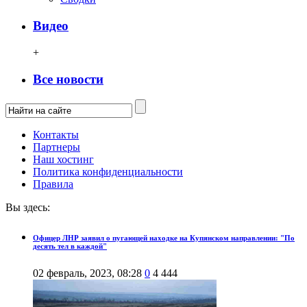
Видео
+
Все новости
Контакты
Партнеры
Наш хостинг
Политика конфиденциальности
Правила
Вы здесь:
Офицер ЛНР заявил о пугающей находке на Купянском направлении: "По
десять тел в каждой"
02 февраль, 2023, 08:28
0
4 444