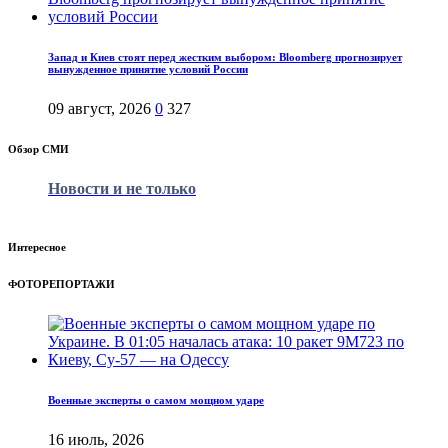
Запад и Киев стоят перед жестким выбором: Bloomberg прогнозирует
вынужденное принятие условий России
09 август, 2026
0
327
Обзор СМИ
Новости и не только
Интересное
ФОТОРЕПОРТАЖИ
Военные эксперты о самом мощном ударе
16 июль, 2026