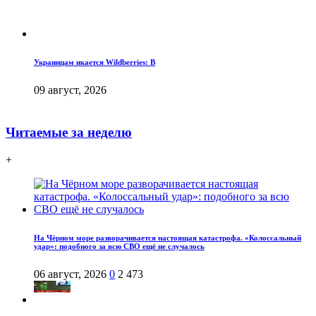
Украинцам икается Wildberries: В
09 август, 2026
Читаемые за неделю
+
На Чёрном море разворачивается настоящая катастрофа. «Колоссальный
удар»: подобного за всю СВО ещё не случалось
06 август, 2026
0
2 473