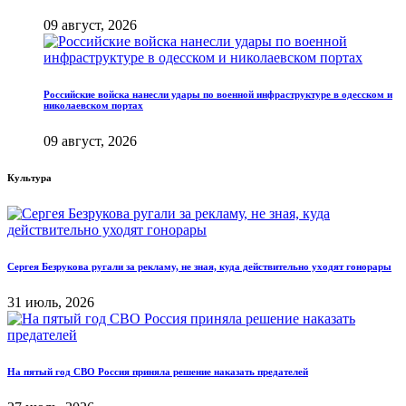
09 август, 2026
Российские войска нанесли удары по военной инфраструктуре в одесском и
николаевском портах
09 август, 2026
Культура
Сергея Безрукова ругали за рекламу, не зная, куда действительно уходят гонорары
31 июль, 2026
На пятый год СВО Россия приняла решение наказать предателей