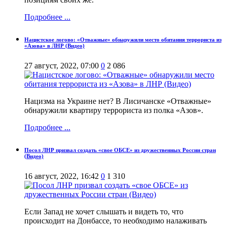
Подробнее ...
Нацистское логово: «Отважные» обнаружили место обитания террориста из
«Азова» в ЛНР (Видео)
27 август, 2022, 07:00
0
2 086
Нацизма на Украине нет? В Лисичанске «Отважные»
обнаружили квартиру террориста из полка «Азов».
Подробнее ...
Посол ЛНР призвал создать «свое ОБСЕ» из дружественных России стран
(Видео)
16 август, 2022, 16:42
0
1 310
Если Запад не хочет слышать и видеть то, что
происходит на Донбассе, то необходимо налаживать