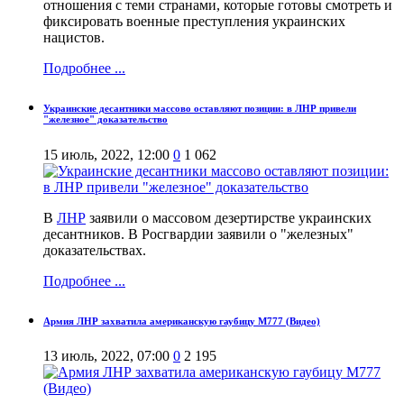
отношения с теми странами, которые готовы смотреть и
фиксировать военные преступления украинских
нацистов.
Подробнее ...
Украинские десантники массово оставляют позиции: в ЛНР привели
"железное" доказательство
15 июль, 2022, 12:00
0
1 062
В
ЛНР
заявили о массовом дезертирстве украинских
десантников. В Росгвардии заявили о "железных"
доказательствах.
Подробнее ...
Армия ЛНР захватила американскую гаубицу М777 (Видео)
13 июль, 2022, 07:00
0
2 195