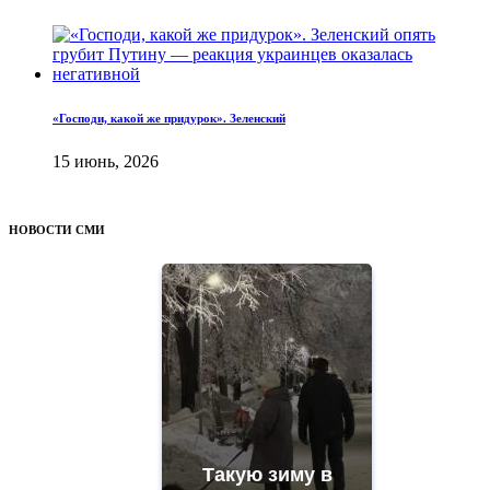
«Господи, какой же придурок». Зеленский
15 июнь, 2026
НОВОСТИ СМИ
Такую зиму в