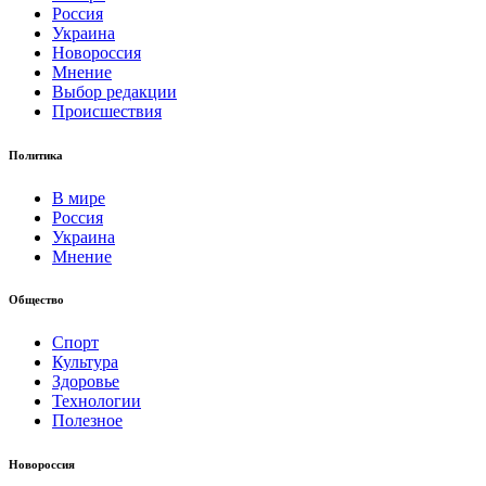
Россия
Украина
Новороссия
Мнение
Выбор редакции
Происшествия
Политика
В мире
Россия
Украина
Мнение
Общество
Спорт
Культура
Здоровье
Технологии
Полезное
Новороссия