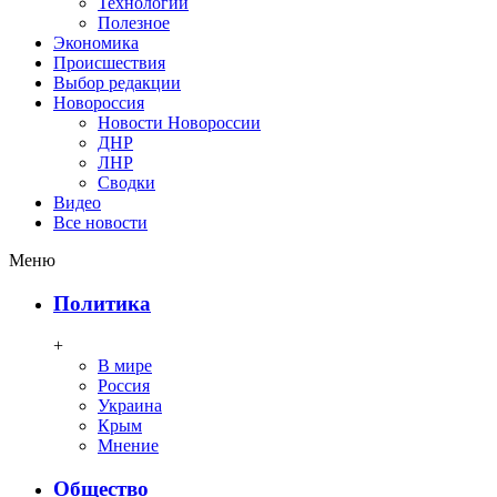
Технологии
Полезное
Экономика
Происшествия
Выбор редакции
Новороссия
Новости Новороссии
ДНР
ЛНР
Сводки
Видео
Все новости
Меню
Политика
+
В мире
Россия
Украина
Крым
Мнение
Общество