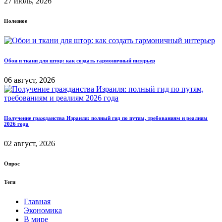
27 июль, 2026
Полезное
Обои и ткани для штор: как создать гармоничный интерьер
06 август, 2026
Получение гражданства Израиля: полный гид по путям, требованиям и реалиям
2026 года
02 август, 2026
Опрос
Теги
Главная
Экономика
В мире