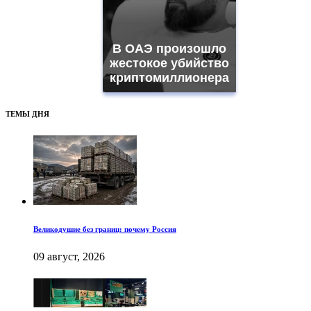
В ОАЭ произошло
жестокое убийство
криптомиллионера
ТЕМЫ ДНЯ
Великодушие без границ: почему Россия
09 август, 2026