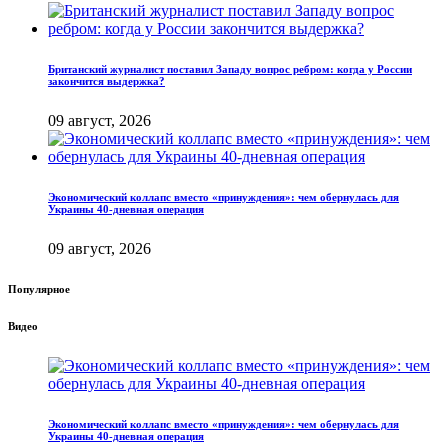
Британский журналист поставил Западу вопрос ребром: когда у России
закончится выдержка?
09 август, 2026
Экономический коллапс вместо «принуждения»: чем обернулась для
Украины 40-дневная операция
09 август, 2026
Популярное
Видео
Экономический коллапс вместо «принуждения»: чем обернулась для
Украины 40-дневная операция