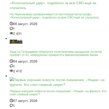
На Чёрном море разворачивается настоящая катастрофа.
«Колоссальный удар»: подобного за всю СВО ещё не случалось
06 август, 2026
0
2 431
Удар по Геленджику обернулся политическим скандалом: политик
требует от ЕС немедленно прекратить финансирование Киева
04 август, 2026
0
2 412
Первые хорошие новости после покушения. «Упыри» на фронте. Кто
слил главный секрет?
07 август, 2026
0