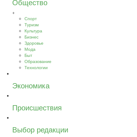
Общество
+
Спорт
Туризм
Культура
Бизнес
Здоровье
Мода
Быт
Образование
Технологии
Экономика
Происшествия
Выбор редакции