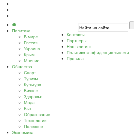
Политика
Контакты
В мире
Партнеры
Россия
Наш хостинг
Украина
Политика конфиденциальности
Крым
Правила
Мнение
Общество
Спорт
Туризм
Культура
Бизнес
Здоровье
Мода
Быт
Образование
Технологии
Полезное
Экономика