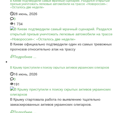
В Киеве подтвердили самый мрачный сценарий. Раздался открытый
призыв уничтожать легковые автомобили на трассе «Новороссия»:
«Осталось две недели»
28 июнь, 2026
0
1 734
В Киеве официально подтвердили один из самых тревожных
прогнозов относительно атак на трассу
Подробнее ...
В Крыму приступили к поиску скрытых активов украинских олигархов
16 июнь, 2026
0
191
В Крыму стартовала работа по выявлению тщательно
замаскированных активов украинских олигархов.
Подробнее ...