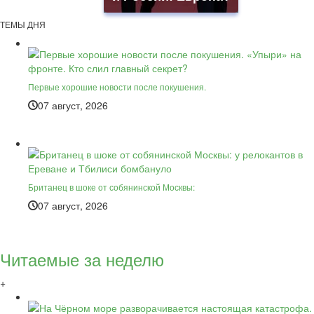
ТЕМЫ ДНЯ
Первые хорошие новости после покушения.
07 август, 2026
Британец в шоке от собянинской Москвы:
07 август, 2026
Читаемые за неделю
+