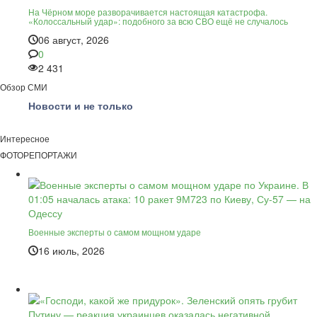
На Чёрном море разворачивается настоящая катастрофа.
«Колоссальный удар»: подобного за всю СВО ещё не случалось
06 август, 2026
0
2 431
Обзор СМИ
Новости и не только
Интересное
ФОТОРЕПОРТАЖИ
Военные эксперты о самом мощном ударе
16 июль, 2026