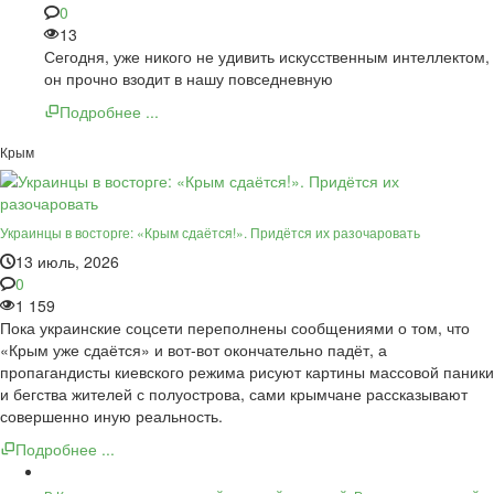
0
13
Сегодня, уже никого не удивить искусственным интеллектом,
он прочно взодит в нашу повседневную
Подробнее ...
Крым
Украинцы в восторге: «Крым сдаётся!». Придётся их разочаровать
13 июль, 2026
0
1 159
Пока украинские соцсети переполнены сообщениями о том, что
«Крым уже сдаётся» и вот-вот окончательно падёт, а
пропагандисты киевского режима рисуют картины массовой паники
и бегства жителей с полуострова, сами крымчане рассказывают
совершенно иную реальность.
Подробнее ...