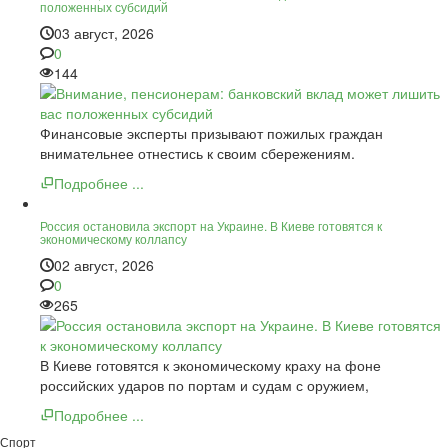
положенных субсидий
03 август, 2026
0
144
Финансовые эксперты призывают пожилых граждан
внимательнее отнестись к своим сбережениям.
Подробнее ...
Россия остановила экспорт на Украине. В Киеве готовятся к
экономическому коллапсу
02 август, 2026
0
265
В Киеве готовятся к экономическому краху на фоне
российских ударов по портам и судам с оружием,
Подробнее ...
Спорт