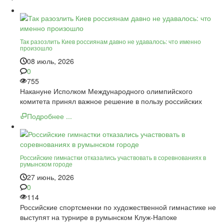
Так разозлить Киев россиянам давно не удавалось: что именно
произошло
08 июль, 2026
0
755
Накануне Исполком Международного олимпийского
комитета принял важное решение в пользу российских
Подробнее ...
Российские гимнастки отказались участвовать в соревнованиях в
румынском городе
27 июнь, 2026
0
114
Российские спортсменки по художественной гимнастике не
выступят на турнире в румынском Клуж-Напоке