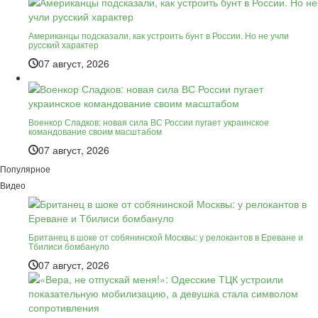
Американцы подсказали, как устроить бунт в России. Но не учли
русский характер
07 август, 2026
Военкор Сладков: новая сила ВС России пугает украинское
командование своим масштабом
07 август, 2026
Популярное
Видео
Британец в шоке от собянинской Москвы: у релокантов в Ереване и
Тбилиси бомбануло
07 август, 2026