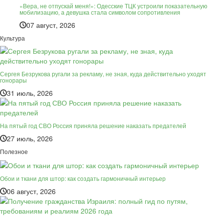
«Вера, не отпускай меня!»: Одесские ТЦК устроили показательную
мобилизацию, а девушка стала символом сопротивления
07 август, 2026
Культура
Сергея Безрукова ругали за рекламу, не зная, куда действительно уходят
гонорары
31 июль, 2026
На пятый год СВО Россия приняла решение наказать предателей
27 июль, 2026
Полезное
Обои и ткани для штор: как создать гармоничный интерьер
06 август, 2026