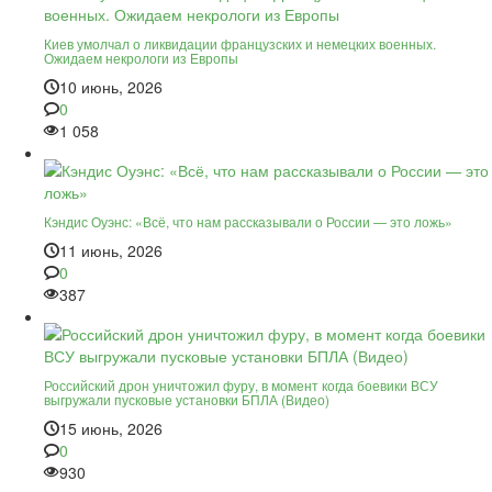
Киев умолчал о ликвидации французских и немецких военных.
Ожидаем некрологи из Европы
10 июнь, 2026
0
1 058
Кэндис Оуэнс: «Всё, что нам рассказывали о России — это ложь»
11 июнь, 2026
0
387
Российский дрон уничтожил фуру, в момент когда боевики ВСУ
выгружали пусковые установки БПЛА (Видео)
15 июнь, 2026
0
930