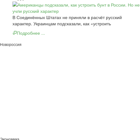
В Соединённых Штатах не приняли в расчёт русский
характер. Украинцам подсказали, как «устроить
Подробнее ...
Новороссия
Экономика