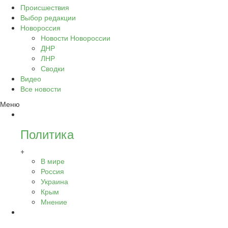
Происшествия
Выбор редакции
Новороссия
Новости Новороссии
ДНР
ЛНР
Сводки
Видео
Все новости
Меню
Политика
+
В мире
Россия
Украина
Крым
Мнение