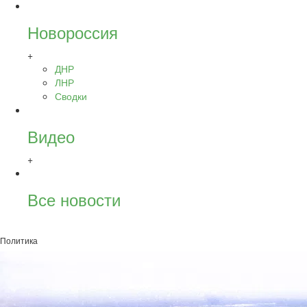
Новороссия
+
ДНР
ЛНР
Сводки
Видео
+
Все новости
Политика