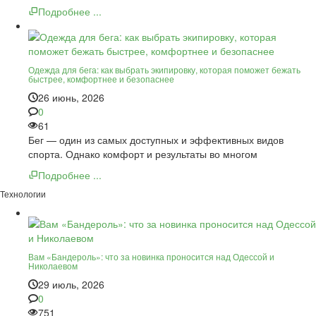
Подробнее ...
Одежда для бега: как выбрать экипировку, которая поможет бежать
быстрее, комфортнее и безопаснее
26 июнь, 2026
0
61
Бег — один из самых доступных и эффективных видов
спорта. Однако комфорт и результаты во многом
Подробнее ...
Технологии
Вам «Бандероль»: что за новинка проносится над Одессой и
Николаевом
29 июль, 2026
0
751