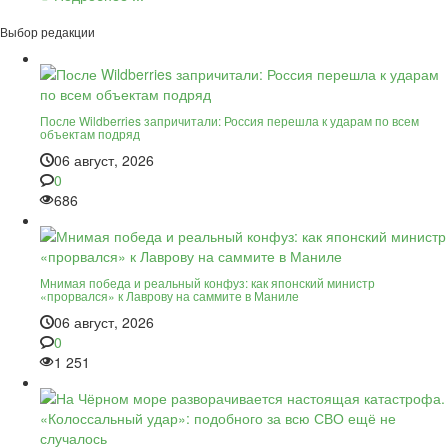
Выбор редакции
После Wildberries запричитали: Россия перешла к ударам по всем
объектам подряд
06 август, 2026
0
686
Мнимая победа и реальный конфуз: как японский министр
«прорвался» к Лаврову на саммите в Маниле
06 август, 2026
0
1 251