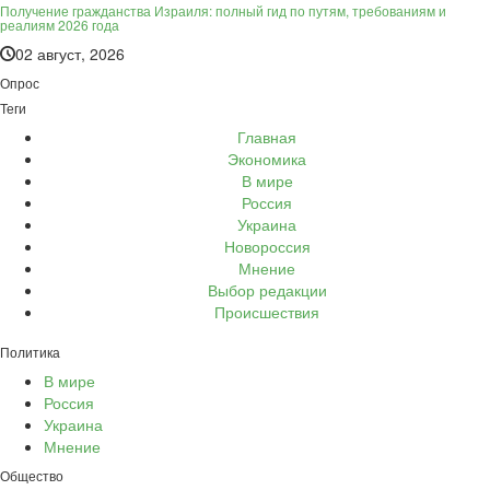
Получение гражданства Израиля: полный гид по путям, требованиям и
реалиям 2026 года
02 август, 2026
Опрос
Теги
Главная
Экономика
В мире
Россия
Украина
Новороссия
Мнение
Выбор редакции
Происшествия
Политика
В мире
Россия
Украина
Мнение
Общество