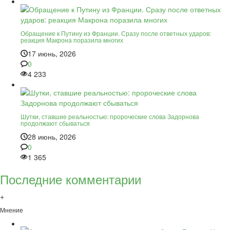
Обращение к Путину из Франции. Сразу после ответных ударов:
реакция Макрона поразила многих
17 июнь, 2026
0
4 233
Шутки, ставшие реальностью: пророческие слова Задорнова
продолжают сбываться
28 июнь, 2026
0
1 365
Последние комментарии
+
Мнение