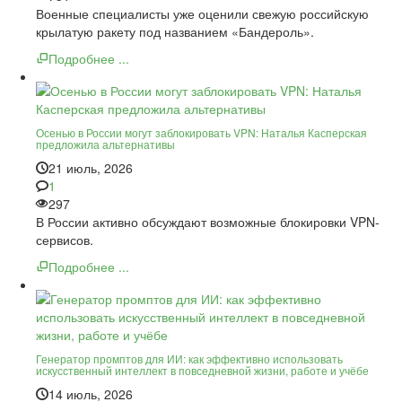
Военные специалисты уже оценили свежую российскую
крылатую ракету под названием «Бандероль».
Подробнее ...
Осенью в России могут заблокировать VPN: Наталья Касперская
предложила альтернативы
21 июль, 2026
1
297
В России активно обсуждают возможные блокировки VPN-
сервисов.
Подробнее ...
Генератор промптов для ИИ: как эффективно использовать
искусственный интеллект в повседневной жизни, работе и учёбе
14 июль, 2026