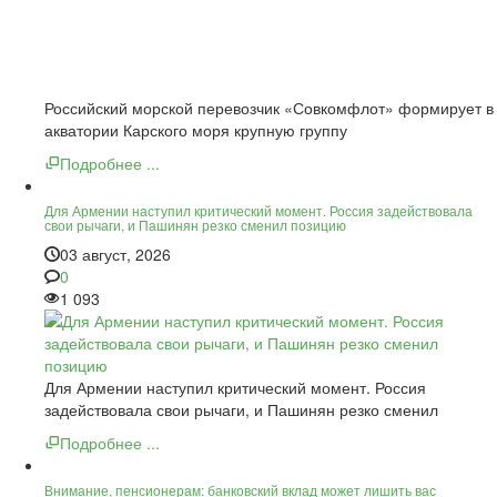
Российский морской перевозчик «Совкомфлот» формирует в
акватории Карского моря крупную группу
Подробнее ...
Для Армении наступил критический момент. Россия задействовала
свои рычаги, и Пашинян резко сменил позицию
03 август, 2026
0
1 093
Для Армении наступил критический момент. Россия
задействовала свои рычаги, и Пашинян резко сменил
Подробнее ...
Внимание, пенсионерам: банковский вклад может лишить вас