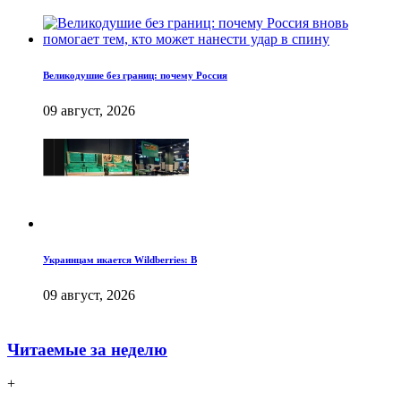
Великодушие без границ: почему Россия
09 август, 2026
Украинцам икается Wildberries: В
09 август, 2026
Читаемые за неделю
+