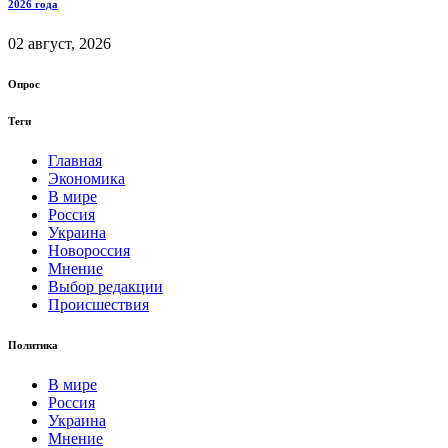
2026 года
02 август, 2026
Опрос
Теги
Главная
Экономика
В мире
Россия
Украина
Новороссия
Мнение
Выбор редакции
Происшествия
Политика
В мире
Россия
Украина
Мнение