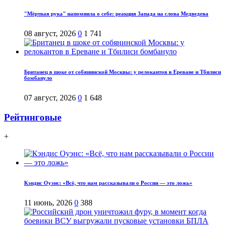
"Мёртвая рука" напомнила о себе: реакция Запада на слова Медведева
08 август, 2026
0
1 741
Британец в шоке от собянинской Москвы: у релокантов в Ереване и Тбилиси
бомбануло
07 август, 2026
0
1 648
Рейтинговые
+
Кэндис Оуэнс: «Всё, что нам рассказывали о России — это ложь»
11 июнь, 2026
0
388