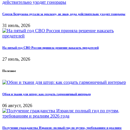
Сергея Безрукова ругали за рекламу, не зная, куда действительно уходят гонорары
31 июль, 2026
На пятый год СВО Россия приняла решение наказать предателей
27 июль, 2026
Полезное
Обои и ткани для штор: как создать гармоничный интерьер
06 август, 2026
Получение гражданства Израиля: полный гид по путям, требованиям и реалиям