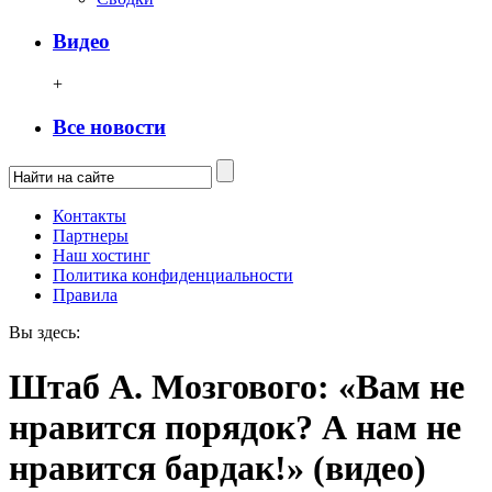
Видео
+
Все новости
Контакты
Партнеры
Наш хостинг
Политика конфиденциальности
Правила
Вы здесь:
Штаб А. Мозгового: «Вам не
нравится порядок? А нам не
нравится бардак!» (видео)