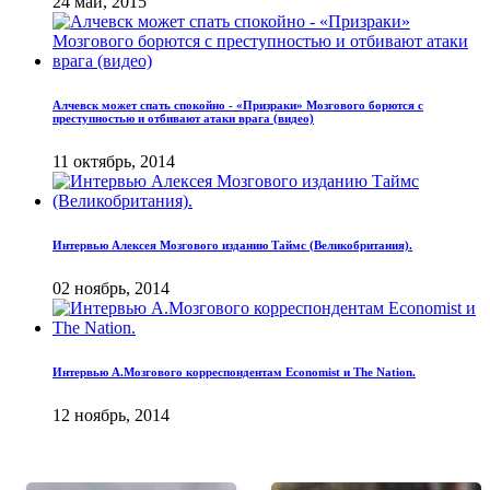
24 май, 2015
Алчевск может спать спокойно - «Призраки» Мозгового борются с
преступностью и отбивают атаки врага (видео)
11 октябрь, 2014
Интервью Алексея Мозгового изданию Таймс (Великобритания).
02 ноябрь, 2014
Интервью А.Мозгового корреспондентам Economist и The Nation.
12 ноябрь, 2014