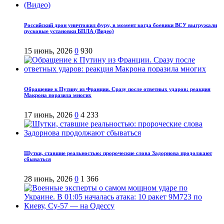
Российский дрон уничтожил фуру, в момент когда боевики ВСУ выгружали
пусковые установки БПЛА (Видео)
15 июнь, 2026
0
930
Обращение к Путину из Франции. Сразу после ответных ударов: реакция
Макрона поразила многих
17 июнь, 2026
0
4 233
Шутки, ставшие реальностью: пророческие слова Задорнова продолжают
сбываться
28 июнь, 2026
0
1 366