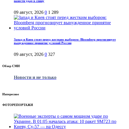
нанести удар в спину
09 август, 2026
0
1 289
Запад и Киев стоят перед жестким выбором: Bloomberg прогнозирует
вынужденное принятие условий России
09 август, 2026
0
327
Обзор СМИ
Новости и не только
Интересное
ФОТОРЕПОРТАЖИ