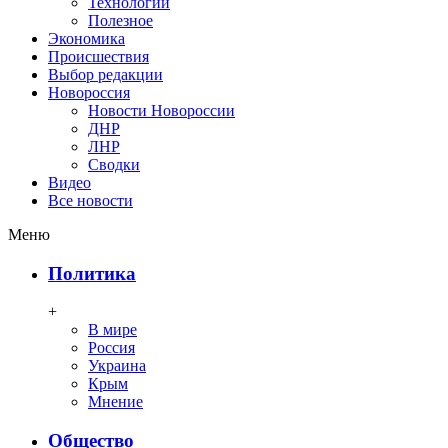
Технологии
Полезное
Экономика
Происшествия
Выбор редакции
Новороссия
Новости Новороссии
ДНР
ЛНР
Сводки
Видео
Все новости
Меню
Политика
+
В мире
Россия
Украина
Крым
Мнение
Общество