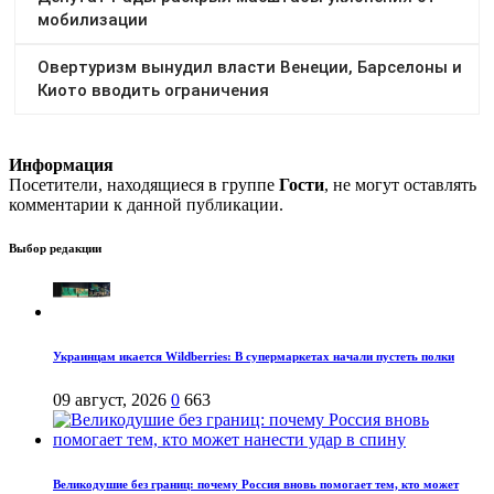
Информация
Посетители, находящиеся в группе
Гости
, не могут оставлять
комментарии к данной публикации.
Выбор редакции
Украинцам икается Wildberries: В супермаркетах начали пустеть полки
09 август, 2026
0
663
Великодушие без границ: почему Россия вновь помогает тем, кто может