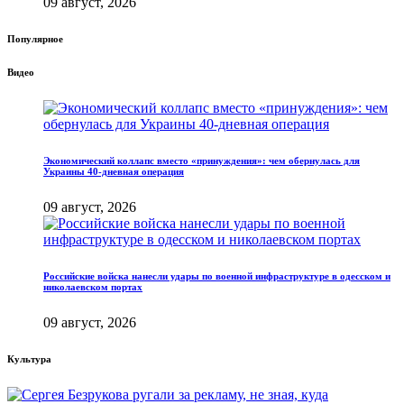
09 август, 2026
Популярное
Видео
Экономический коллапс вместо «принуждения»: чем обернулась для
Украины 40-дневная операция
09 август, 2026
Российские войска нанесли удары по военной инфраструктуре в одесском и
николаевском портах
09 август, 2026
Культура