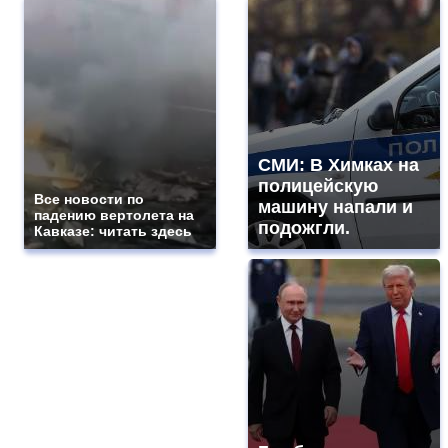
СМИ: В Химках на
полицейскую
Все новости по
машину напали и
падению вертолета на
подожгли.
Кавказе: читать здесь