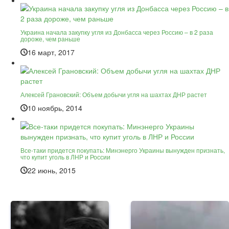
Украина начала закупку угля из Донбасса через Россию – в 2 раза
дороже, чем раньше
16 март, 2017
Алексей Грановский: Объем добычи угля на шахтах ДНР растет
10 ноябрь, 2014
Все-таки придется покупать: Минэнерго Украины вынужден признать,
что купит уголь в ЛНР и России
22 июнь, 2015