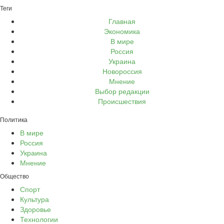
Теги
Главная
Экономика
В мире
Россия
Украина
Новороссия
Мнение
Выбор редакции
Происшествия
Политика
В мире
Россия
Украина
Мнение
Общество
Спорт
Культура
Здоровье
Технологии