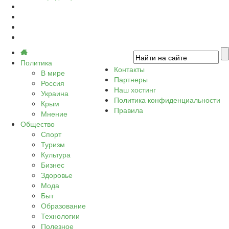
Политика
Контакты
В мире
Партнеры
Россия
Наш хостинг
Украина
Политика конфиденциальности
Крым
Правила
Мнение
Общество
Спорт
Туризм
Культура
Бизнес
Здоровье
Мода
Быт
Образование
Технологии
Полезное