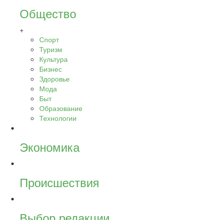
Общество
+
Спорт
Туризм
Культура
Бизнес
Здоровье
Мода
Быт
Образование
Технологии
Экономика
Происшествия
Выбор редакции