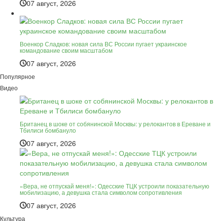
07 август, 2026
Военкор Сладков: новая сила ВС России пугает украинское
командование своим масштабом
07 август, 2026
Популярное
Видео
Британец в шоке от собянинской Москвы: у релокантов в Ереване и
Тбилиси бомбануло
07 август, 2026
«Вера, не отпускай меня!»: Одесские ТЦК устроили показательную
мобилизацию, а девушка стала символом сопротивления
07 август, 2026
Культура