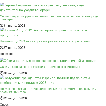
Сергея Безрукова ругали за рекламу, не зная, куда действительно уходят
гонорары
31 июль, 2026
На пятый год СВО Россия приняла решение наказать предателей
27 июль, 2026
Полезное
Обои и ткани для штор: как создать гармоничный интерьер
06 август, 2026
Получение гражданства Израиля: полный гид по путям, требованиям и
реалиям 2026 года
02 август, 2026
Опрос