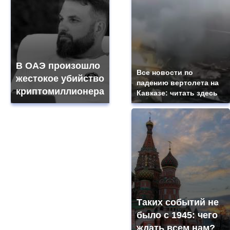
В ОАЭ произошло
Все новости по
жестокое убийство
падению вертолета на
криптомиллионера
Кавказе: читать здесь
Таких событий не
было с 1945: чего
ждать всем нам?