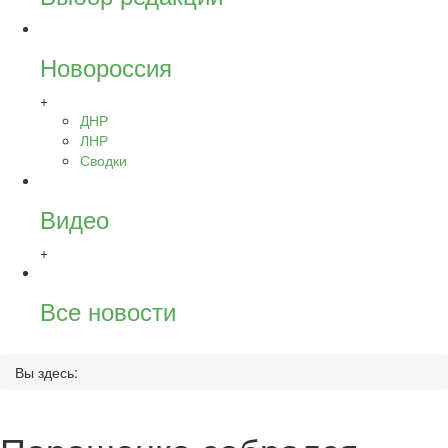
Новороссия
+
ДНР
ЛНР
Сводки
Видео
+
Все новости
Вы здесь: