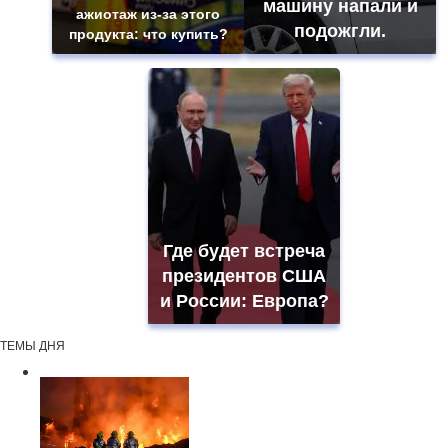
машину напали и
ажиотаж из-за этого
подожгли.
продукта: что купить?
Где будет встреча
президентов США
и России: Европа?
ТЕМЫ ДНЯ