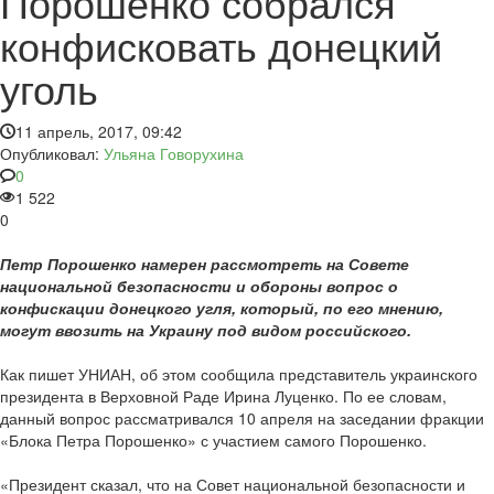
Порошенко собрался
конфисковать донецкий
уголь
11 апрель, 2017, 09:42
Опубликовал:
Ульяна Говорухина
0
1 522
0
Петр Порошенко намерен рассмотреть на Совете
национальной безопасности и обороны вопрос о
конфискации донецкого угля, который, по его мнению,
могут ввозить на Украину под видом российского.
Как пишет УНИАН, об этом сообщила представитель украинского
президента в Верховной Раде Ирина Луценко. По ее словам,
данный вопрос рассматривался 10 апреля на заседании фракции
«Блока Петра Порошенко» с участием самого Порошенко.
«Президент сказал, что на Совет национальной безопасности и