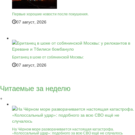
Первые хорошие новости после покушения.
07 август, 2026
Британец в шоке от собянинской Москвы:
07 август, 2026
Читаемые за неделю
+
На Чёрном море разворачивается настоящая катастрофа.
«Колоссальный удар»: подобного за всю СВО ещё не случалось