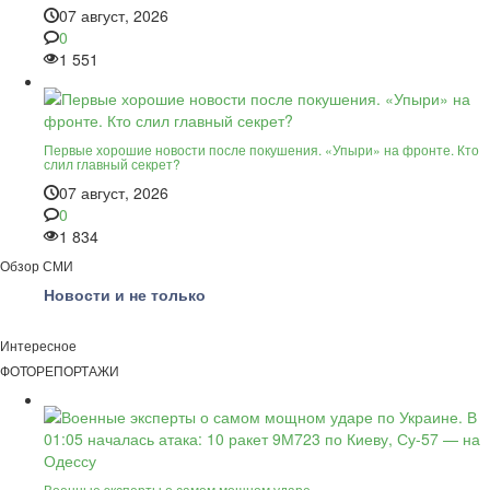
07 август, 2026
0
1 551
Первые хорошие новости после покушения. «Упыри» на фронте. Кто
слил главный секрет?
07 август, 2026
0
1 834
Обзор СМИ
Новости и не только
Интересное
ФОТОРЕПОРТАЖИ
Военные эксперты о самом мощном ударе