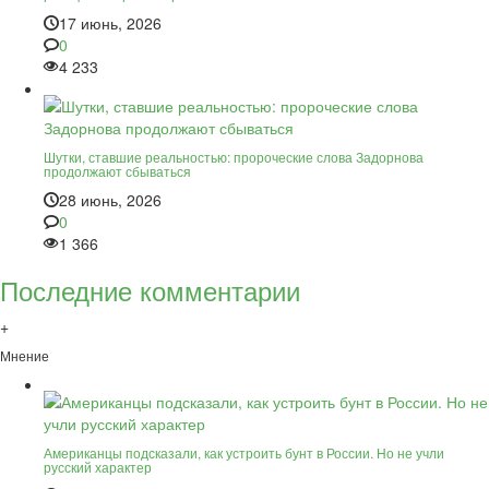
17 июнь, 2026
0
4 233
Шутки, ставшие реальностью: пророческие слова Задорнова
продолжают сбываться
28 июнь, 2026
0
1 366
Последние комментарии
+
Мнение
Американцы подсказали, как устроить бунт в России. Но не учли
русский характер