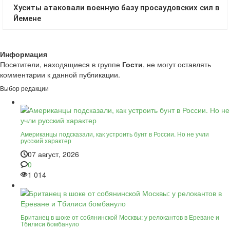
Информация
Посетители, находящиеся в группе
Гости
, не могут оставлять
комментарии к данной публикации.
Выбор редакции
Американцы подсказали, как устроить бунт в России. Но не учли
русский характер
07 август, 2026
0
1 014
Британец в шоке от собянинской Москвы: у релокантов в Ереване и
Тбилиси бомбануло