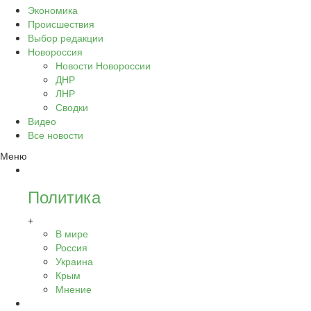
Экономика
Происшествия
Выбор редакции
Новороссия
Новости Новороссии
ДНР
ЛНР
Сводки
Видео
Все новости
Меню
Политика
+
В мире
Россия
Украина
Крым
Мнение