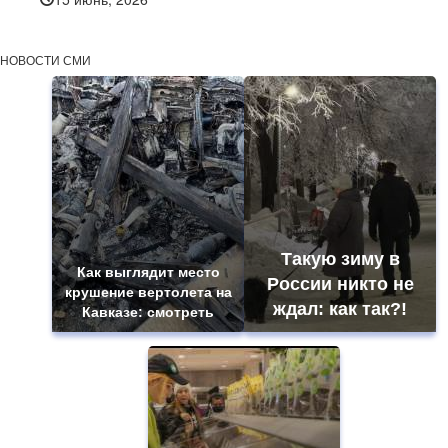
НОВОСТИ СМИ
Такую зиму в
Как выглядит место
России никто не
крушение вертолета на
ждал: как так?!
Кавказе: смотреть