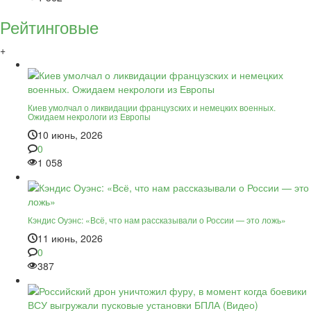
Рейтинговые
+
Киев умолчал о ликвидации французских и немецких военных.
Ожидаем некрологи из Европы
10 июнь, 2026
0
1 058
Кэндис Оуэнс: «Всё, что нам рассказывали о России — это ложь»
11 июнь, 2026
0
387