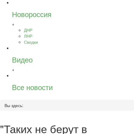
Новороссия
+
ДНР
ЛНР
Сводки
Видео
+
Все новости
Вы здесь:
"Таких не берут в