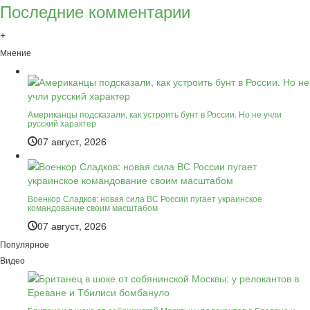
Последние комментарии
+
Мнение
Американцы подсказали, как устроить бунт в России. Но не учли
русский характер
07 август, 2026
Военкор Сладков: новая сила ВС России пугает украинское
командование своим масштабом
07 август, 2026
Популярное
Видео