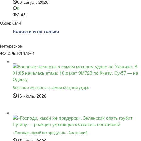
06 август, 2026
0
2 431
Обзор СМИ
Новости и не только
Интересное
ФОТОРЕПОРТАЖИ
Военные эксперты о самом мощном ударе
16 июль, 2026
«Господи, какой же придурок». Зеленский
15 июнь, 2026