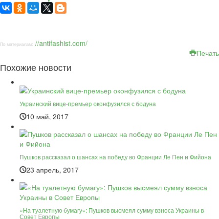
//antifashist.com/
По материалам:
Печать
Похожие новости
Украинский вице-премьер оконфузился с бодуна
10 май, 2017
Пушков рассказал о шансах на победу во Франции Ле Пен и Фийона
23 апрель, 2017
«На туалетную бумагу»: Пушков высмеял сумму взноса Украины в
Совет Европы