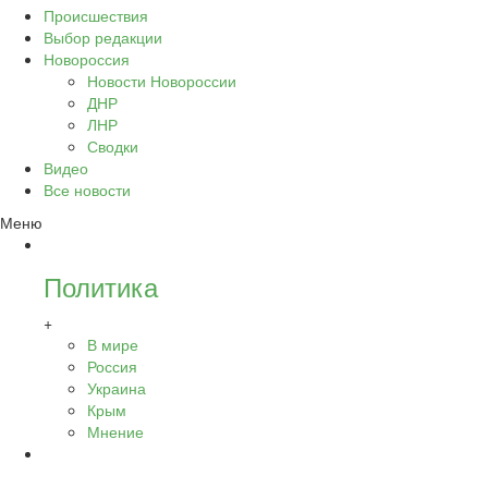
Происшествия
Выбор редакции
Новороссия
Новости Новороссии
ДНР
ЛНР
Сводки
Видео
Все новости
Меню
Политика
+
В мире
Россия
Украина
Крым
Мнение