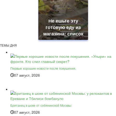
Не ешьте эту
готовую еду из
магазина: список
ТЕМЫ ДНЯ
Первые хорошие новости после покушения.
07 август, 2026
Британец в шоке от собянинской Москвы:
07 август, 2026