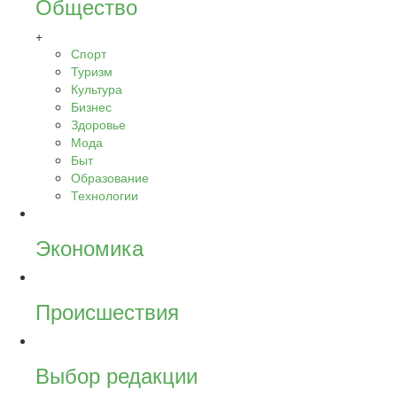
Общество
+
Спорт
Туризм
Культура
Бизнес
Здоровье
Мода
Быт
Образование
Технологии
Экономика
Происшествия
Выбор редакции