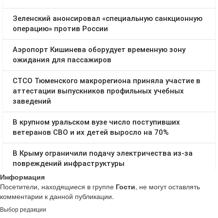
Информация
Посетители, находящиеся в группе
Гости
, не могут оставлять
комментарии к данной публикации.
Выбор редакции