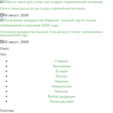
Обои и ткани для штор: как создать гармоничный интерьер
06 август, 2026
Получение гражданства Израиля: полный гид по путям, требованиям и
реалиям 2026 года
02 август, 2026
Опрос
Теги
Главная
Экономика
В мире
Россия
Украина
Новороссия
Мнение
Выбор редакции
Происшествия
Политика