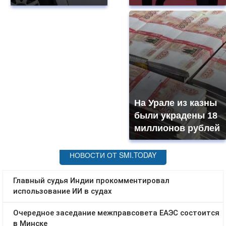
На Урале из казны
были украдены 18
миллионов рублей