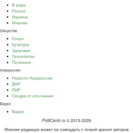
В мире
Россия
Украина
Мнение
Общество
Спорт
Культура
Здоровье
Технологии
Полезное
Новороссия
Новости Новороссии
ДНР
ЛНР
Сводки от ополчения
Видео
Видео
PolitCentr.ru © 2013-2026
Мнение редакции может не совпадать с точкой зрения авторов