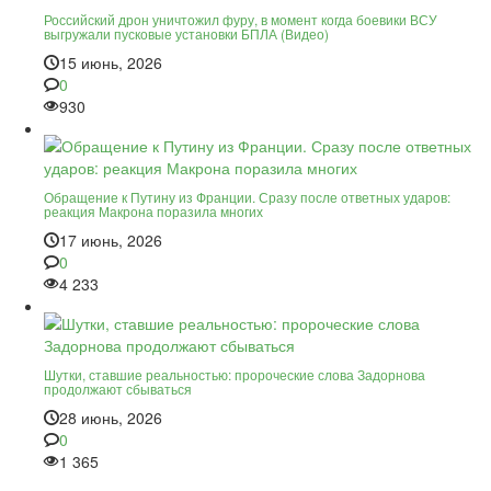
Российский дрон уничтожил фуру, в момент когда боевики ВСУ
выгружали пусковые установки БПЛА (Видео)
15 июнь, 2026
0
930
Обращение к Путину из Франции. Сразу после ответных ударов:
реакция Макрона поразила многих
17 июнь, 2026
0
4 233
Шутки, ставшие реальностью: пророческие слова Задорнова
продолжают сбываться
28 июнь, 2026
0
1 365