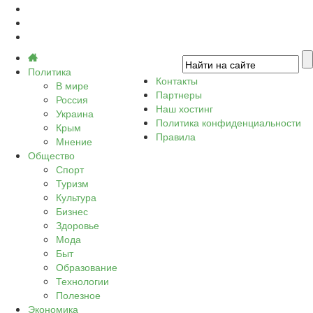
Политика
Контакты
В мире
Партнеры
Россия
Наш хостинг
Украина
Политика конфиденциальности
Крым
Правила
Мнение
Общество
Спорт
Туризм
Культура
Бизнес
Здоровье
Мода
Быт
Образование
Технологии
Полезное
Экономика