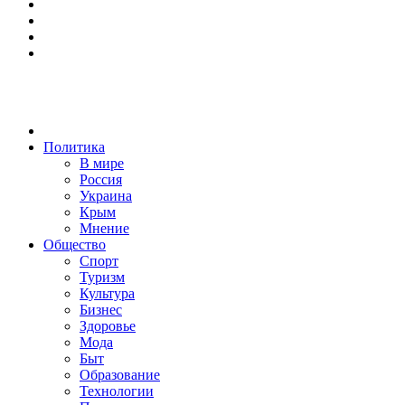
Политика
В мире
Россия
Украина
Крым
Мнение
Общество
Спорт
Туризм
Культура
Бизнес
Здоровье
Мода
Быт
Образование
Технологии