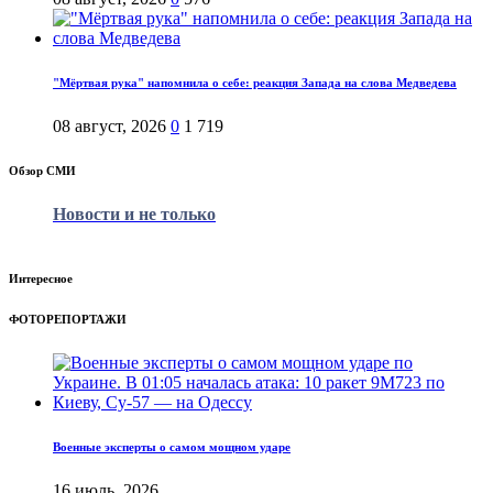
"Мёртвая рука" напомнила о себе: реакция Запада на слова Медведева
08 август, 2026
0
1 719
Обзор СМИ
Новости и не только
Интересное
ФОТОРЕПОРТАЖИ
Военные эксперты о самом мощном ударе
16 июль, 2026