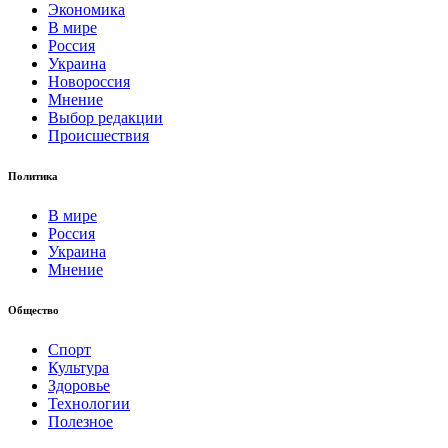
Экономика
В мире
Россия
Украина
Новороссия
Мнение
Выбор редакции
Происшествия
Политика
В мире
Россия
Украина
Мнение
Общество
Спорт
Культура
Здоровье
Технологии
Полезное