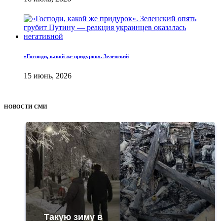
«Господи, какой же придурок». Зеленский
15 июнь, 2026
НОВОСТИ СМИ
Такую зиму в