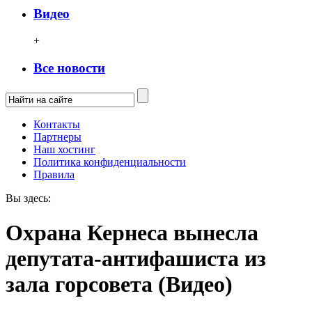
Видео
+
Все новости
Контакты
Партнеры
Наш хостинг
Политика конфиденциальности
Правила
Вы здесь:
Охрана Кернеса вынесла
депутата-антифашиста из
зала горсовета (Видео)