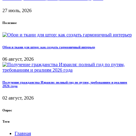
27 июль, 2026
Полезное
Обои и ткани для штор: как создать гармоничный интерьер
06 август, 2026
Получение гражданства Израиля: полный гид по путям, требованиям и реалиям
2026 года
02 август, 2026
Опрос
Теги
Главная