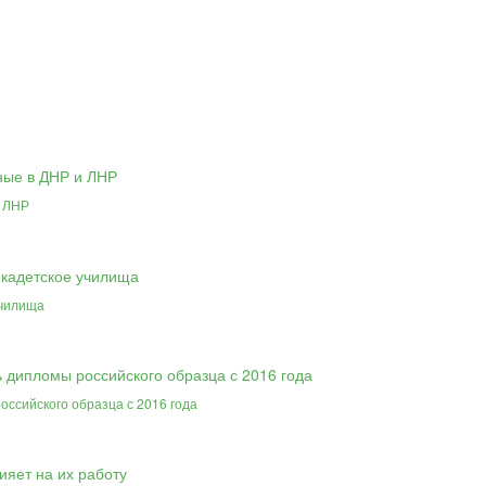
и ЛНР
училища
ссийского образца с 2016 года