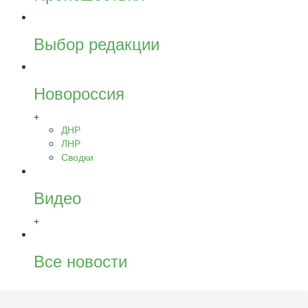
Выбор редакции
Новороссия
+
ДНР
ЛНР
Сводки
Видео
+
Все новости