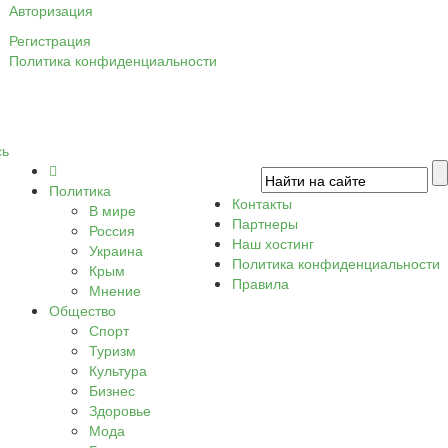
Авторизация
Регистрация
Политика конфиденциальности
сь
Политика
Контакты
В мире
Партнеры
Россия
Наш хостинг
Украина
Политика конфиденциальности
Крым
Правила
Мнение
Общество
Спорт
Туризм
Культура
Бизнес
Здоровье
Мода