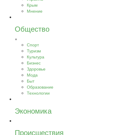
Крым
Мнение
Общество
+
Спорт
Туризм
Культура
Бизнес
Здоровье
Мода
Быт
Образование
Технологии
Экономика
Происшествия