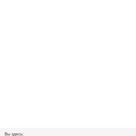
Вы здесь: