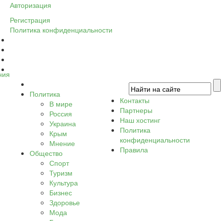
Авторизация
Регистрация
Политика конфиденциальности
ния
Политика
Контакты
В мире
Партнеры
Россия
Наш хостинг
Украина
Политика
Крым
конфиденциальности
Мнение
Правила
Общество
Спорт
Туризм
Культура
Бизнес
Здоровье
Мода