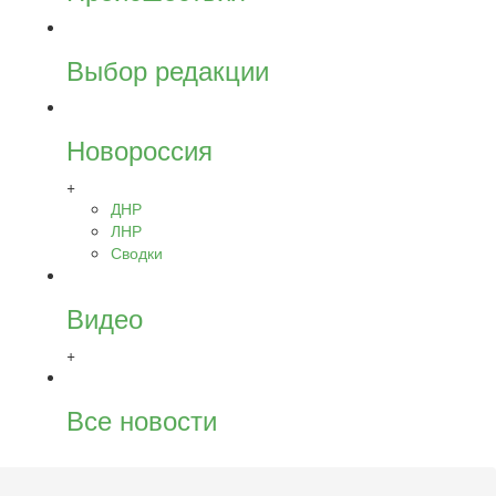
Выбор редакции
Новороссия
+
ДНР
ЛНР
Сводки
Видео
+
Все новости