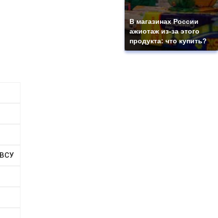
В магазинах России
ажиотаж из-за этого
продукта: что купить?