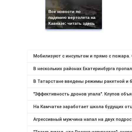
Все новости по
падению вертолета на
Кавказе: читать здесь