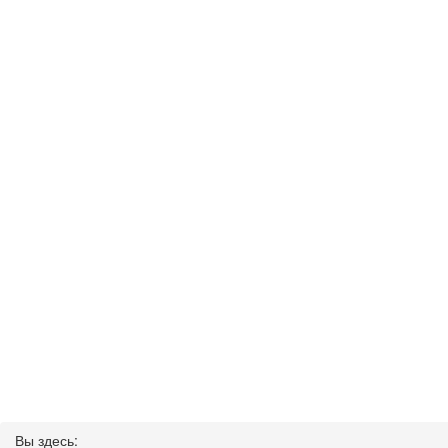
Вы здесь: