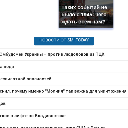
Таких событий не
было с 1945: чего
ждать всем нам?