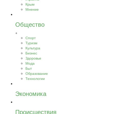
Крым
Мнение
Общество
+
Спорт
Туризм
Культура
Бизнес
Здоровье
Мода
Быт
Образование
Технологии
Экономика
Происшествия