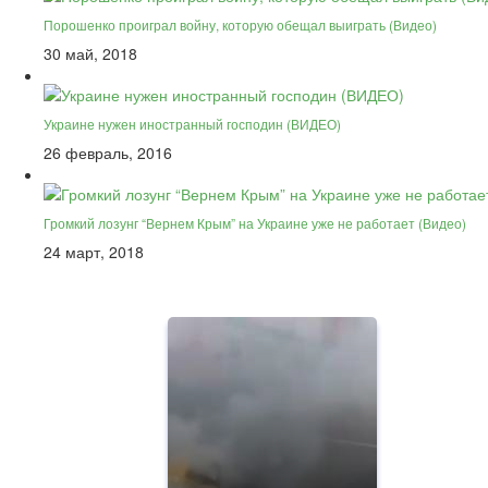
Порошенко проиграл войну, которую обещал выиграть (Видео)
30 май, 2018
Украине нужен иностранный господин (ВИДЕО)
26 февраль, 2016
Громкий лозунг “Вернем Крым” на Украине уже не работает (Видео)
24 март, 2018