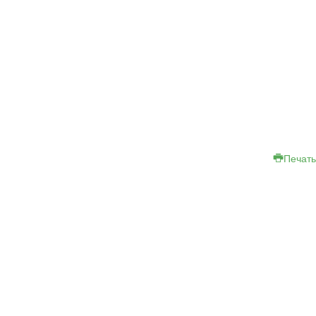
Печать