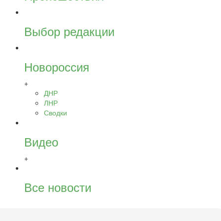
Выбор редакции
Новороссия
+
ДНР
ЛНР
Сводки
Видео
+
Все новости