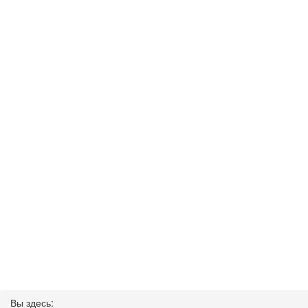
Вы здесь: