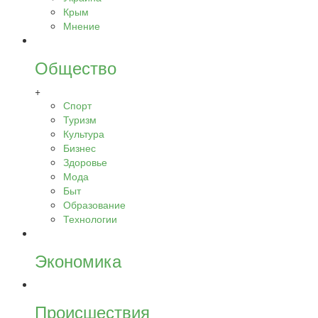
Крым
Мнение
Общество
+
Спорт
Туризм
Культура
Бизнес
Здоровье
Мода
Быт
Образование
Технологии
Экономика
Происшествия