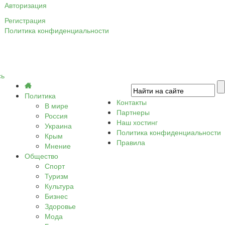
Авторизация
Регистрация
Политика конфиденциальности
сь
Политика
Контакты
В мире
Партнеры
Россия
Наш хостинг
Украина
Политика конфиденциальности
Крым
Правила
Мнение
Общество
Спорт
Туризм
Культура
Бизнес
Здоровье
Мода