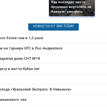
Как выглядит место
крушение вертолета на
Кавказе: смотреть