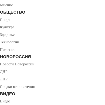
Мнение
ОБЩЕСТВО
Спорт
Культура
Здоровье
Технологии
Полезное
НОВОРОССИЯ
Новости Новороссии
ДНР
ЛНР
Сводки от ополчения
ВИДЕО
Видео