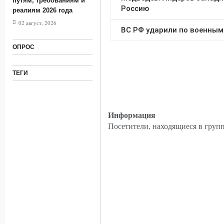
путям, требованиям и
реалиям 2026 года
02 август, 2026
ОПРОС
ТЕГИ
Информация
Посетители, находящиеся в груп