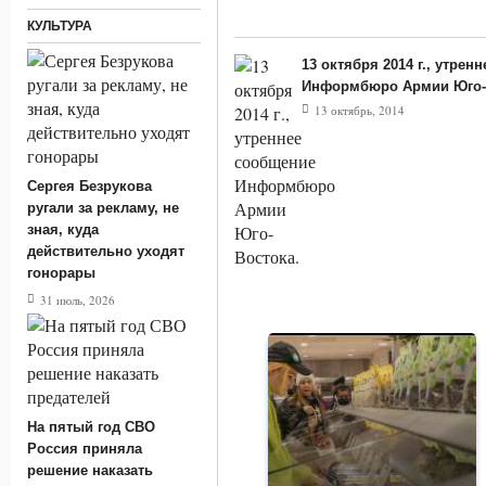
КУЛЬТУРА
13 октября 2014 г., утрен
Информбюро Армии Юго-
13 октябрь, 2014
Сергея Безрукова
ругали за рекламу, не
зная, куда
действительно уходят
гонорары
31 июль, 2026
На пятый год СВО
Россия приняла
решение наказать