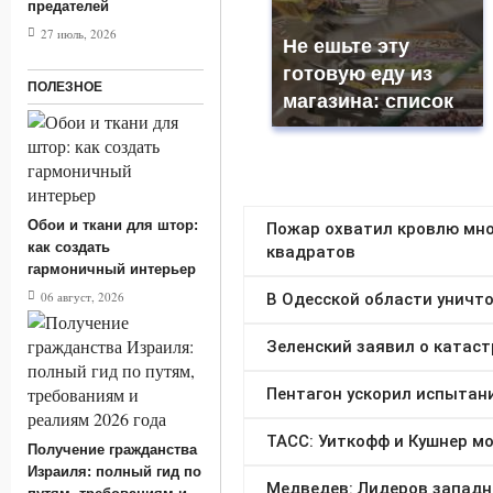
предателей
27 июль, 2026
Не ешьте эту
готовую еду из
ПОЛЕЗНОЕ
магазина: список
Обои и ткани для штор:
как создать
гармоничный интерьер
06 август, 2026
Получение гражданства
Израиля: полный гид по