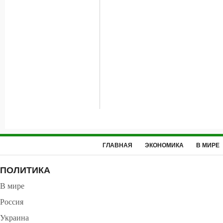
ГЛАВНАЯ
ЭКОНОМИКА
В МИРЕ
ПОЛИТИКА
В мире
Россия
Украина