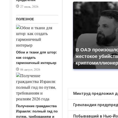
27 июль, 2026
ПОЛЕЗНОЕ
В ОАЭ произошл
Обои и ткани для штор:
жестокое убийст
как создать
криптомиллионер
гармоничный интерьер
06 август, 2026
Получение гражданства
Израиля: полный гид по
путям, требованиям и