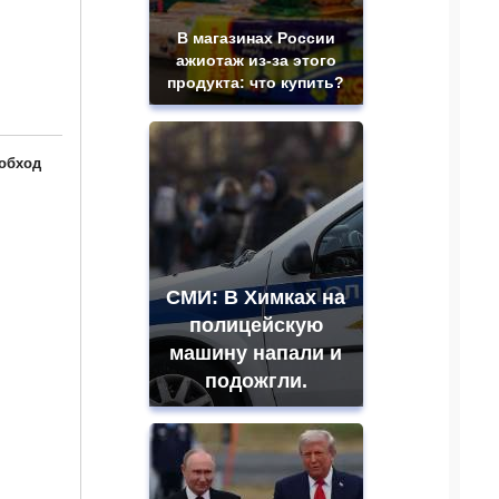
В магазинах России
ажиотаж из-за этого
продукта: что купить?
 обход
СМИ: В Химках на
полицейскую
машину напали и
подожгли.