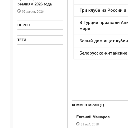
реалиям 2026 года
02 август, 2026
ОПРОС
ТЕГИ
КОММЕНТАРИИ (1)
Евгений Машаров
21 май, 2018