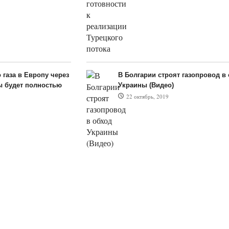
 газа в Европу через
В Болгарии строят газопровод в
ы будет полностью
Украины (Видео)
22 октябрь, 2019