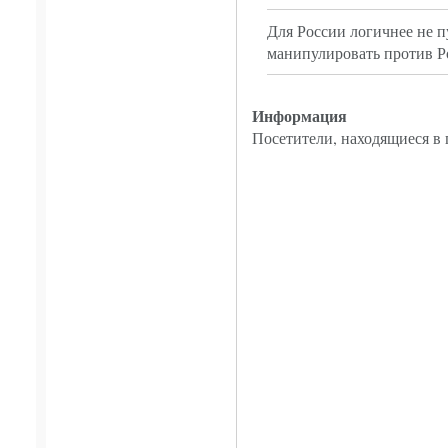
Для России логичнее не п
манипулировать против Ро
Информация
Посетители, находящиеся в