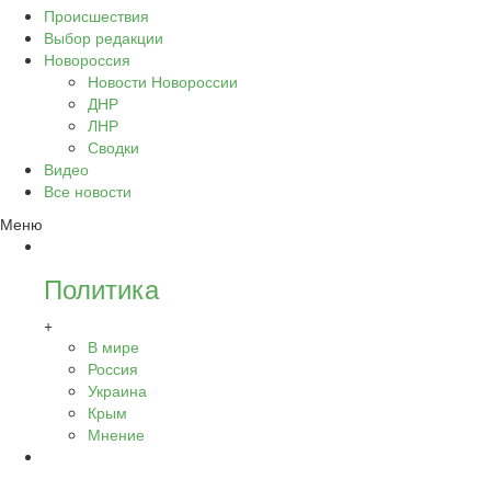
Происшествия
Выбор редакции
Новороссия
Новости Новороссии
ДНР
ЛНР
Сводки
Видео
Все новости
Меню
Политика
+
В мире
Россия
Украина
Крым
Мнение