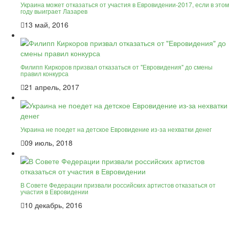
Украина может отказаться от участия в Евровидении-2017, если в этом
году выиграет Лазарев
13 май, 2016
Филипп Киркоров призвал отказаться от "Евровидения" до смены
правил конкурса
21 апрель, 2017
Украина не поедет на детское Евровидение из-за нехватки денег
09 июль, 2018
В Совете Федерации призвали российских артистов отказаться от
участия в Евровидении
10 декабрь, 2016