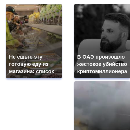
Не ешьте эту
В ОАЭ произошло
готовую еду из
жестокое убийство
магазина: список
криптомиллионера