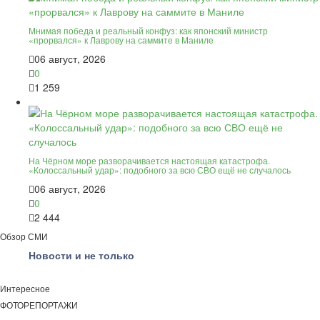
Мнимая победа и реальный конфуз: как японский министр
«прорвался» к Лаврову на саммите в Маниле
06 август, 2026
0
1 259
На Чёрном море разворачивается настоящая катастрофа.
«Колоссальный удар»: подобного за всю СВО ещё не случалось
06 август, 2026
0
2 444
Обзор СМИ
Новости и не только
Интересное
ФОТОРЕПОРТАЖИ