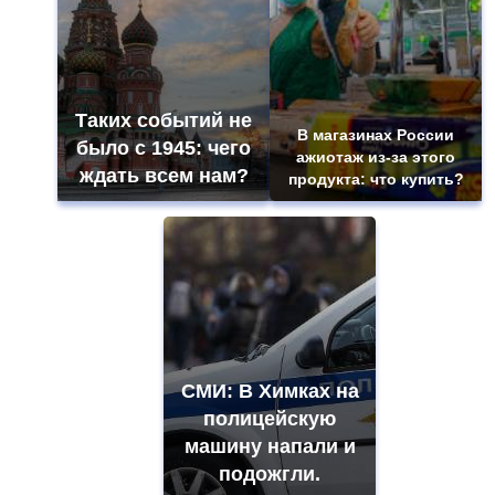
Таких событий не
В магазинах России
было с 1945: чего
ажиотаж из-за этого
ждать всем нам?
продукта: что купить?
СМИ: В Химках на
полицейскую
машину напали и
подожгли.