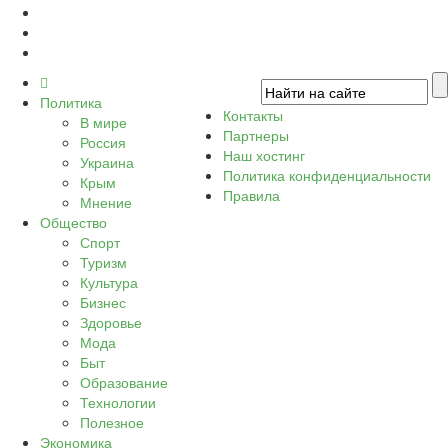
Политика
Контакты
В мире
Партнеры
Россия
Наш хостинг
Украина
Политика конфиденциальности
Крым
Правила
Мнение
Общество
Спорт
Туризм
Культура
Бизнес
Здоровье
Мода
Быт
Образование
Технологии
Полезное
Экономика