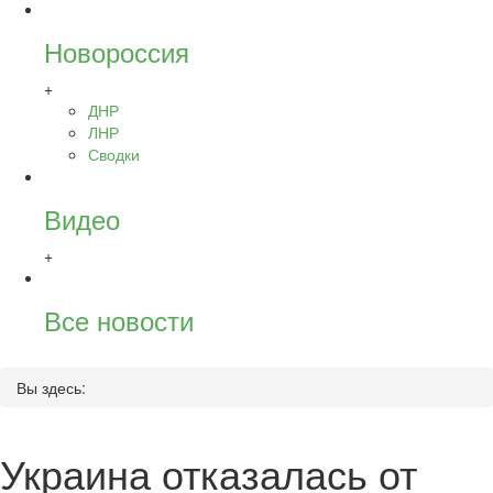
Новороссия
+
ДНР
ЛНР
Сводки
Видео
+
Все новости
Вы здесь:
Украина отказалась от