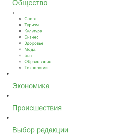
Общество
+
Спорт
Туризм
Культура
Бизнес
Здоровье
Мода
Быт
Образование
Технологии
Экономика
Происшествия
Выбор редакции