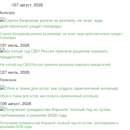
07 август, 2026
Культура
Сергея Безрукова ругали за рекламу, не зная, куда действительно уходят
гонорары
31 июль, 2026
На пятый год СВО Россия приняла решение наказать предателей
27 июль, 2026
Полезное
Обои и ткани для штор: как создать гармоничный интерьер
06 август, 2026
Получение гражданства Израиля: полный гид по путям, требованиям и
реалиям 2026 года