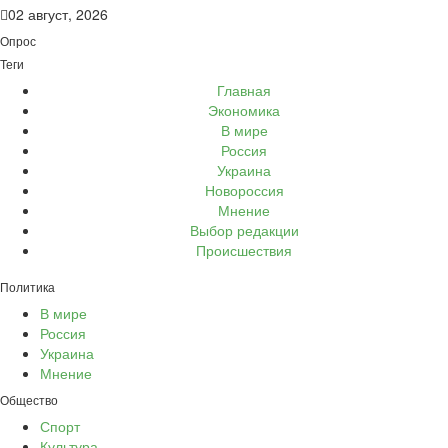
02 август, 2026
Опрос
Теги
Главная
Экономика
В мире
Россия
Украина
Новороссия
Мнение
Выбор редакции
Происшествия
Политика
В мире
Россия
Украина
Мнение
Общество
Спорт
Культура