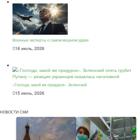
Военные эксперты о самом мощном ударе
16 июль, 2026
«Господи, какой же придурок». Зеленский
15 июнь, 2026
НОВОСТИ СМИ