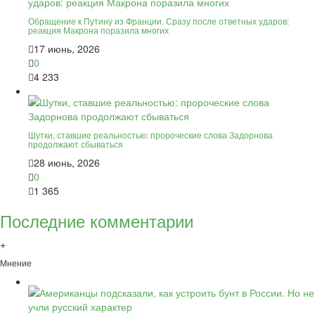
Обращение к Путину из Франции. Сразу после ответных ударов:
реакция Макрона поразила многих
17 июнь, 2026
0
4 233
Шутки, ставшие реальностью: пророческие слова Задорнова
продолжают сбываться
28 июнь, 2026
0
1 365
Последние комментарии
+
Мнение