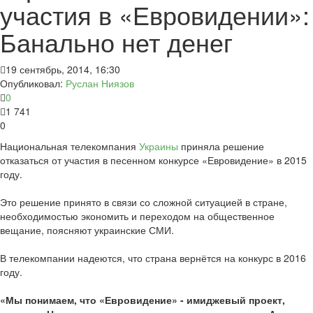
участия в «Евровидении»:
Банально нет денег
19 сентябрь, 2014, 16:30
Опубликовал:
Руслан Ниязов
0
1 741
0
Национальная телекомпания
Украины
приняла решение
отказаться от участия в песенном конкурсе «Евровидение» в 2015
году.
Это решение принято в связи со сложной ситуацией в стране,
необходимостью экономить и переходом на общественное
вещание, поясняют украинские СМИ.
В телекомпании надеются, что страна вернётся на конкурс в 2016
году.
«Мы понимаем, что «Евровидение» - имиджевый проект,