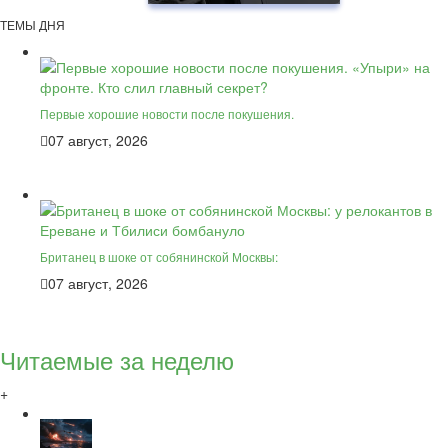
ТЕМЫ ДНЯ
Первые хорошие новости после покушения.
07 август, 2026
Британец в шоке от собянинской Москвы:
07 август, 2026
Читаемые за неделю
+