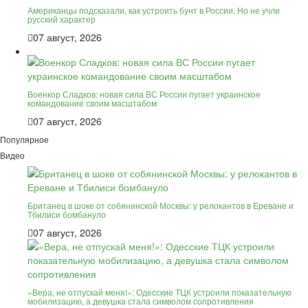
Американцы подсказали, как устроить бунт в России. Но не учли
русский характер
07 август, 2026
Военкор Сладков: новая сила ВС России пугает украинское
командование своим масштабом
07 август, 2026
Популярное
Видео
Британец в шоке от собянинской Москвы: у релокантов в Ереване и
Тбилиси бомбануло
07 август, 2026
«Вера, не отпускай меня!»: Одесские ТЦК устроили показательную
мобилизацию, а девушка стала символом сопротивления