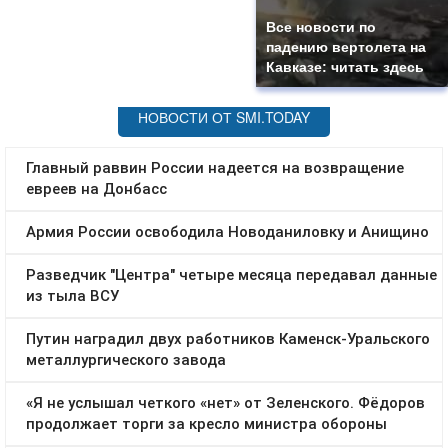
Все новости по
падению вертолета на
Кавказе: читать здесь