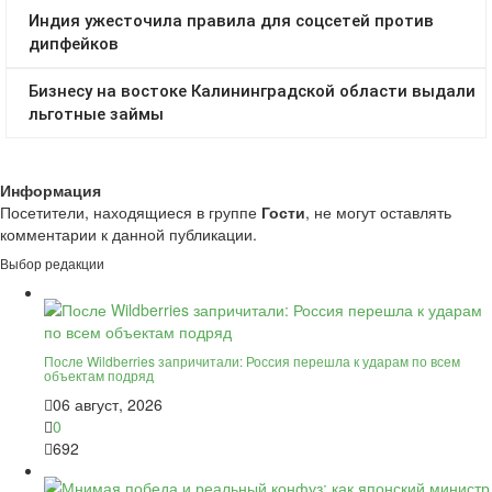
Информация
Посетители, находящиеся в группе
Гости
, не могут оставлять
комментарии к данной публикации.
Выбор редакции
После Wildberries запричитали: Россия перешла к ударам по всем
объектам подряд
06 август, 2026
0
692