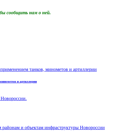
бы сообщить нам о ней.
минометов и артиллерии