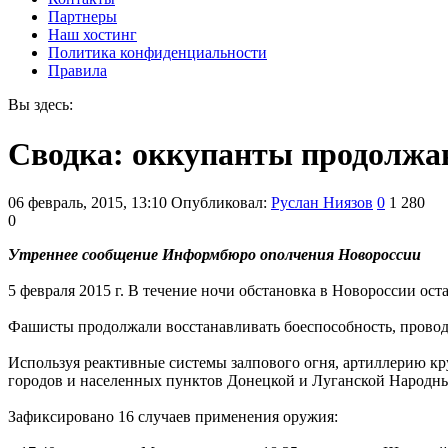
Партнеры
Наш хостинг
Политика конфиденциальности
Правила
Вы здесь:
Сводка: оккупанты продолжаю
06 февраль, 2015, 13:10
Опубликовал:
Руслан Ниязов
0
1 280
0
Утреннее сообщение Информбюро ополчения Новороссии
5 февраля 2015 г. В течение ночи обстановка в Новороссии ост
Фашисты продолжали восстанавливать боеспособность, провод
Используя реактивные системы залпового огня, артиллерию к
городов и населенных пунктов Донецкой и Луганской Народны
Зафиксировано 16 случаев применения оружия: