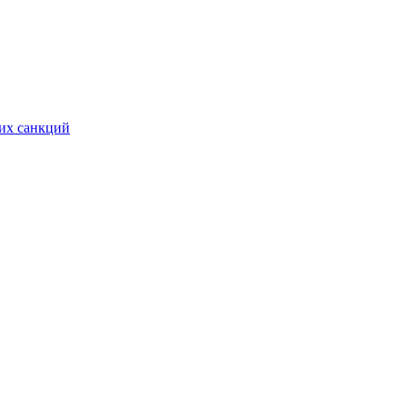
ких санкций