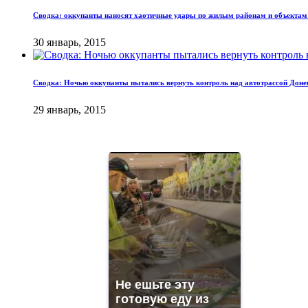
Сводка: оккупанты наносят хаотичные удары по жилым районам и объекта
30 январь, 2015
Сводка: Ночью оккупанты пытались вернуть контроль над автотрассой Дон
29 январь, 2015
Не ешьте эту
готовую еду из