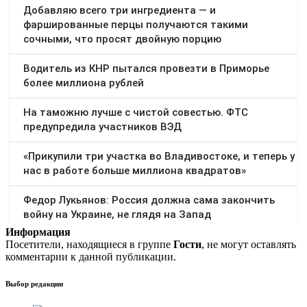
Информация
Посетители, находящиеся в группе
Гости
, не могут оставлять
комментарии к данной публикации.
Выбор редакции