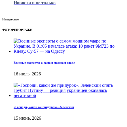
Новости и не только
Интересное
ФОТОРЕПОРТАЖИ
Военные эксперты о самом мощном ударе
16 июль, 2026
«Господи, какой же придурок». Зеленский
15 июнь, 2026