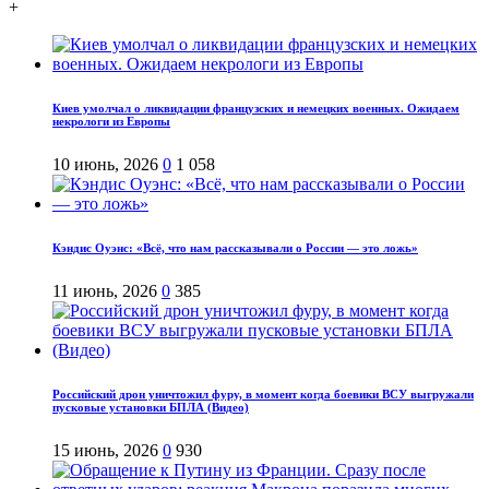
+
Киев умолчал о ликвидации французских и немецких военных. Ожидаем
некрологи из Европы
10 июнь, 2026
0
1 058
Кэндис Оуэнс: «Всё, что нам рассказывали о России — это ложь»
11 июнь, 2026
0
385
Российский дрон уничтожил фуру, в момент когда боевики ВСУ выгружали
пусковые установки БПЛА (Видео)
15 июнь, 2026
0
930