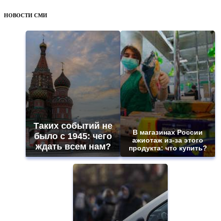
НОВОСТИ СМИ
Таких событий не
В магазинах России
было с 1945: чего
ажиотаж из-за этого
ждать всем нам?
продукта: что купить?