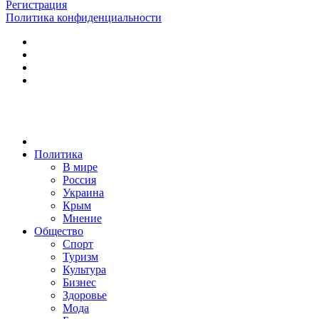
Регистрация
Политика конфиденциальности
Политика
В мире
Россия
Украина
Крым
Мнение
Общество
Спорт
Туризм
Культура
Бизнес
Здоровье
Мода