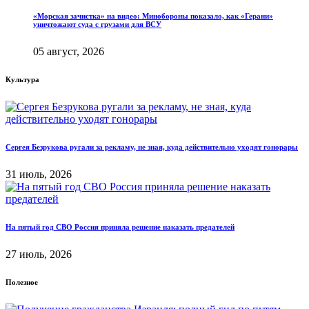
«Морская зачистка» на видео: Минобороны показало, как «Герани»
уничтожают суда с грузами для ВСУ
05 август, 2026
Культура
Сергея Безрукова ругали за рекламу, не зная, куда действительно уходят гонорары
31 июль, 2026
На пятый год СВО Россия приняла решение наказать предателей
27 июль, 2026
Полезное