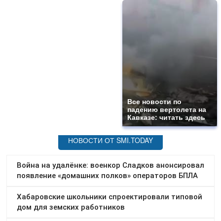
Все новости по
падению вертолета на
Кавказе: читать здесь