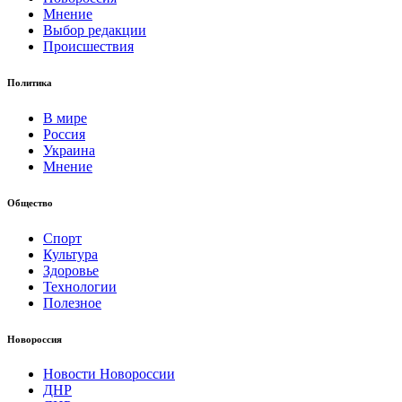
Мнение
Выбор редакции
Происшествия
Политика
В мире
Россия
Украина
Мнение
Общество
Спорт
Культура
Здоровье
Технологии
Полезное
Новороссия
Новости Новороссии
ДНР