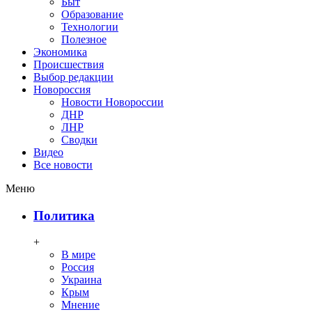
Быт
Образование
Технологии
Полезное
Экономика
Происшествия
Выбор редакции
Новороссия
Новости Новороссии
ДНР
ЛНР
Сводки
Видео
Все новости
Меню
Политика
+
В мире
Россия
Украина
Крым
Мнение