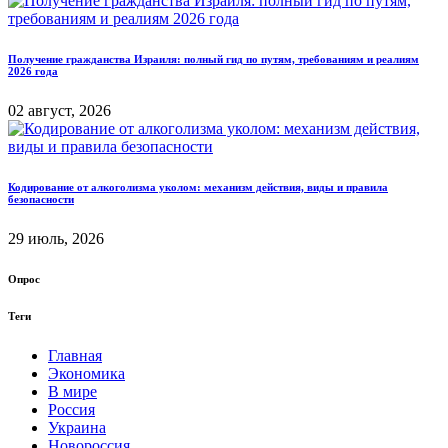
Получение гражданства Израиля: полный гид по путям, требованиям и реалиям
2026 года
02 август, 2026
Кодирование от алкоголизма уколом: механизм действия, виды и правила
безопасности
29 июль, 2026
Опрос
Теги
Главная
Экономика
В мире
Россия
Украина
Новороссия