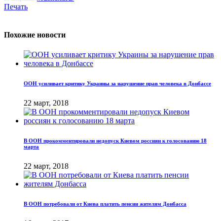
Печать
Похожие новости
ООН усиливает критику Украины за нарушение прав человека в Донбассе
22 март, 2018
В ООН прокомментировали недопуск Киевом россиян к голосованию 18
марта
22 март, 2018
В ООН потребовали от Киева платить пенсии жителям Донбасса