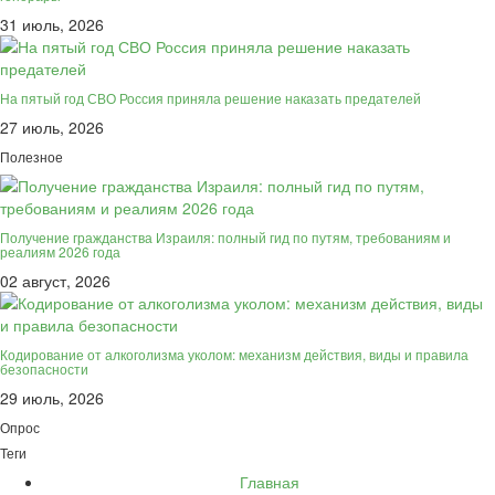
31 июль, 2026
На пятый год СВО Россия приняла решение наказать предателей
27 июль, 2026
Полезное
Получение гражданства Израиля: полный гид по путям, требованиям и
реалиям 2026 года
02 август, 2026
Кодирование от алкоголизма уколом: механизм действия, виды и правила
безопасности
29 июль, 2026
Опрос
Теги
Главная