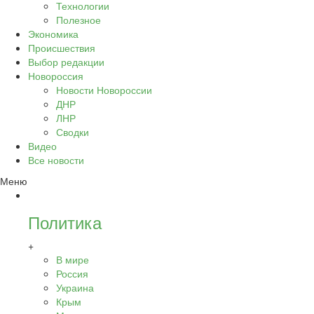
Технологии
Полезное
Экономика
Происшествия
Выбор редакции
Новороссия
Новости Новороссии
ДНР
ЛНР
Сводки
Видео
Все новости
Меню
Политика
+
В мире
Россия
Украина
Крым