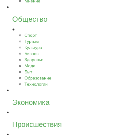
Мнение
Общество
+
Спорт
Туризм
Культура
Бизнес
Здоровье
Мода
Быт
Образование
Технологии
Экономика
Происшествия