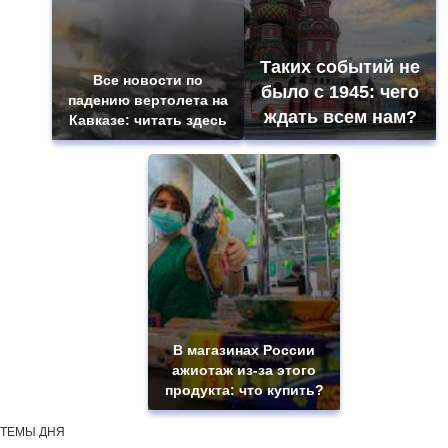
Таких событий не
Все новости по
было с 1945: чего
падению вертолета на
ждать всем нам?
Кавказе: читать здесь
В магазинах России
ажиотаж из-за этого
продукта: что купить?
ТЕМЫ ДНЯ