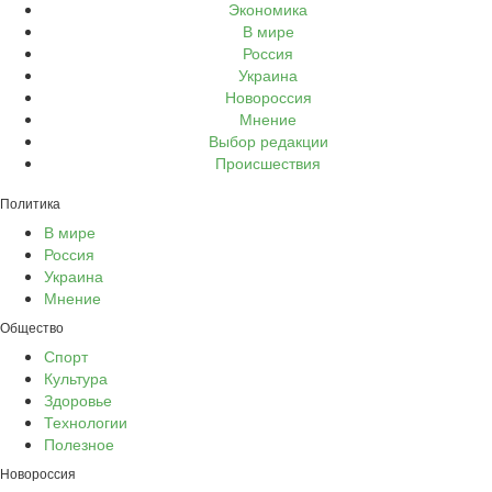
Экономика
В мире
Россия
Украина
Новороссия
Мнение
Выбор редакции
Происшествия
Политика
В мире
Россия
Украина
Мнение
Общество
Спорт
Культура
Здоровье
Технологии
Полезное
Новороссия