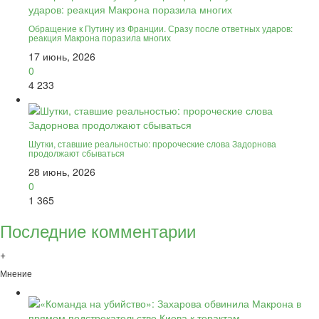
Обращение к Путину из Франции. Сразу после ответных ударов:
реакция Макрона поразила многих
17 июнь, 2026
0
4 233
Шутки, ставшие реальностью: пророческие слова Задорнова
продолжают сбываться
28 июнь, 2026
0
1 365
Последние комментарии
+
Мнение