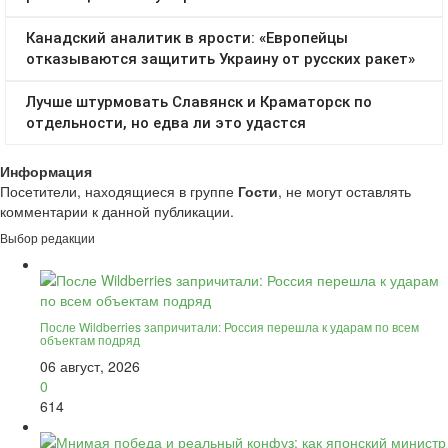
Информация
Посетители, находящиеся в группе
Гости
, не могут оставлять
комментарии к данной публикации.
Выбор редакции
После Wildberries запричитали: Россия перешла к ударам по всем
объектам подряд
06 август, 2026
0
614