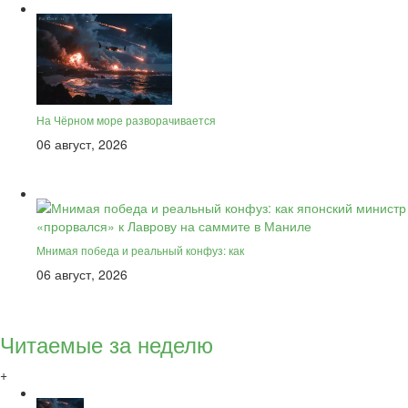
На Чёрном море разворачивается
06 август, 2026
Мнимая победа и реальный конфуз: как
06 август, 2026
Читаемые за неделю
+