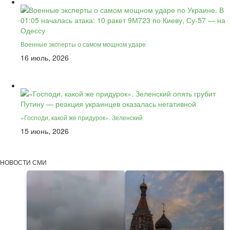
Военные эксперты о самом мощном ударе
16 июль, 2026
«Господи, какой же придурок». Зеленский
15 июнь, 2026
НОВОСТИ СМИ