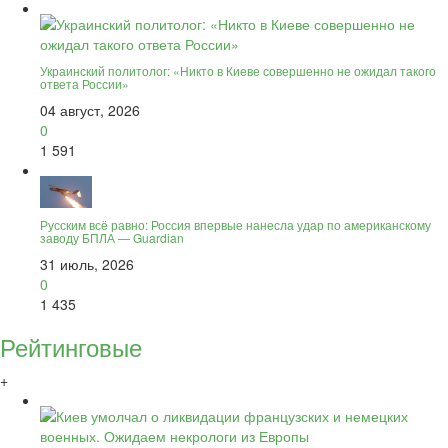
Украинский политолог: «Никто в Киеве совершенно не ожидал такого
ответа России»
04 август, 2026
0
1 591
Русским всё равно: Россия впервые нанесла удар по американскому
заводу БПЛА — Guardian
31 июль, 2026
0
1 435
Рейтинговые
+