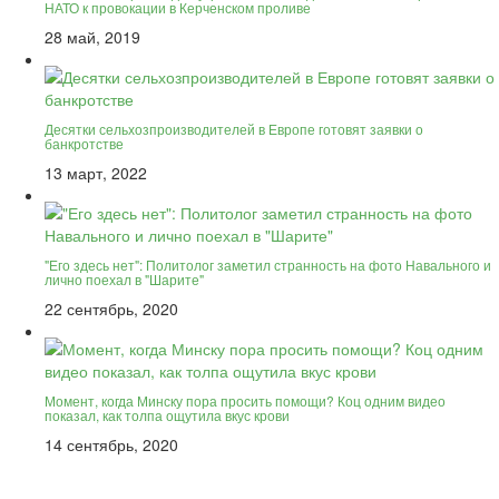
НАТО к провокации в Керченском проливе
28 май, 2019
Десятки сельхозпроизводителей в Европе готовят заявки о
банкротстве
13 март, 2022
"Его здесь нет": Политолог заметил странность на фото Навального и
лично поехал в "Шарите"
22 сентябрь, 2020
Момент, когда Минску пора просить помощи? Коц одним видео
показал, как толпа ощутила вкус крови
14 сентябрь, 2020