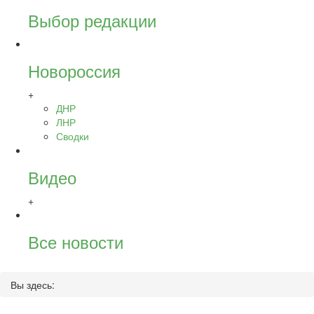
Выбор редакции
Новороссия
+
ДНР
ЛНР
Сводки
Видео
+
Все новости
Вы здесь: