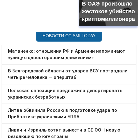
В ОАЭ произошло
жестокое убийство
криптомиллионера