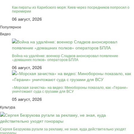
Как пираты из Карибского моря: Киев через посредников попросил о
перемирии
06 август, 2026
Популярное
Видео
Война на удалёнке: военкор Сладков анонсировал появление
«домашних полков» операторов БПЛА
06 август, 2026
«Морская зачистка» на видео: Минобороны показало, как «Герани»
уничтожают суда с грузами для ВСУ
05 август, 2026
Культура
Сергея Безрукова ругали за рекламу, не зная, куда действительно уходят
гонорары