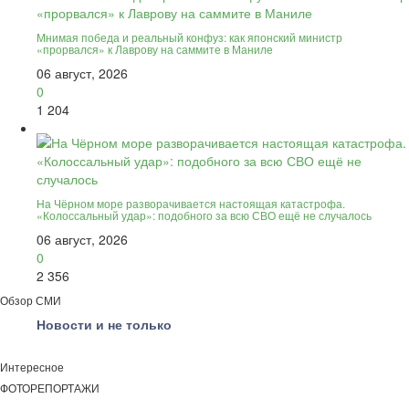
Мнимая победа и реальный конфуз: как японский министр
«прорвался» к Лаврову на саммите в Маниле
06 август, 2026
0
1 204
На Чёрном море разворачивается настоящая катастрофа.
«Колоссальный удар»: подобного за всю СВО ещё не случалось
06 август, 2026
0
2 356
Обзор СМИ
Новости и не только
Интересное
ФОТОРЕПОРТАЖИ