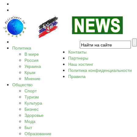
Политика
Контакты
В мире
Партнеры
Россия
Наш хостинг
Украина
Политика конфиденциальности
Крым
Правила
Мнение
Общество
Спорт
Туризм
Культура
Бизнес
Здоровье
Мода
Быт
Образование