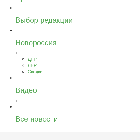
Выбор редакции
Новороссия
+
ДНР
ЛНР
Сводки
Видео
+
Все новости