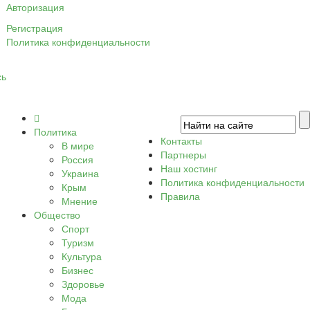
Авторизация
Регистрация
Политика конфиденциальности
сь
Политика
Контакты
В мире
Партнеры
Россия
Наш хостинг
Украина
Политика конфиденциальности
Крым
Правила
Мнение
Общество
Спорт
Туризм
Культура
Бизнес
Здоровье
Мода