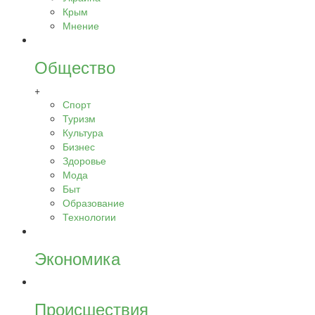
Крым
Мнение
Общество
+
Спорт
Туризм
Культура
Бизнес
Здоровье
Мода
Быт
Образование
Технологии
Экономика
Происшествия