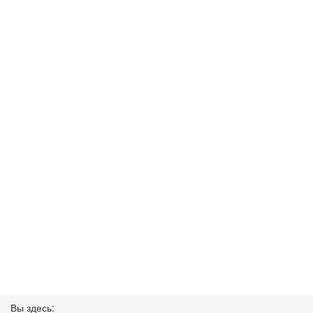
Вы здесь: