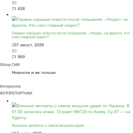
0
1 638
Первые хорошие новости после покушения. «Упыри» на фронте. Кто
слил главный секрет?
07 август, 2026
0
1 869
Обзор СМИ
Новости и не только
Интересное
ФОТОРЕПОРТАЖИ
Военные эксперты о самом мощном ударе