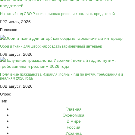
На пятый год СВО Россия приняла решение наказать предателей
27 июль, 2026
Полезное
Обои и ткани для штор: как создать гармоничный интерьер
06 август, 2026
Получение гражданства Израиля: полный гид по путям, требованиям и
реалиям 2026 года
02 август, 2026
Опрос
Теги
Главная
Экономика
В мире
Россия
Украина