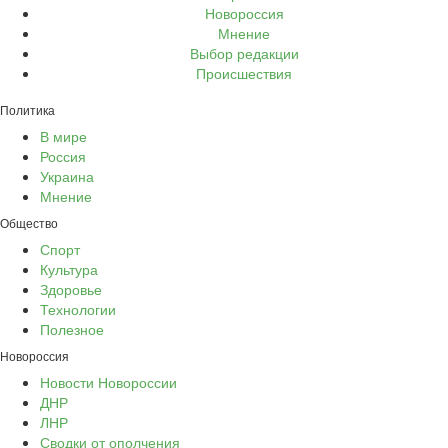
Новороссия
Мнение
Выбор редакции
Происшествия
Политика
В мире
Россия
Украина
Мнение
Общество
Спорт
Культура
Здоровье
Технологии
Полезное
Новороссия
Новости Новороссии
ДНР
ЛНР
Сводки от ополчения