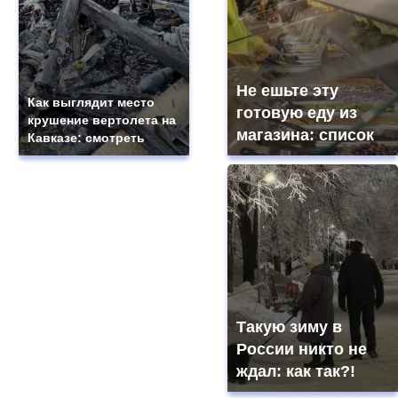
Не ешьте эту
Как выглядит место
готовую еду из
крушение вертолета на
магазина: список
Кавказе: смотреть
Такую зиму в
России никто не
ждал: как так?!