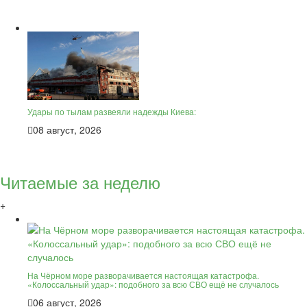
Удары по тылам развеяли надежды Киева:
08 август, 2026
Читаемые за неделю
+
На Чёрном море разворачивается настоящая катастрофа.
«Колоссальный удар»: подобного за всю СВО ещё не случалось
06 август, 2026