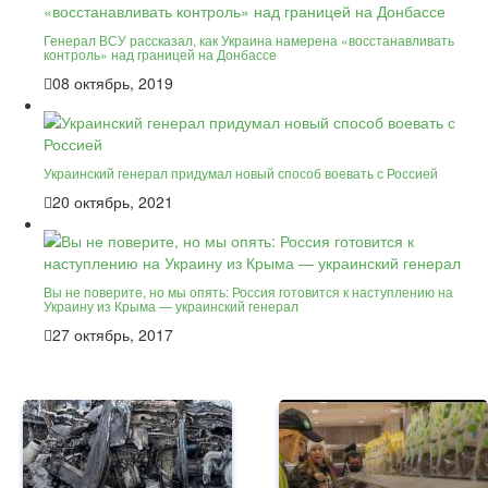
Генерал ВСУ рассказал, как Украина намерена «восстанавливать
контроль» над границей на Донбассе
08 октябрь, 2019
Украинский генерал придумал новый способ воевать с Россией
20 октябрь, 2021
Вы не поверите, но мы опять: Россия готовится к наступлению на
Украину из Крыма — украинский генерал
27 октябрь, 2017