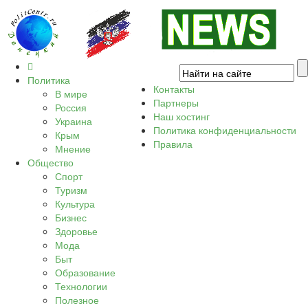
Политика
Контакты
В мире
Партнеры
Россия
Наш хостинг
Украина
Политика конфиденциальности
Крым
Правила
Мнение
Общество
Спорт
Туризм
Культура
Бизнес
Здоровье
Мода
Быт
Образование
Технологии
Полезное