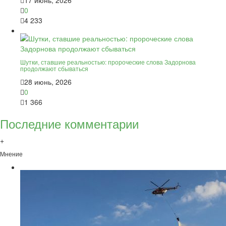
17 июнь, 2026
0
4 233
Шутки, ставшие реальностью: пророческие слова Задорнова
продолжают сбываться
28 июнь, 2026
0
1 366
Последние комментарии
+
Мнение