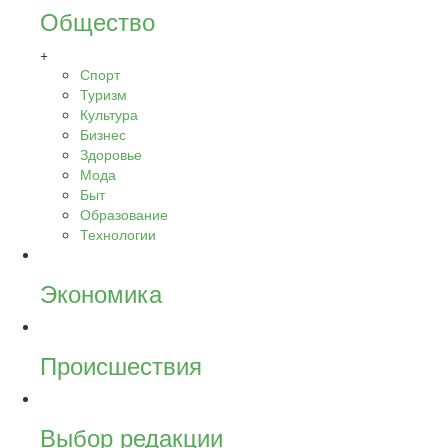
Общество
+
Спорт
Туризм
Культура
Бизнес
Здоровье
Мода
Быт
Образование
Технологии
Экономика
Происшествия
Выбор редакции