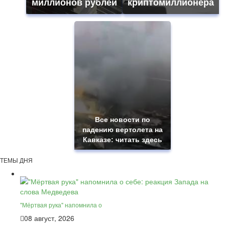
миллионов рублей
криптомиллионера
Все новости по
падению вертолета на
Кавказе: читать здесь
ТЕМЫ ДНЯ
"Мёртвая рука" напомнила о
08 август, 2026