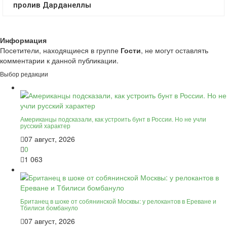
Информация
Посетители, находящиеся в группе
Гости
, не могут оставлять
комментарии к данной публикации.
Выбор редакции
Американцы подсказали, как устроить бунт в России. Но не учли
русский характер
07 август, 2026
0
1 063
Британец в шоке от собянинской Москвы: у релокантов в Ереване и
Тбилиси бомбануло
07 август, 2026