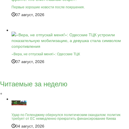
Первые хорошие новости после покушения.
07 август, 2026
«Вера, не отпускай меня!»: Одесские ТЦК
07 август, 2026
Читаемые за неделю
+
Удар по Геленджику обернулся политическим скандалом: политик
требует от ЕС немедленно прекратить финансирование Киева
04 август, 2026