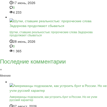
17 июнь, 2026
0
4 233
Шутки, ставшие реальностью: пророческие слова Задорнова
продолжают сбываться
28 июнь, 2026
0
1 365
Последние комментарии
+
Мнение
Американцы подсказали, как устроить бунт в России. Но не учли
русский характер
07 август, 2026