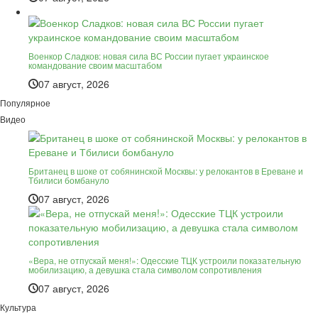
Военкор Сладков: новая сила ВС России пугает украинское
командование своим масштабом
07 август, 2026
Популярное
Видео
Британец в шоке от собянинской Москвы: у релокантов в Ереване и
Тбилиси бомбануло
07 август, 2026
«Вера, не отпускай меня!»: Одесские ТЦК устроили показательную
мобилизацию, а девушка стала символом сопротивления
07 август, 2026
Культура