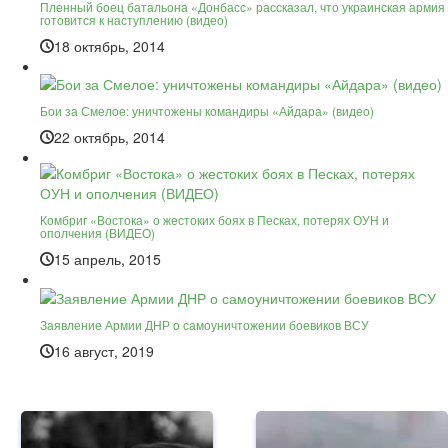
Пленный боец батальона «Донбасс» рассказал, что украинская армия
готовится к наступлению (видео)
18 октябрь, 2014
Бои за Смелое: уничтожены командиры «Айдара» (видео)
22 октябрь, 2014
Комбриг «Востока» о жестоких боях в Песках, потерях ОУН и
ополчения (ВИДЕО)
15 апрель, 2015
Заявление Армии ДНР о самоуничтожении боевиков ВСУ
16 август, 2019