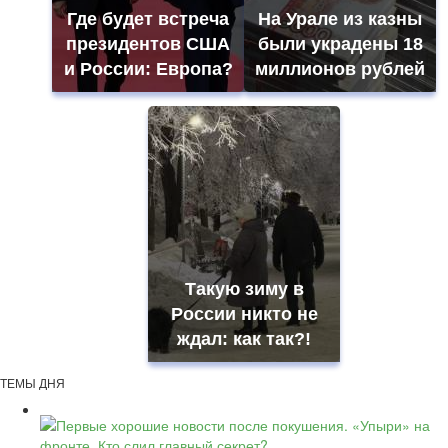
Где будет встреча
На Урале из казны
президентов США
были украдены 18
и России: Европа?
миллионов рублей
Такую зиму в
России никто не
ждал: как так?!
ТЕМЫ ДНЯ