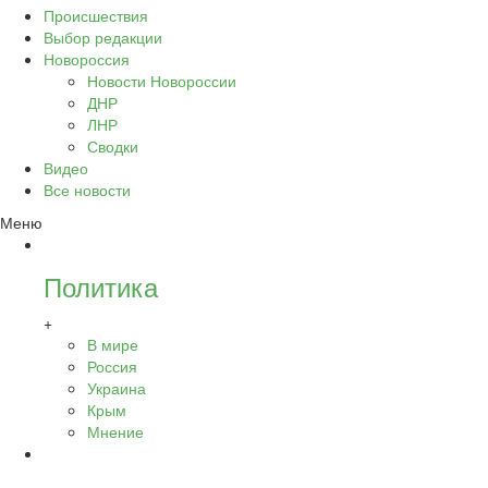
Происшествия
Выбор редакции
Новороссия
Новости Новороссии
ДНР
ЛНР
Сводки
Видео
Все новости
Меню
Политика
+
В мире
Россия
Украина
Крым
Мнение