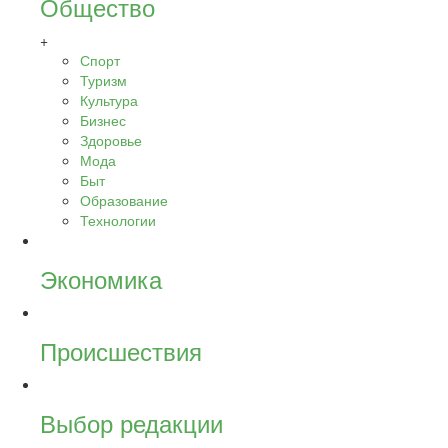
Общество
+
Спорт
Туризм
Культура
Бизнес
Здоровье
Мода
Быт
Образование
Технологии
Экономика
Происшествия
Выбор редакции