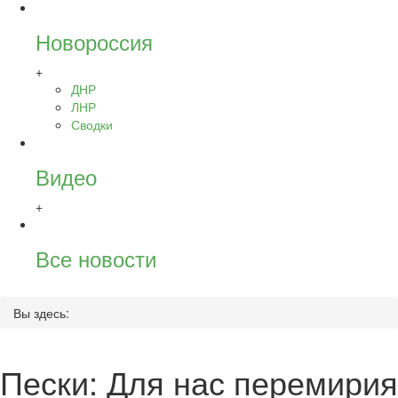
Новороссия
+
ДНР
ЛНР
Сводки
Видео
+
Все новости
Вы здесь:
Пески: Для нас перемирия