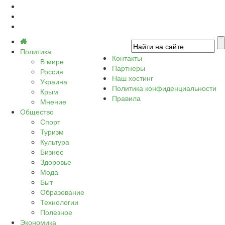
Политика
Контакты
В мире
Партнеры
Россия
Наш хостинг
Украина
Политика конфиденциальности
Крым
Правила
Мнение
Общество
Спорт
Туризм
Культура
Бизнес
Здоровье
Мода
Быт
Образование
Технологии
Полезное
Экономика