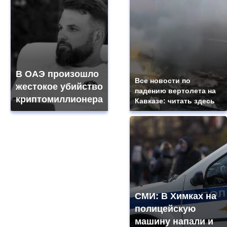
В ОАЭ произошло
Все новости по
жестокое убийство
падению вертолета на
криптомиллионера
Кавказе: читать здесь
СМИ: В Химках на
полицейскую
машину напали и