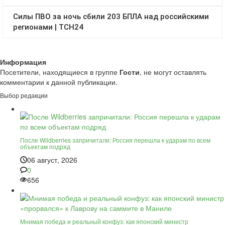
Информация
Посетители, находящиеся в группе
Гости
, не могут оставлять
комментарии к данной публикации.
Выбор редакции
После Wildberries запричитали: Россия перешла к ударам по всем
объектам подряд
06 август, 2026
0
656
Мнимая победа и реальный конфуз: как японский министр