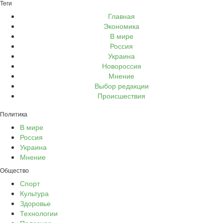
Теги
Главная
Экономика
В мире
Россия
Украина
Новороссия
Мнение
Выбор редакции
Происшествия
Политика
В мире
Россия
Украина
Мнение
Общество
Спорт
Культура
Здоровье
Технологии
Полезное