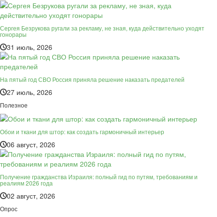
Сергея Безрукова ругали за рекламу, не зная, куда действительно уходят
гонорары
31 июль, 2026
На пятый год СВО Россия приняла решение наказать предателей
27 июль, 2026
Полезное
Обои и ткани для штор: как создать гармоничный интерьер
06 август, 2026
Получение гражданства Израиля: полный гид по путям, требованиям и
реалиям 2026 года
02 август, 2026
Опрос