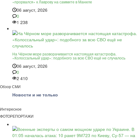
«прорвался» к Лаврову на саммите в Маниле
06 август, 2026
0
1 238
На Чёрном море разворачивается настоящая катастрофа.
«Колоссальный удар»: подобного за всю СВО ещё не случалось
06 август, 2026
0
2 410
Обзор СМИ
Новости и не только
Интересное
ФОТОРЕПОРТАЖИ