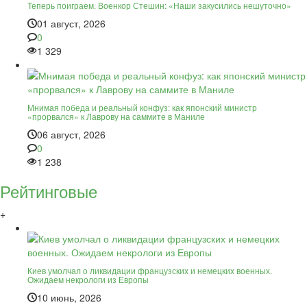
Теперь поиграем. Военкор Стешин: «Наши закусились нешуточно»
01 август, 2026
0
1 329
Мнимая победа и реальный конфуз: как японский министр
«прорвался» к Лаврову на саммите в Маниле
06 август, 2026
0
1 238
Рейтинговые
+
Киев умолчал о ликвидации французских и немецких военных.
Ожидаем некрологи из Европы
10 июнь, 2026