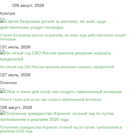
09 август, 2026
Культура
Сергея Безрукова ругали за рекламу, не зная, куда действительно уходят
гонорары
31 июль, 2026
На пятый год СВО Россия приняла решение наказать предателей
27 июль, 2026
Полезное
Обои и ткани для штор: как создать гармоничный интерьер
06 август, 2026
Получение гражданства Израиля: полный гид по путям, требованиям и
реалиям 2026 года