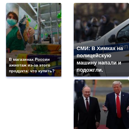
СМИ: В Химках на
полицейскую
В магазинах России
машину напали и
ажиотаж из-за этого
подожгли.
продукта: что купить?