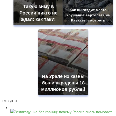
Такую зиму в
Как выглядит место
России никто не
крушение вертолета на
ждал: как так?!
Кавказе: смотреть
На Урале из казны
были украдены 18
миллионов рублей
ТЕМЫ ДНЯ