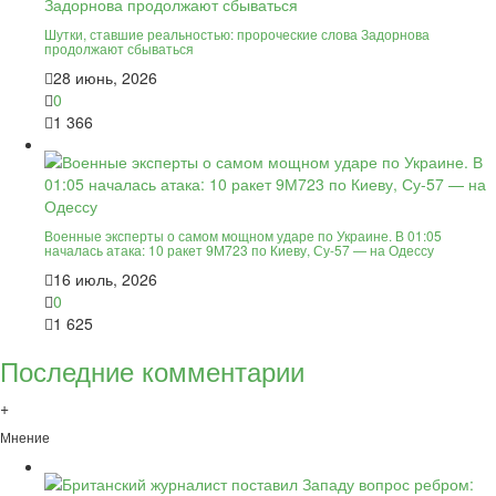
Шутки, ставшие реальностью: пророческие слова Задорнова
продолжают сбываться
28 июнь, 2026
0
1 366
Военные эксперты о самом мощном ударе по Украине. В 01:05
началась атака: 10 ракет 9М723 по Киеву, Су-57 — на Одессу
16 июль, 2026
0
1 625
Последние комментарии
+
Мнение