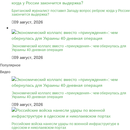
Британский журналист поставил Западу вопрос ребром: когда у России
закончится выдержка?
09 август, 2026
Экономический коллапс вместо «принуждения»: чем обернулась для
Украины 40-дневная операция
09 август, 2026
Популярное
Видео
Экономический коллапс вместо «принуждения»: чем обернулась для
Украины 40-дневная операция
09 август, 2026
Российские войска нанесли удары по военной инфраструктуре в
одесском и николаевском портах