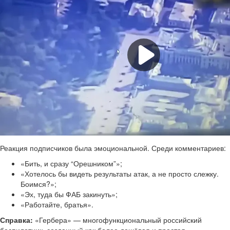
Реакция подписчиков была эмоциональной. Среди комментариев:
«Бить, и сразу “Орешником”»;
«Хотелось бы видеть результаты атак, а не просто слежку.
Боимся?»;
«Эх, туда бы ФАБ закинуть»;
«Работайте, братья».
Справка:
«Гербера» — многофункциональный российский