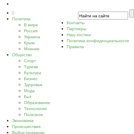
Политика
Контакты
В мире
Партнеры
Россия
Наш хостинг
Украина
Политика конфиденциальности
Крым
Правила
Мнение
Общество
Спорт
Туризм
Культура
Бизнес
Здоровье
Мода
Быт
Образование
Технологии
Полезное
Экономика
Происшествия
Выбор редакции