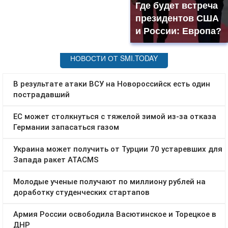
Где будет встреча
президентов США
и России: Европа?