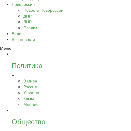
Новороссия
Новости Новороссии
ДНР
ЛНР
Сводки
Видео
Все новости
Меню
Политика
+
В мире
Россия
Украина
Крым
Мнение
Общество