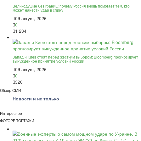
Великодушие без границ: почему Россия вновь помогает тем, кто
может нанести удар в спину
09 август, 2026
0
1 234
Запад и Киев стоят перед жестким выбором: Bloomberg прогнозирует
вынужденное принятие условий России
09 август, 2026
0
320
Обзор СМИ
Новости и не только
Интересное
ФОТОРЕПОРТАЖИ