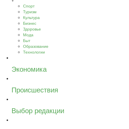
+
Спорт
Туризм
Культура
Бизнес
Здоровье
Мода
Быт
Образование
Технологии
Экономика
Происшествия
Выбор редакции