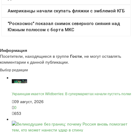
Информация
Посетители, находящиеся в группе
Гости
, не могут оставлять
комментарии к данной публикации.
Выбор редакции
Украинцам икается Wildberries: В супермаркетах начали пустеть полки
09 август, 2026
0
653