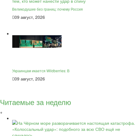
Великодушие без границ: почему Россия
09 август, 2026
Украинцам икается Wildberries: В
09 август, 2026
Читаемые за неделю
+