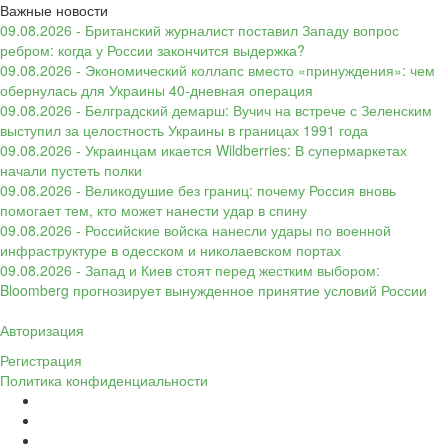
Важные новости
09.08.2026 - Британский журналист поставил Западу вопрос
ребром: когда у России закончится выдержка?
09.08.2026 - Экономический коллапс вместо «принуждения»: чем
обернулась для Украины 40-дневная операция
09.08.2026 - Белградский демарш: Вучич на встрече с Зеленским
выступил за целостность Украины в границах 1991 года
09.08.2026 - Украинцам икается Wildberries: В супермаркетах
начали пустеть полки
09.08.2026 - Великодушие без границ: почему Россия вновь
помогает тем, кто может нанести удар в спину
09.08.2026 - Российские войска нанесли удары по военной
инфраструктуре в одесском и николаевском портах
09.08.2026 - Запад и Киев стоят перед жестким выбором:
Bloomberg прогнозирует вынужденное принятие условий России
Авторизация
Регистрация
Политика конфиденциальности