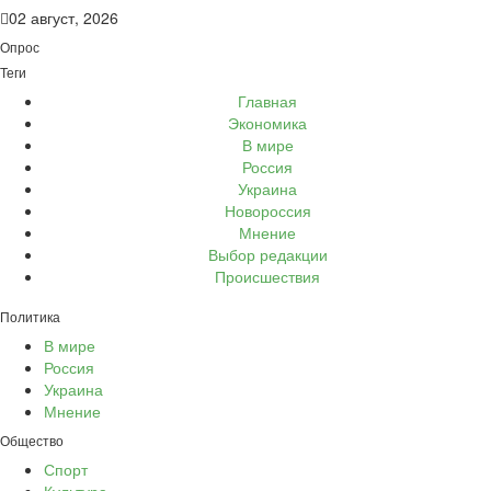
02 август, 2026
Опрос
Теги
Главная
Экономика
В мире
Россия
Украина
Новороссия
Мнение
Выбор редакции
Происшествия
Политика
В мире
Россия
Украина
Мнение
Общество
Спорт
Культура