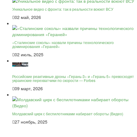
Уникальное видео с фронта: так в реальности воюют ВСУ
02 май, 2026
«Сталинские соколы» назвали причины технологического
доминирования «Гераней»
02 июль, 2025
Российские реактивные дроны «Герань-3» и «Герань-5» превосходят
украинские перехватчики по скорости — Forbes
09 март, 2026
Молдавский цирк с беспилотниками набирает обороты (Видео)
27 ноябрь, 2025