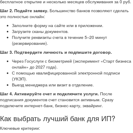
бесплатное открытие и несколько месяцев обслуживания за 0 руб.
Шаг 2. Подайте заявку.
Большинство банков позволяют сделать
это полностью онлайн:
Заполните форму на сайте или в приложении.
Загрузите сканы документов.
Получите реквизиты счета в течение 5–20 минут
(резервирование).
Шаг 3. Подтвердите личность и подпишите договор.
Через Госуслуги с биометрией (эксперимент «Старт бизнеса
онлайн» до 2027 года).
С помощью квалифицированной электронной подписи
(УКЭП).
Выезд менеджера или визит в отделение.
Шаг 4. Активируйте счет и подключите услуги.
После
подписания документов счет становится активным. Сразу
подключите интернет-банк, бизнес-карту, эквайринг.
Как выбрать лучший банк для ИП?
Ключевые критерии: