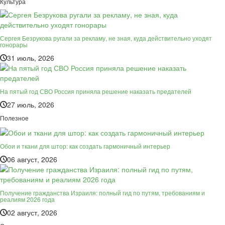
Культура
Сергея Безрукова ругали за рекламу, не зная, куда действительно уходят
гонорары
31 июль, 2026
На пятый год СВО Россия приняла решение наказать предателей
27 июль, 2026
Полезное
Обои и ткани для штор: как создать гармоничный интерьер
06 август, 2026
Получение гражданства Израиля: полный гид по путям, требованиям и
реалиям 2026 года
02 август, 2026