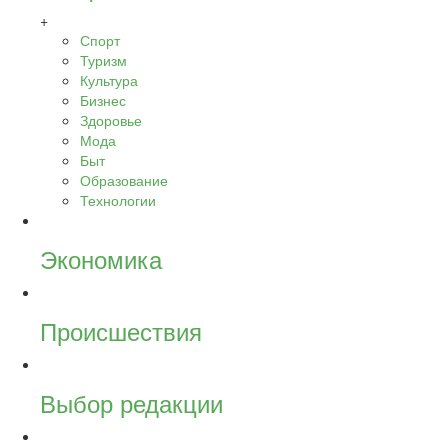
+
Спорт
Туризм
Культура
Бизнес
Здоровье
Мода
Быт
Образование
Технологии
Экономика
Происшествия
Выбор редакции