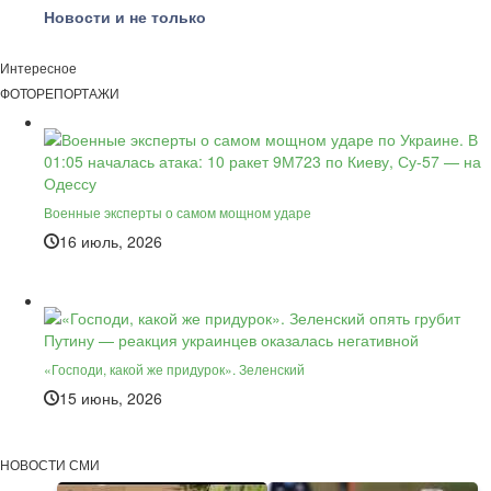
Новости и не только
Интересное
ФОТОРЕПОРТАЖИ
Военные эксперты о самом мощном ударе
16 июль, 2026
«Господи, какой же придурок». Зеленский
15 июнь, 2026
НОВОСТИ СМИ