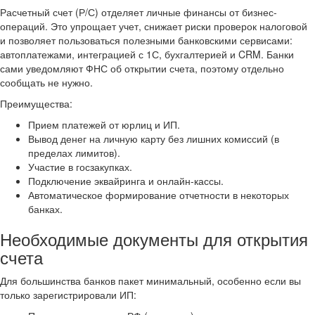
Расчетный счет (Р/С) отделяет личные финансы от бизнес-
операций. Это упрощает учет, снижает риски проверок налоговой
и позволяет пользоваться полезными банковскими сервисами:
автоплатежами, интеграцией с 1С, бухгалтерией и CRM. Банки
сами уведомляют ФНС об открытии счета, поэтому отдельно
сообщать не нужно.
Преимущества:
Прием платежей от юрлиц и ИП.
Вывод денег на личную карту без лишних комиссий (в
пределах лимитов).
Участие в госзакупках.
Подключение эквайринга и онлайн-кассы.
Автоматическое формирование отчетности в некоторых
банках.
Необходимые документы для открытия
счета
Для большинства банков пакет минимальный, особенно если вы
только зарегистрировали ИП: