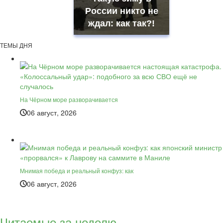
России никто не
ждал: как так?!
ТЕМЫ ДНЯ
На Чёрном море разворачивается
06 август, 2026
Мнимая победа и реальный конфуз: как
06 август, 2026
Читаемые за неделю