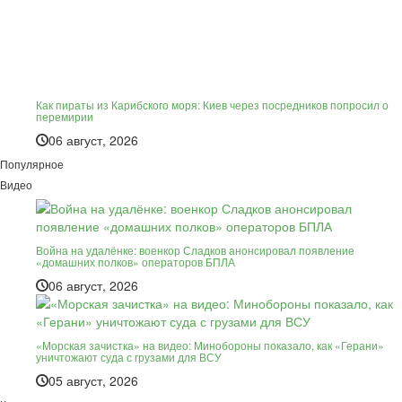
Как пираты из Карибского моря: Киев через посредников попросил о
перемирии
06 август, 2026
Популярное
Видео
Война на удалёнке: военкор Сладков анонсировал появление
«домашних полков» операторов БПЛА
06 август, 2026
«Морская зачистка» на видео: Минобороны показало, как «Герани»
уничтожают суда с грузами для ВСУ
05 август, 2026