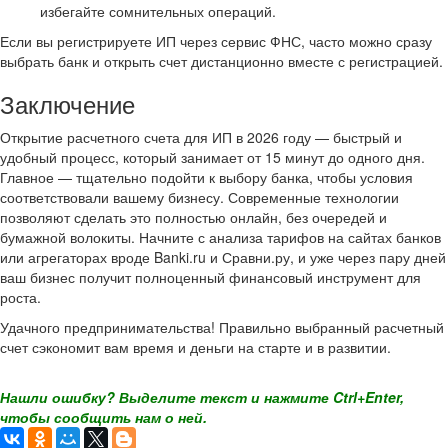
избегайте сомнительных операций.
Если вы регистрируете ИП через сервис ФНС, часто можно сразу
выбрать банк и открыть счет дистанционно вместе с регистрацией.
Заключение
Открытие расчетного счета для ИП в 2026 году — быстрый и
удобный процесс, который занимает от 15 минут до одного дня.
Главное — тщательно подойти к выбору банка, чтобы условия
соответствовали вашему бизнесу. Современные технологии
позволяют сделать это полностью онлайн, без очередей и
бумажной волокиты. Начните с анализа тарифов на сайтах банков
или агрегаторах вроде Banki.ru и Сравни.ру, и уже через пару дней
ваш бизнес получит полноценный финансовый инструмент для
роста.
Удачного предпринимательства! Правильно выбранный расчетный
счет сэкономит вам время и деньги на старте и в развитии.
Нашли ошибку? Выделите текст и нажмите Ctrl+Enter,
чтобы сообщить нам о ней.