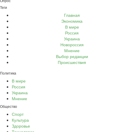
Опрос
Теги
Главная
Экономика
В мире
Россия
Украина
Новороссия
Мнение
Выбор редакции
Происшествия
Политика
В мире
Россия
Украина
Мнение
Общество
Спорт
Культура
Здоровье
Технологии