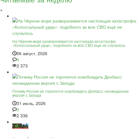
+
На Чёрном море разворачивается настоящая катастрофа.
«Колоссальный удар»: подобного за всю СВО ещё не случалось
06 август, 2026
0
2 373
Почему Россия не торопится освобождать Донбасс: неожиданная
версия с Запада
31 июль, 2026
0
2 336