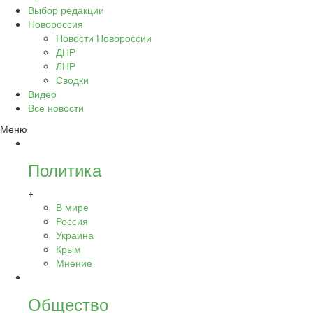
Выбор редакции
Новороссия
Новости Новороссии
ДНР
ЛНР
Сводки
Видео
Все новости
Меню
Политика
+
В мире
Россия
Украина
Крым
Мнение
Общество