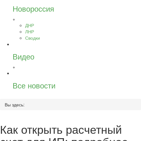
Новороссия
+
ДНР
ЛНР
Сводки
Видео
+
Все новости
Вы здесь:
Как открыть расчетный