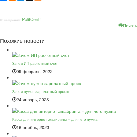
PolitCentr
По материалам:
Печать
Похожие новости
Зачем ИП расчетный счет
09 февраль, 2022
Зачем нужен зарплатный проект
24 январь, 2023
Касса для интернет эквайринга – для чего нужна
16 ноябрь, 2023