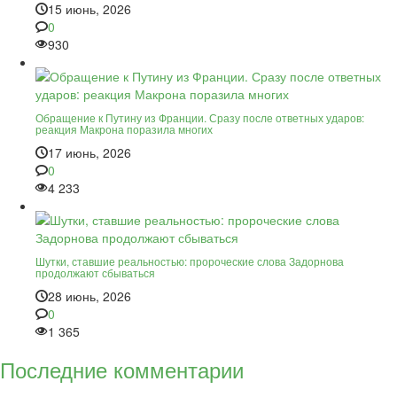
15 июнь, 2026
0
930
Обращение к Путину из Франции. Сразу после ответных ударов:
реакция Макрона поразила многих
17 июнь, 2026
0
4 233
Шутки, ставшие реальностью: пророческие слова Задорнова
продолжают сбываться
28 июнь, 2026
0
1 365
Последние комментарии