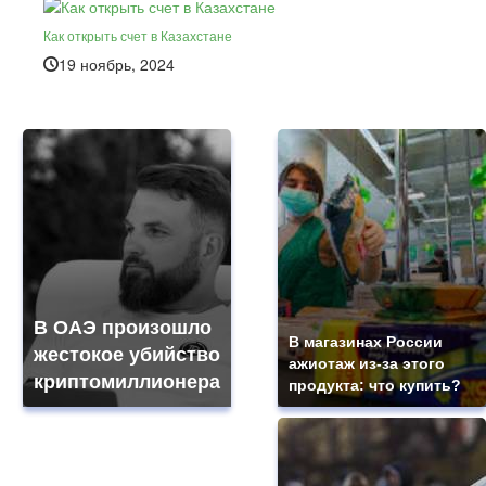
Как открыть счет в Казахстане
19 ноябрь, 2024
В ОАЭ произошло
В магазинах России
жестокое убийство
ажиотаж из-за этого
криптомиллионера
продукта: что купить?