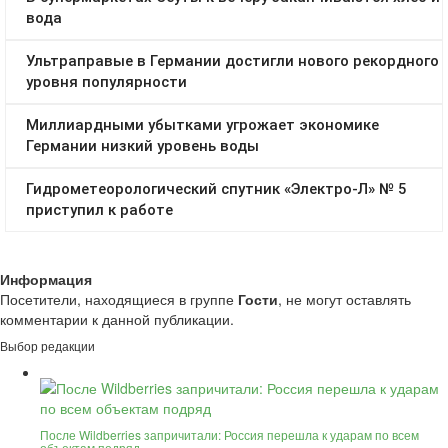
Информация
Посетители, находящиеся в группе
Гости
, не могут оставлять
комментарии к данной публикации.
Выбор редакции
После Wildberries запричитали: Россия перешла к ударам по всем
объектам подряд