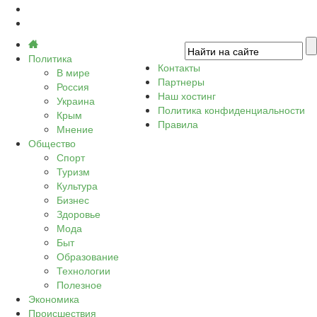
Политика
Контакты
В мире
Партнеры
Россия
Наш хостинг
Украина
Политика конфиденциальности
Крым
Правила
Мнение
Общество
Спорт
Туризм
Культура
Бизнес
Здоровье
Мода
Быт
Образование
Технологии
Полезное
Экономика
Происшествия