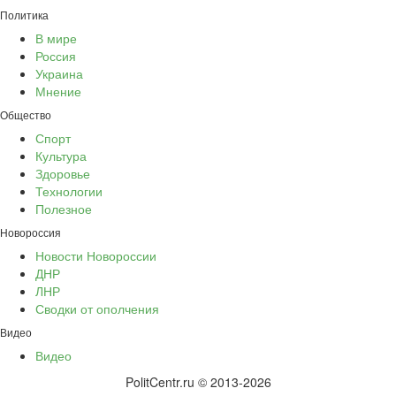
Политика
В мире
Россия
Украина
Мнение
Общество
Спорт
Культура
Здоровье
Технологии
Полезное
Новороссия
Новости Новороссии
ДНР
ЛНР
Сводки от ополчения
Видео
Видео
PolitCentr.ru © 2013-2026