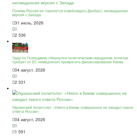
Почему Россия не торопится освобождать Донбасс: неожиданная
версия с Запада
31 июль, 2026
0
2 336
Удар по Геленджику обернулся политическим скандалом: политик
требует от ЕС немедленно прекратить финансирование Киева
04 август, 2026
0
2 331
Украинский политолог: «Никто в Киеве совершенно не ожидал такого
ответа России»
04 август, 2026
0
1 591