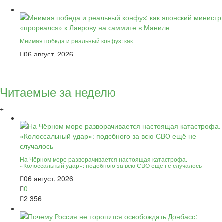
Мнимая победа и реальный конфуз: как
06 август, 2026
Читаемые за неделю
+
На Чёрном море разворачивается настоящая катастрофа.
«Колоссальный удар»: подобного за всю СВО ещё не случалось
06 август, 2026
0
2 356