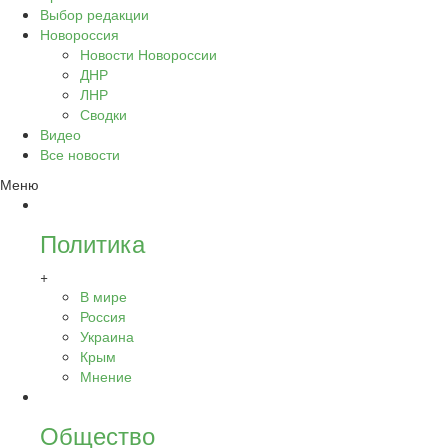
Выбор редакции
Новороссия
Новости Новороссии
ДНР
ЛНР
Сводки
Видео
Все новости
Меню
Политика
+
В мире
Россия
Украина
Крым
Мнение
Общество