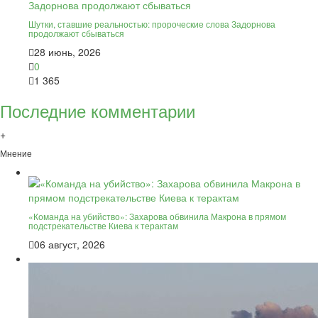
Шутки, ставшие реальностью: пророческие слова Задорнова
продолжают сбываться
28 июнь, 2026
0
1 365
Последние комментарии
+
Мнение
«Команда на убийство»: Захарова обвинила Макрона в прямом
подстрекательстве Киева к терактам
06 август, 2026