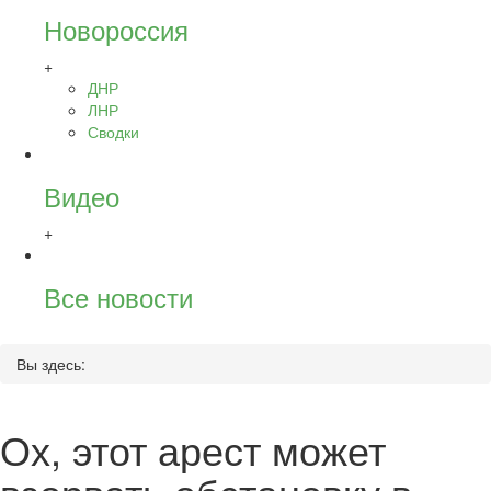
Новороссия
+
ДНР
ЛНР
Сводки
Видео
+
Все новости
Вы здесь:
Ох, этот арест может