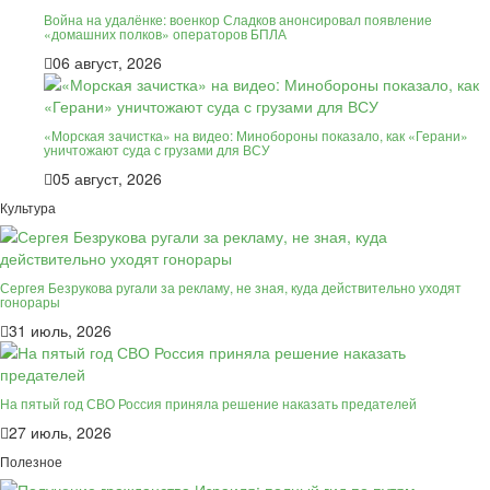
Война на удалёнке: военкор Сладков анонсировал появление
«домашних полков» операторов БПЛА
06 август, 2026
«Морская зачистка» на видео: Минобороны показало, как «Герани»
уничтожают суда с грузами для ВСУ
05 август, 2026
Культура
Сергея Безрукова ругали за рекламу, не зная, куда действительно уходят
гонорары
31 июль, 2026
На пятый год СВО Россия приняла решение наказать предателей
27 июль, 2026
Полезное