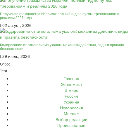
Получение гражданства Израиля: полный гид по путям, требованиям и
реалиям 2026 года
02 август, 2026
Кодирование от алкоголизма уколом: механизм действия, виды и правила
безопасности
29 июль, 2026
Опрос
Теги
Главная
Экономика
В мире
Россия
Украина
Новороссия
Мнение
Выбор редакции
Происшествия