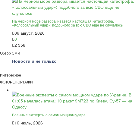
На Чёрном море разворачивается настоящая катастрофа.
«Колоссальный удар»: подобного за всю СВО ещё не случалось
06 август, 2026
0
2 356
Обзор СМИ
Новости и не только
Интересное
ФОТОРЕПОРТАЖИ
Военные эксперты о самом мощном ударе
16 июль, 2026