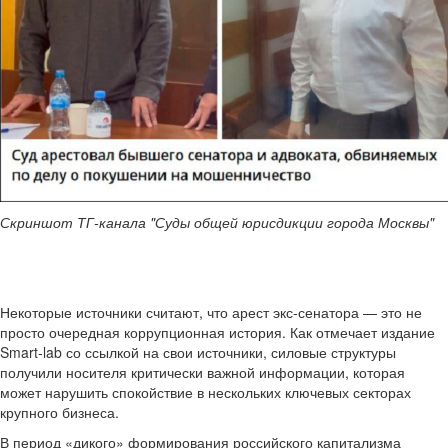
Скриншот ТГ-канала "Суды общей юрисдикции города Москвы"
Некоторые источники считают, что арест экс-сенатора — это не
просто очередная коррупционная история. Как отмечает издание
Smart-lab со ссылкой на свои источники, силовые структуры
получили носителя критически важной информации, которая
может нарушить спокойствие в нескольких ключевых секторах
крупного бизнеса.
В период «дикого» формирования российского капитализма