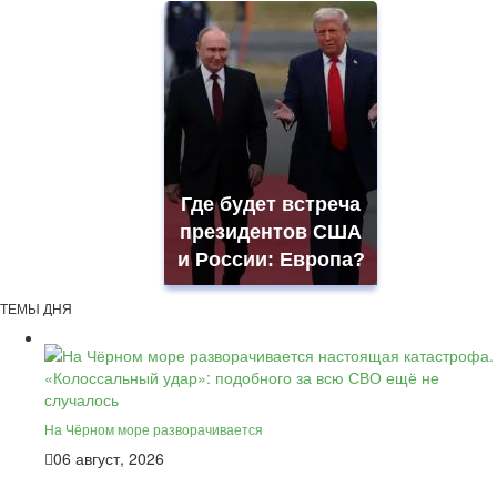
Где будет встреча
президентов США
и России: Европа?
ТЕМЫ ДНЯ
На Чёрном море разворачивается
06 август, 2026