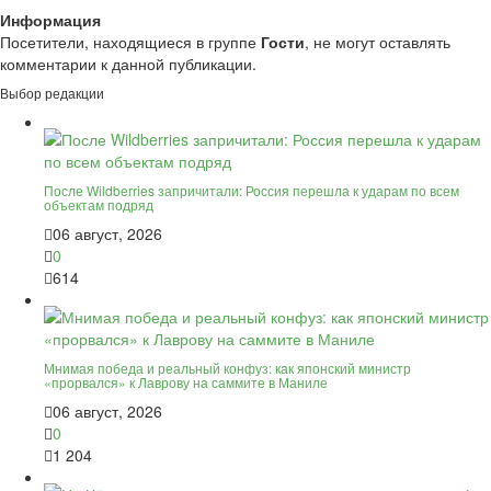
Информация
Посетители, находящиеся в группе
Гости
, не могут оставлять
комментарии к данной публикации.
Выбор редакции
После Wildberries запричитали: Россия перешла к ударам по всем
объектам подряд
06 август, 2026
0
614
Мнимая победа и реальный конфуз: как японский министр
«прорвался» к Лаврову на саммите в Маниле
06 август, 2026
0
1 204