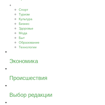
+
Спорт
Туризм
Культура
Бизнес
Здоровье
Мода
Быт
Образование
Технологии
Экономика
Происшествия
Выбор редакции