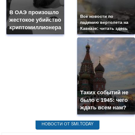
В ОАЭ произошло
Все новости по
жестокое убийство
падению вертолета на
криптомиллионера
Кавказе: читать здесь
Таких событий не
было с 1945: чего
ждать всем нам?