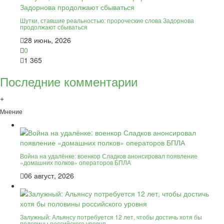
Шутки, ставшие реальностью: пророческие слова Задорнова
продолжают сбываться
28 июнь, 2026
0
1 365
Последние комментарии
+
Мнение
Война на удалёнке: военкор Сладков анонсировал появление
«домашних полков» операторов БПЛА
06 август, 2026
Залужный: Альянсу потребуется 12 лет, чтобы достичь хотя бы
половины российского уровня