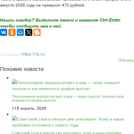
августе 2026 года не превысит 470 рублей.
Нашли ошибку? Выделите текст и нажмите Ctrl+Enter,
чтобы сообщить нам о ней.
https://ria.ru/
По материалам:
Печать
Похожие новости
Пенсионеров перерасчитают в мае — кому повысят пенсию и как
изменится график выплат
18 апрель, 2026
Советский стаж в пенсии уже учитывают: Кому и какая прибавка