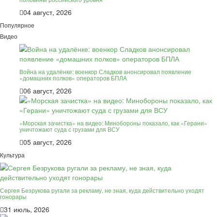
04 август, 2026
Популярное
Видео
Война на удалёнке: военкор Сладков анонсировал появление
«домашних полков» операторов БПЛА
06 август, 2026
«Морская зачистка» на видео: Минобороны показало, как «Герани»
уничтожают суда с грузами для ВСУ
05 август, 2026
Культура
Сергея Безрукова ругали за рекламу, не зная, куда действительно уходят
гонорары
31 июль, 2026