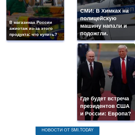
СМИ: В Химках на
полицейскую
В магазинах России
машину напали и
ажиотаж из-за этого
подожгли.
продукта: что купить?
Где будет встреча
президентов США
и России: Европа?