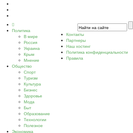
Политика
Контакты
В мире
Партнеры
Россия
Наш хостинг
Украина
Политика конфиденциальности
Крым
Правила
Мнение
Общество
Спорт
Туризм
Культура
Бизнес
Здоровье
Мода
Быт
Образование
Технологии
Полезное
Экономика