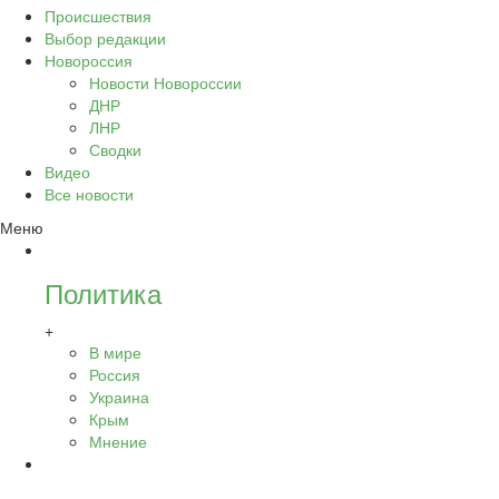
Происшествия
Выбор редакции
Новороссия
Новости Новороссии
ДНР
ЛНР
Сводки
Видео
Все новости
Меню
Политика
+
В мире
Россия
Украина
Крым
Мнение