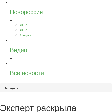
Новороссия
+
ДНР
ЛНР
Сводки
Видео
+
Все новости
Вы здесь:
Эксперт раскрыла