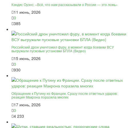
Кэндис Оуэнс: «Всё, что нам рассказывали о России — это ложь»
11 июнь, 2026
0
385
Российский дрон уничтожил фуру, в момент когда боевики ВСУ
выгружали пусковые установки БПЛА (Видео)
15 июнь, 2026
0
930
Обращение к Путину из Франции. Сразу после ответных ударов:
реакция Макрона поразила многих
17 июнь, 2026
0
4 233