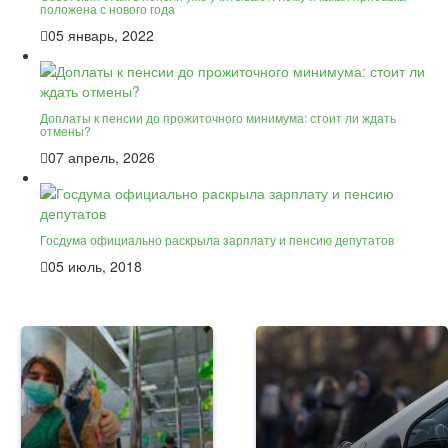
положена с нового года
05 январь, 2022
Доплаты к пенсии до прожиточного минимума: стоит ли ждать
отмены?
07 апрель, 2026
Госдума официально раскрыла зарплату и пенсию депутатов
05 июль, 2018