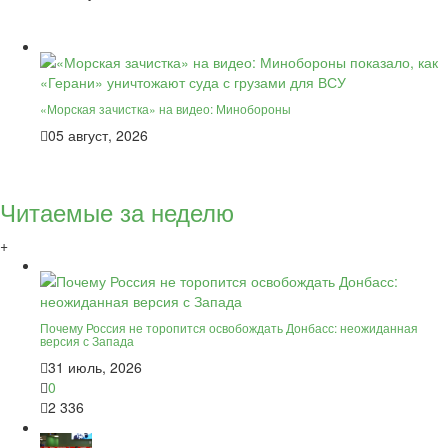
«Морская зачистка» на видео: Минобороны
05 август, 2026
Читаемые за неделю
+
Почему Россия не торопится освобождать Донбасс: неожиданная
версия с Запада
31 июль, 2026
0
2 336