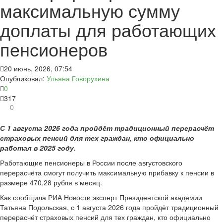
максимальную сумму
доплаты для работающих
пенсионеров
20 июнь, 2026, 07:54
Опубликовал:
Ульяна Говорухина
0
317
0
С 1 августа 2026 года пройдёт традиционный перерасчёт
страховых пенсий для тех граждан, кто официально
работал в 2025 году.
Работающие пенсионеры в России после августовского
перерасчёта смогут получить максимальную прибавку к пенсии в
размере 470,28 рубля в месяц.
Как сообщила РИА Новости эксперт Президентской академии
Татьяна Подольская, с 1 августа 2026 года пройдёт традиционный
перерасчёт страховых пенсий для тех граждан, кто официально