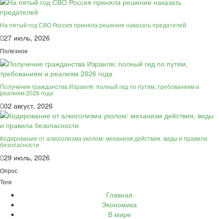
На пятый год СВО Россия приняла решение наказать предателей
27 июль, 2026
Полезное
Получение гражданства Израиля: полный гид по путям, требованиям и
реалиям 2026 года
02 август, 2026
Кодирование от алкоголизма уколом: механизм действия, виды и правила
безопасности
29 июль, 2026
Опрос
Теги
Главная
Экономика
В мире