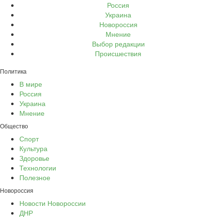
Россия
Украина
Новороссия
Мнение
Выбор редакции
Происшествия
Политика
В мире
Россия
Украина
Мнение
Общество
Спорт
Культура
Здоровье
Технологии
Полезное
Новороссия
Новости Новороссии
ДНР