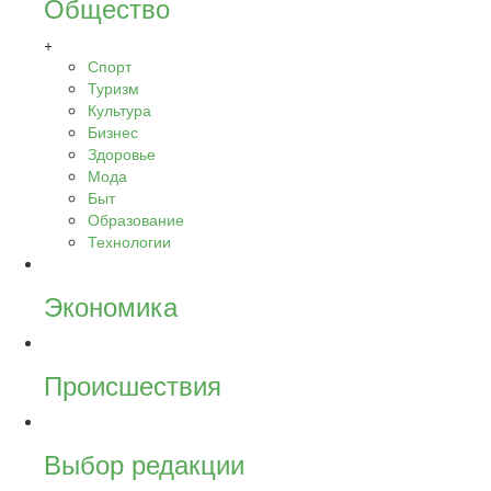
Общество
+
Спорт
Туризм
Культура
Бизнес
Здоровье
Мода
Быт
Образование
Технологии
Экономика
Происшествия
Выбор редакции