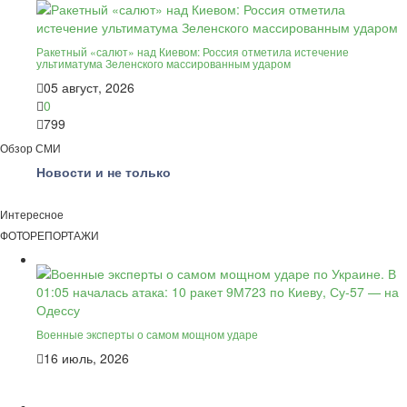
Ракетный «салют» над Киевом: Россия отметила истечение
ультиматума Зеленского массированным ударом
05 август, 2026
0
799
Обзор СМИ
Новости и не только
Интересное
ФОТОРЕПОРТАЖИ
Военные эксперты о самом мощном ударе
16 июль, 2026