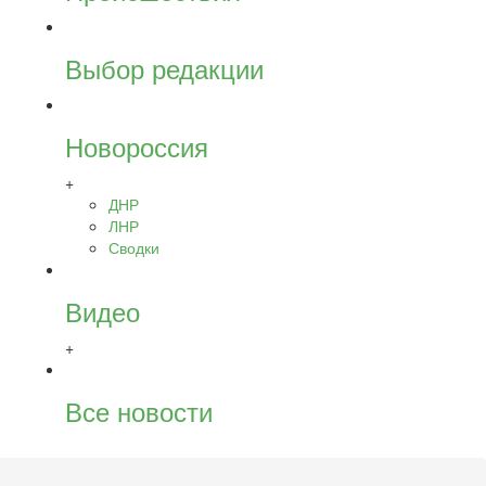
Выбор редакции
Новороссия
+
ДНР
ЛНР
Сводки
Видео
+
Все новости