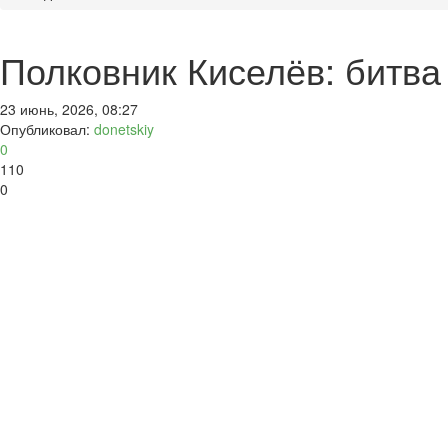
Полковник Киселёв: битв
23 июнь, 2026, 08:27
Опубликовал:
donetskiy
0
110
0