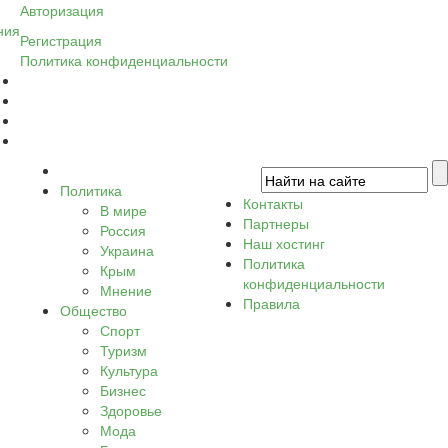
Авторизация
ния
Регистрация
Политика конфиденциальности
Политика
Контакты
В мире
Партнеры
Россия
Наш хостинг
Украина
Политика
Крым
конфиденциальности
Мнение
Правила
Общество
Спорт
Туризм
Культура
Бизнес
Здоровье
Мода