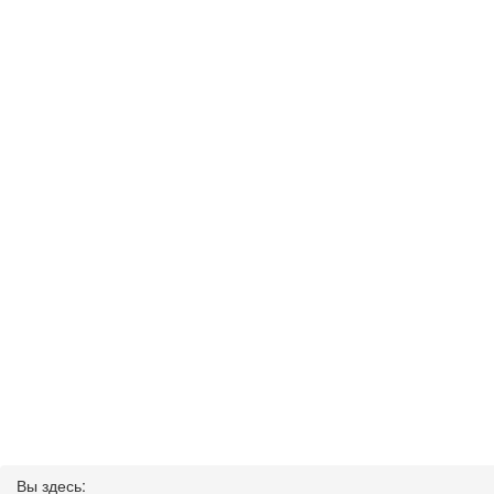
Вы здесь: