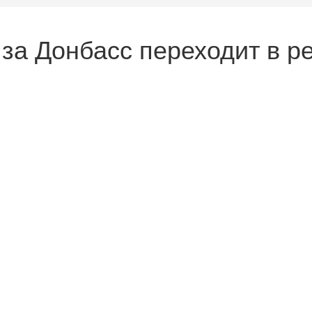
а за Донбасс переходит в