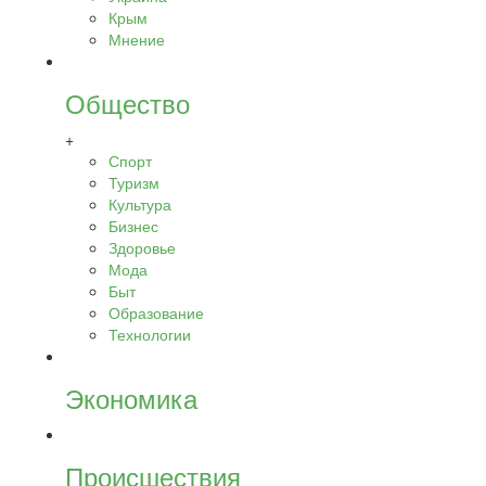
Крым
Мнение
Общество
+
Спорт
Туризм
Культура
Бизнес
Здоровье
Мода
Быт
Образование
Технологии
Экономика
Происшествия