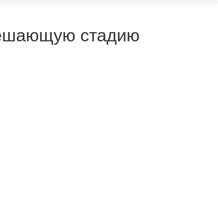
 решающую стадию