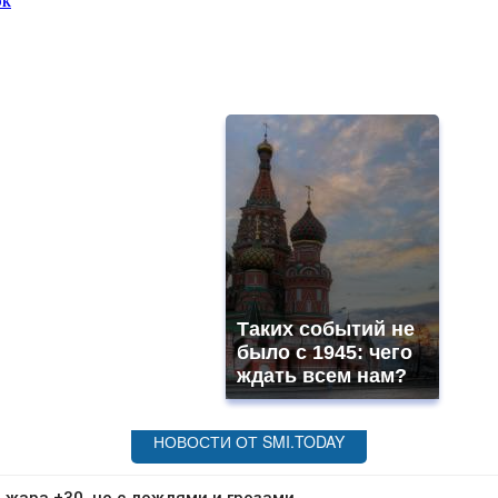
ОК
Таких событий не
было с 1945: чего
ждать всем нам?