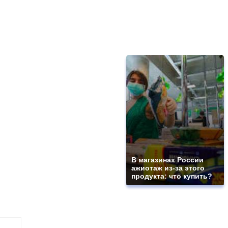
В магазинах России
ажиотаж из-за этого
продукта: что купить?