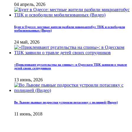
04 апрель, 2026
Бунт в Одессе: местные жители разбили микроавтобус ТЦК и освободили
мобилизованных (Видео)
24 май, 2026
«Приклеивают ругательства на спины»: в Одесском ТЦК заявили о травле
детей своих сотрудников
13 июнь, 2026
Во Львове пьяные подростки устроили потасовку с полицией (Видео)
11 июнь, 2018