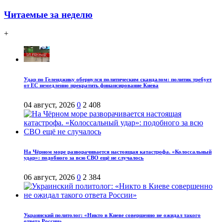
Читаемые за неделю
+
Удар по Геленджику обернулся политическим скандалом: политик требует
от ЕС немедленно прекратить финансирование Киева
04 август, 2026
0
2 408
На Чёрном море разворачивается настоящая катастрофа. «Колоссальный
удар»: подобного за всю СВО ещё не случалось
06 август, 2026
0
2 384
Украинский политолог: «Никто в Киеве совершенно не ожидал такого
ответа России»