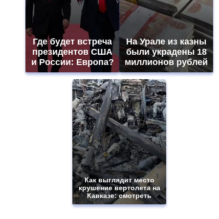
Где будет встреча
На Урале из казны
президентов США
были украдены 18
и России: Европа?
миллионов рублей
Как выглядит место
крушение вертолета на
Кавказе: смотреть