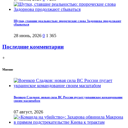
Шутки, ставшие реальностью: пророческие слова Задорнова продолжают
сбываться
28 июнь, 2026
0
1 365
Последние комментарии
+
Мнение
Военкор Сладков: новая сила ВС России пугает украинское командование
своим масштабом
07 август, 2026