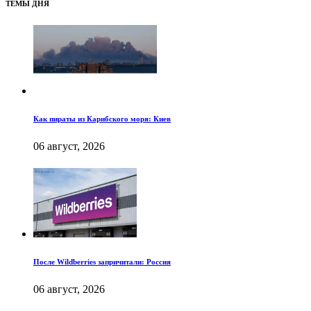
ТЕМЫ ДНЯ
Как пираты из Карибского моря: Киев
06 август, 2026
После Wildberries запричитали: Россия
06 август, 2026