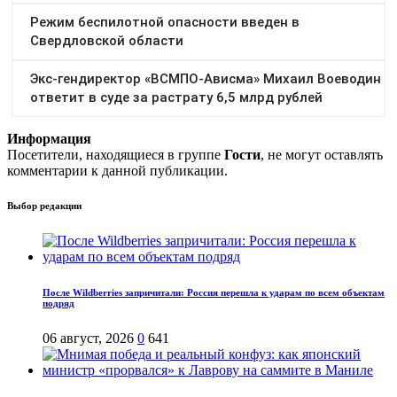
Информация
Посетители, находящиеся в группе
Гости
, не могут оставлять
комментарии к данной публикации.
Выбор редакции
После Wildberries запричитали: Россия перешла к ударам по всем объектам
подряд
06 август, 2026
0
641