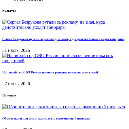
Культура
Сергея Безрукова ругали за рекламу, не зная, куда действительно уходят гонорары
31 июль, 2026
На пятый год СВО Россия приняла решение наказать предателей
27 июль, 2026
Полезное
Обои и ткани для штор: как создать гармоничный интерьер