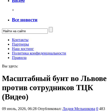
Видео
+
Все новости
Контакты
Партнеры
Наш хостинг
Политика конфиденциальности
Правила
Вы здесь:
Масштабный бунт во Львове
против сотрудников ТЦК
(Видео)
09 июль, 2026, 06:28
Опубликовал:
Лидия Мельникова
0
483