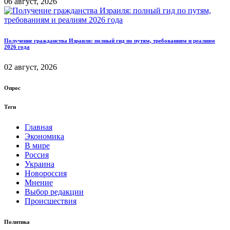
06 август, 2026
Получение гражданства Израиля: полный гид по путям, требованиям и реалиям
2026 года
02 август, 2026
Опрос
Теги
Главная
Экономика
В мире
Россия
Украина
Новороссия
Мнение
Выбор редакции
Происшествия
Политика