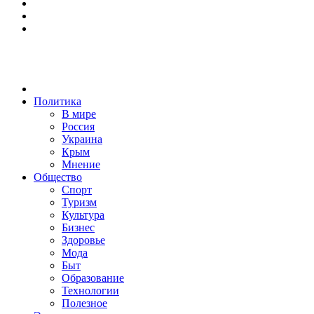
Политика
В мире
Россия
Украина
Крым
Мнение
Общество
Спорт
Туризм
Культура
Бизнес
Здоровье
Мода
Быт
Образование
Технологии
Полезное