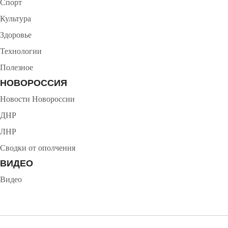
Спорт
Культура
Здоровье
Технологии
Полезное
НОВОРОССИЯ
Новости Новороссии
ДНР
ЛНР
Сводки от ополчения
ВИДЕО
Видео