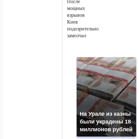
На Урале из казны
были украдены 18
миллионов рублей