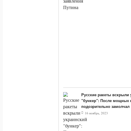
Русские ракеты вскрыли 
"бункер": После мощных
подозрительно замолчал
16 ноябрь, 2023