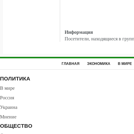
Информация
Посетители, находящиеся в груп
ГЛАВНАЯ
ЭКОНОМИКА
В МИРЕ
ПОЛИТИКА
В мире
Россия
Украина
Мнение
ОБЩЕСТВО