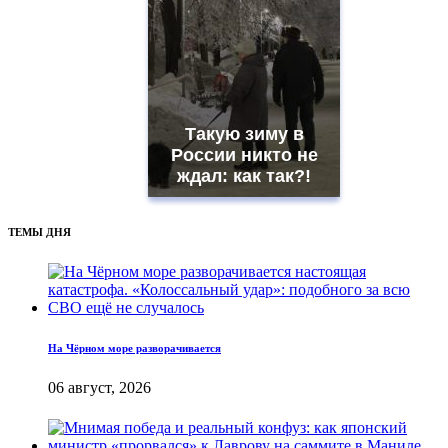
Такую зиму в
России никто не
ждал: как так?!
ТЕМЫ ДНЯ
На Чёрном море разворачивается
06 август, 2026