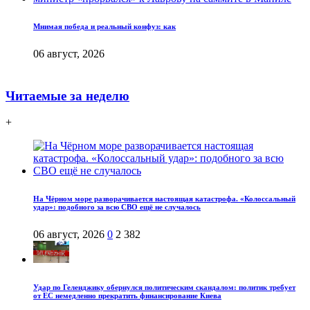
Мнимая победа и реальный конфуз: как
06 август, 2026
Читаемые за неделю
+
На Чёрном море разворачивается настоящая катастрофа. «Колоссальный
удар»: подобного за всю СВО ещё не случалось
06 август, 2026
0
2 382
Удар по Геленджику обернулся политическим скандалом: политик требует
от ЕС немедленно прекратить финансирование Киева