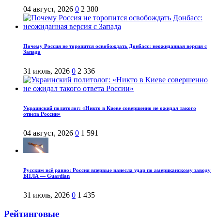
04 август, 2026
0
2 380
Почему Россия не торопится освобождать Донбасс: неожиданная версия с
Запада
31 июль, 2026
0
2 336
Украинский политолог: «Никто в Киеве совершенно не ожидал такого
ответа России»
04 август, 2026
0
1 591
Русским всё равно: Россия впервые нанесла удар по американскому заводу
БПЛА — Guardian
31 июль, 2026
0
1 435
Рейтинговые