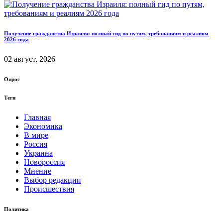
Получение гражданства Израиля: полный гид по путям, требованиям и реалиям
2026 года
02 август, 2026
Опрос
Теги
Главная
Экономика
В мире
Россия
Украина
Новороссия
Мнение
Выбор редакции
Происшествия
Политика