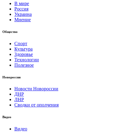
В мире
Россия
Украина
Мнение
Общество
Спорт
Культура
Здоровье
Технологии
Полезное
Новороссия
Новости Новороссии
ДНР
ЛНР
Сводки от ополчения
Видео
Видео