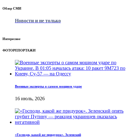
Обзор СМИ
Новости и не только
Интересное
ФОТОРЕПОРТАЖИ
Военные эксперты о самом мощном ударе
16 июль, 2026
«Господи, какой же придурок». Зеленский