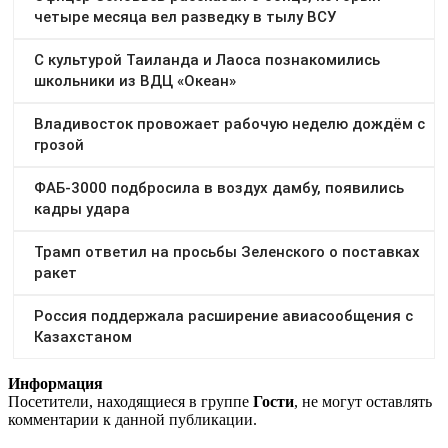
Информация
Посетители, находящиеся в группе
Гости
, не могут оставлять
комментарии к данной публикации.