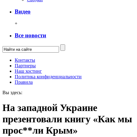
Видео
+
Все новости
Контакты
Партнеры
Наш хостинг
Политика конфиденциальности
Правила
Вы здесь:
На западной Украине
презентовали книгу «Как мы
прос**ли Крым»