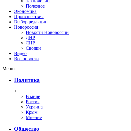
Технологии
Полезное
Экономика
Происшествия
Выбор редакции
Новороссия
Новости Новороссии
ДНР
ЛНР
Сводки
Видео
Все новости
Меню
Политика
+
В мире
Россия
Украина
Крым
Мнение
Общество