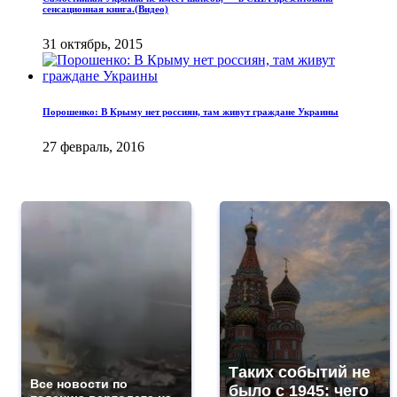
сенсационная книга.(Видео)
31 октябрь, 2015
Порошенко: В Крыму нет россиян, там живут граждане Украины
27 февраль, 2016
Таких событий не
Все новости по
было с 1945: чего