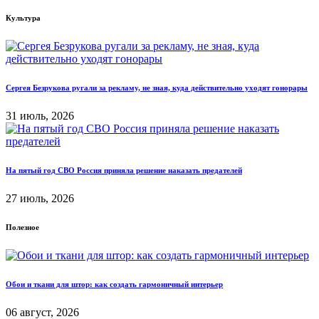
Культура
Сергея Безрукова ругали за рекламу, не зная, куда действительно уходят гонорары
31 июль, 2026
На пятый год СВО Россия приняла решение наказать предателей
27 июль, 2026
Полезное
Обои и ткани для штор: как создать гармоничный интерьер
06 август, 2026