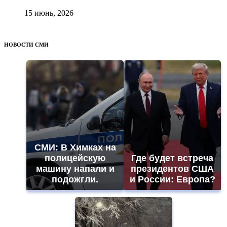
15 июнь, 2026
НОВОСТИ СМИ
СМИ: В Химках на
полицейскую
Где будет встреча
машину напали и
президентов США
подожгли.
и России: Европа?