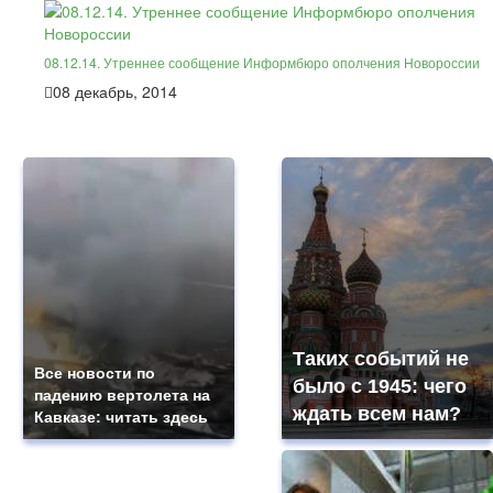
08.12.14. Утреннее сообщение Информбюро ополчения Новороссии
08 декабрь, 2014
Таких событий не
Все новости по
было с 1945: чего
падению вертолета на
ждать всем нам?
Кавказе: читать здесь