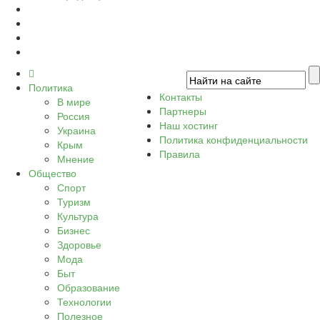
Политика
Контакты
В мире
Партнеры
Россия
Наш хостинг
Украина
Политика конфиденциальности
Крым
Правила
Мнение
Общество
Спорт
Туризм
Культура
Бизнес
Здоровье
Мода
Быт
Образование
Технологии
Полезное