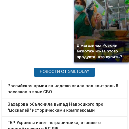
В магазинах России
ажиотаж из-за этого
продукта: что купить?