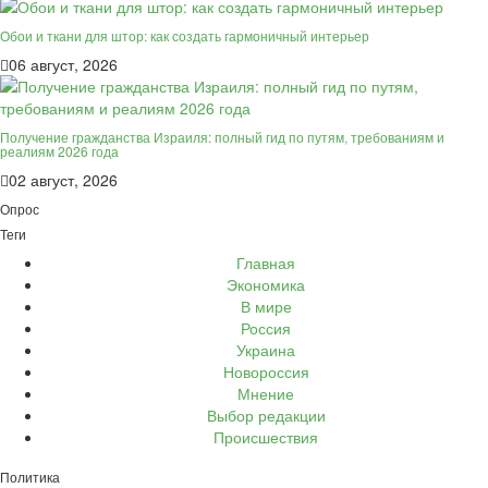
Обои и ткани для штор: как создать гармоничный интерьер
06 август, 2026
Получение гражданства Израиля: полный гид по путям, требованиям и
реалиям 2026 года
02 август, 2026
Опрос
Теги
Главная
Экономика
В мире
Россия
Украина
Новороссия
Мнение
Выбор редакции
Происшествия
Политика