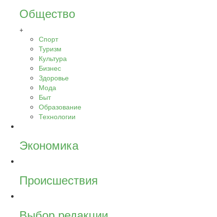
Общество
+
Спорт
Туризм
Культура
Бизнес
Здоровье
Мода
Быт
Образование
Технологии
Экономика
Происшествия
Выбор редакции