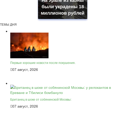
На Урале из казны
были украдены 18
миллионов рублей
ТЕМЫ ДНЯ
Первые хорошие новости после покушения.
07 август, 2026
Британец в шоке от собянинской Москвы:
07 август, 2026