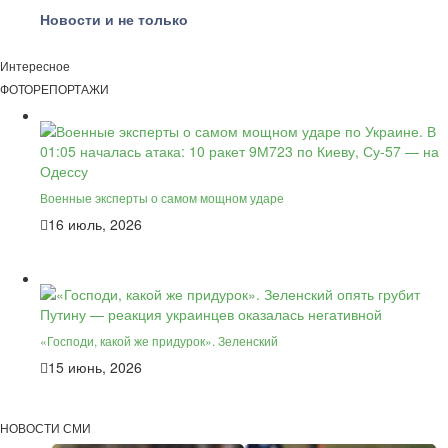
Новости и не только
Интересное
ФОТОРЕПОРТАЖИ
Военные эксперты о самом мощном ударе
16 июль, 2026
«Господи, какой же придурок». Зеленский
15 июнь, 2026
НОВОСТИ СМИ