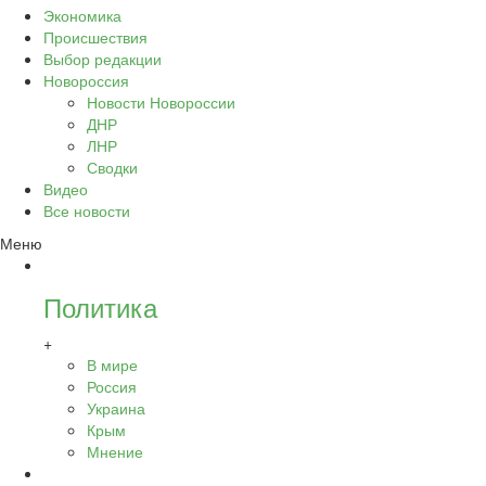
Экономика
Происшествия
Выбор редакции
Новороссия
Новости Новороссии
ДНР
ЛНР
Сводки
Видео
Все новости
Меню
Политика
+
В мире
Россия
Украина
Крым
Мнение