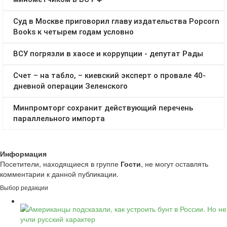
Информация
Посетители, находящиеся в группе
Гости
, не могут оставлять
комментарии к данной публикации.
Выбор редакции