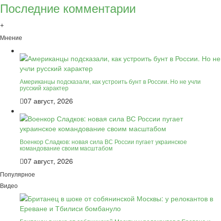
Последние комментарии
+
Мнение
Американцы подсказали, как устроить бунт в России. Но не учли
русский характер
07 август, 2026
Военкор Сладков: новая сила ВС России пугает украинское
командование своим масштабом
07 август, 2026
Популярное
Видео