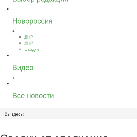
Новороссия
+
ДНР
ЛНР
Сводки
Видео
+
Все новости
Вы здесь: