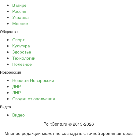
В мире
Россия
Украина
Мнение
Общество
Спорт
Культура
Здоровье
Технологии
Полезное
Новороссия
Новости Новороссии
ДНР
ЛНР
Сводки от ополчения
Видео
Видео
PolitCentr.ru © 2013-2026
Мнение редакции может не совпадать с точкой зрения авторов