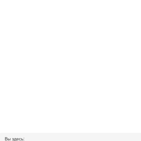
Вы здесь: