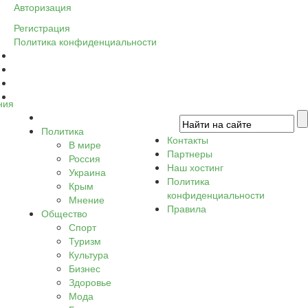
Авторизация
Регистрация
Политика конфиденциальности
ния
Политика
Контакты
В мире
Партнеры
Россия
Наш хостинг
Украина
Политика
Крым
конфиденциальности
Мнение
Правила
Общество
Спорт
Туризм
Культура
Бизнес
Здоровье
Мода