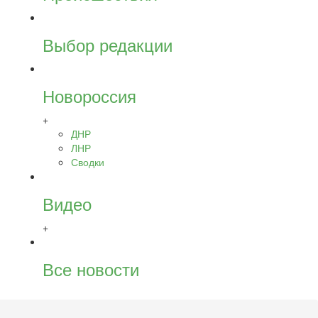
Выбор редакции
Новороссия
+
ДНР
ЛНР
Сводки
Видео
+
Все новости