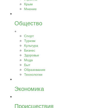
Крым
Мнение
Общество
+
Спорт
Туризм
Культура
Бизнес
Здоровье
Мода
Быт
Образование
Технологии
Экономика
Происшествия