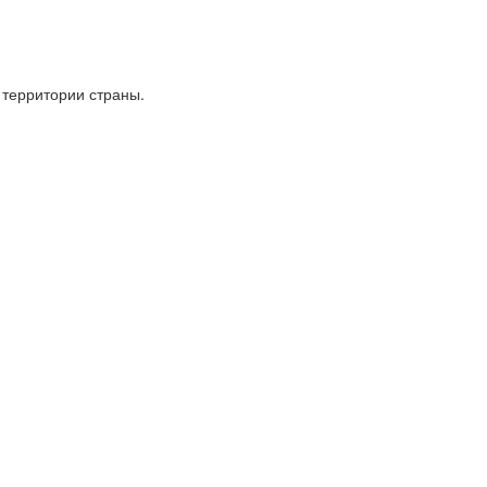
 территории страны.