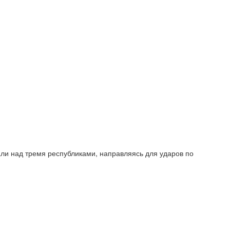
ли над тремя республиками, направляясь для ударов по