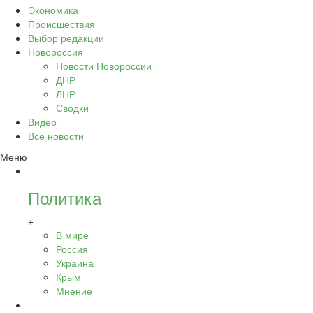
Экономика
Происшествия
Выбор редакции
Новороссия
Новости Новороссии
ДНР
ЛНР
Сводки
Видео
Все новости
Меню
Политика
+
В мире
Россия
Украина
Крым
Мнение