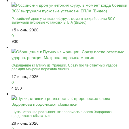
Российский дрон уничтожил фуру, в момент когда боевики ВСУ
выгружали пусковые установки БПЛА (Видео)
15 июнь, 2026
0
930
Обращение к Путину из Франции. Сразу после ответных ударов:
реакция Макрона поразила многих
17 июнь, 2026
0
4 233
Шутки, ставшие реальностью: пророческие слова Задорнова
продолжают сбываться
28 июнь, 2026
0