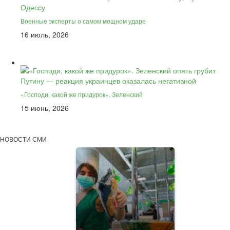
Военные эксперты о самом мощном ударе
16 июль, 2026
«Господи, какой же придурок». Зеленский
15 июнь, 2026
НОВОСТИ СМИ