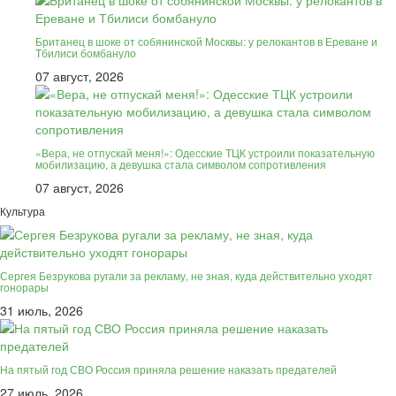
Британец в шоке от собянинской Москвы: у релокантов в Ереване и
Тбилиси бомбануло
07 август, 2026
«Вера, не отпускай меня!»: Одесские ТЦК устроили показательную
мобилизацию, а девушка стала символом сопротивления
07 август, 2026
Культура
Сергея Безрукова ругали за рекламу, не зная, куда действительно уходят
гонорары
31 июль, 2026
На пятый год СВО Россия приняла решение наказать предателей
27 июль, 2026