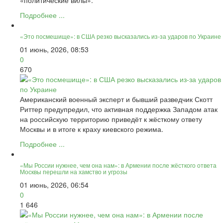
Подробнее ...
«Это посмешище»: в США резко высказались из-за ударов по Украине
01 июнь, 2026, 08:53
0
670
Американский военный эксперт и бывший разведчик Скотт
Риттер предупредил, что активная поддержка Западом атак
на российскую территорию приведёт к жёсткому ответу
Москвы и в итоге к краху киевского режима.
Подробнее ...
«Мы России нужнее, чем она нам»: в Армении после жёсткого ответа
Москвы перешли на хамство и угрозы
01 июнь, 2026, 06:54
0
1 646