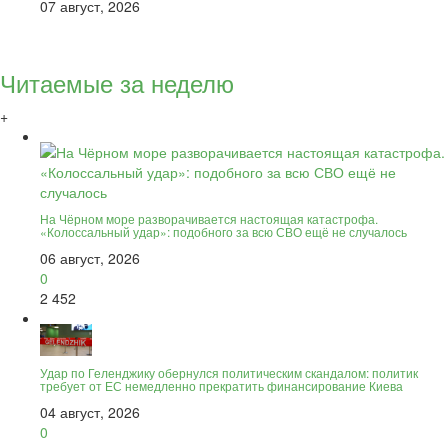
07 август, 2026
Читаемые за неделю
+
На Чёрном море разворачивается настоящая катастрофа.
«Колоссальный удар»: подобного за всю СВО ещё не случалось
06 август, 2026
0
2 452
Удар по Геленджику обернулся политическим скандалом: политик
требует от ЕС немедленно прекратить финансирование Киева
04 август, 2026
0