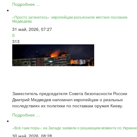
Подробнее ...
«Просто заткнитесь»: европейцам разъяснили жёсткое послание
Медведева
31 май, 2026, 07:27
0
313
Заместитель председателя Совета безопасности России
Дмитрий Медведев напомнил европейцам о реальных
последствиях их политики по поставкам оружия Киеву.
Подробнее ...
«Всё-таки пора»: на Западе заявили о решающем моменте по Украине
30 май, 2026, 08:28