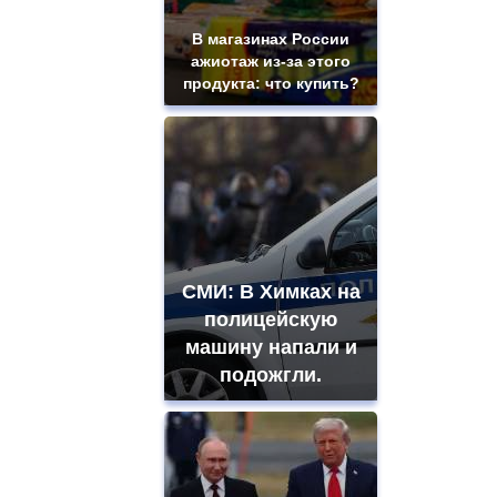
В магазинах России
ажиотаж из-за этого
продукта: что купить?
СМИ: В Химках на
полицейскую
машину напали и
подожгли.