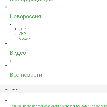
Новороссия
+
ДНР
ЛНР
Сводки
Видео
+
Все новости
Вы здесь:
Пашинян пообещал фермерам компенсировать все потери от запрета