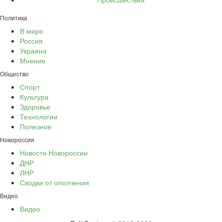
Политика
В мире
Россия
Украина
Мнение
Общество
Спорт
Культура
Здоровье
Технологии
Полезное
Новороссия
Новости Новороссии
ДНР
ЛНР
Сводки от ополчения
Видео
Видео