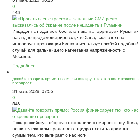
0
443
Инцидент с падением беспилотника на территории Румынии
наглядно продемонстрировал, что Запад сознательно
игнорирует провокации Киева и использует любой подобный
случай для дальнейшего нагнетания напряжённости с
Москвой.
Подробнее ...
Давайте говорить прямо: Россия финансирует тех, кто нас откровенно
презирает
31 май, 2026, 07:55
0
543
Пока российскую сборную отстранили от мирового футбола,
наши телеканалы продолжают щедро платить огромные
суммы тем, кто вытирает о нас ноги.