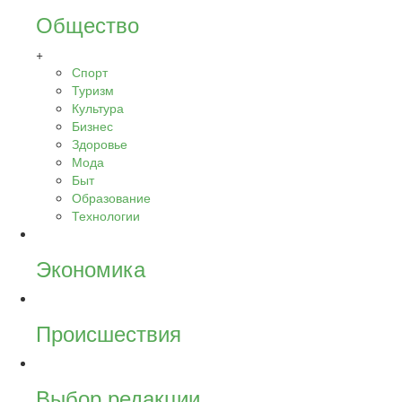
Общество
+
Спорт
Туризм
Культура
Бизнес
Здоровье
Мода
Быт
Образование
Технологии
Экономика
Происшествия
Выбор редакции