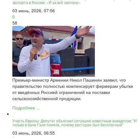
экспорта в Россию: «Я за всё заплачу»
03 июнь, 2026, 07:56
0
58
Премьер-министр Армении Никол Пашинян заявил, что
правительство полностью компенсирует фермерам убытки
от введённых Россией ограничений на поставки
сельскохозяйственной продукции.
Подробнее ...
Участь Европы: Депутат объяснил ситуацию известным анекдотом: "И
только в бане Галя поняла, почему ресторан был бесплатный"
03 июнь, 2026, 06:55