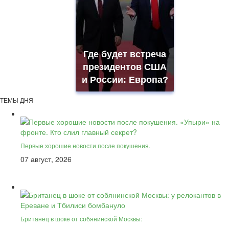
Где будет встреча
президентов США
и России: Европа?
ТЕМЫ ДНЯ
Первые хорошие новости после покушения.
07 август, 2026
Британец в шоке от собянинской Москвы: