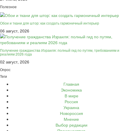
Полезное
Обои и ткани для штор: как создать гармоничный интерьер
06 август, 2026
Получение гражданства Израиля: полный гид по путям, требованиям и
реалиям 2026 года
02 август, 2026
Опрос
Теги
Главная
Экономика
В мире
Россия
Украина
Новороссия
Мнение
Выбор редакции
Происшествия