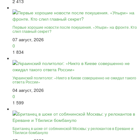
2 413
Первые хорошие новости после покушения. «Упыри» на фронте. Кто
слил главный секрет?
07 август, 2026
0
1 834
Украинский политолог: «Никто в Киеве совершенно не ожидал такого
ответа России»
04 август, 2026
0
1 599
Британец в шоке от собянинской Москвы: у релокантов в Ереване и
Тбилиси бомбануло