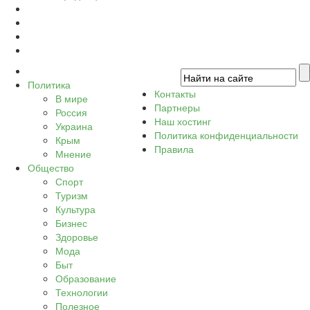
Политика
Контакты
В мире
Партнеры
Россия
Наш хостинг
Украина
Политика конфиденциальности
Крым
Правила
Мнение
Общество
Спорт
Туризм
Культура
Бизнес
Здоровье
Мода
Быт
Образование
Технологии
Полезное