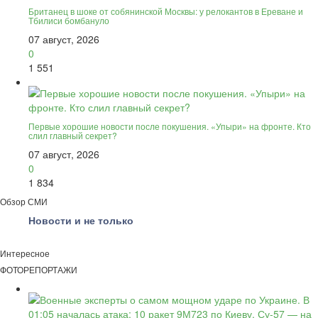
Британец в шоке от собянинской Москвы: у релокантов в Ереване и
Тбилиси бомбануло
07 август, 2026
0
1 551
Первые хорошие новости после покушения. «Упыри» на фронте. Кто
слил главный секрет?
07 август, 2026
0
1 834
Обзор СМИ
Новости и не только
Интересное
ФОТОРЕПОРТАЖИ