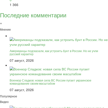
1 366
Последние комментарии
+
Мнение
Американцы подсказали, как устроить бунт в России. Но не учли
русский характер
07 август, 2026
Военкор Сладков: новая сила ВС России пугает украинское
командование своим масштабом
07 август, 2026
Популярное
Видео