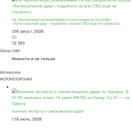
На Чёрном море разворачивается настоящая катастрофа.
«Колоссальный удар»: подобного за всю СВО ещё не случалось
06 август, 2026
0
2 363
Обзор СМИ
Новости и не только
Интересное
ФОТОРЕПОРТАЖИ
Военные эксперты о самом мощном ударе
16 июль, 2026