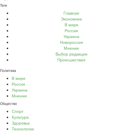
Теги
Главная
Экономика
В мире
Россия
Украина
Новороссия
Мнение
Выбор редакции
Происшествия
Политика
В мире
Россия
Украина
Мнение
Общество
Спорт
Культура
Здоровье
Технологии