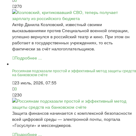
0
270
Актёр Данила Козловский, известный своими
высказываниями против Специальной военной операции,
успешно вернулся в российский театр и кино. При этом он
работает в государственных учреждениях, то есть
фактически за счёт налогоплательщиков.
Подробнее ...
Россиянам подсказали простой и эффективный метод защиты средств
на банковском счёте
23 июль, 2026, 07:55
0
230
Защита финансов начинается с комплексной безопасности
всей цифровой среды — электронной почты, портала
«Госуслуги» и мессенджеров.
Подробнее ...