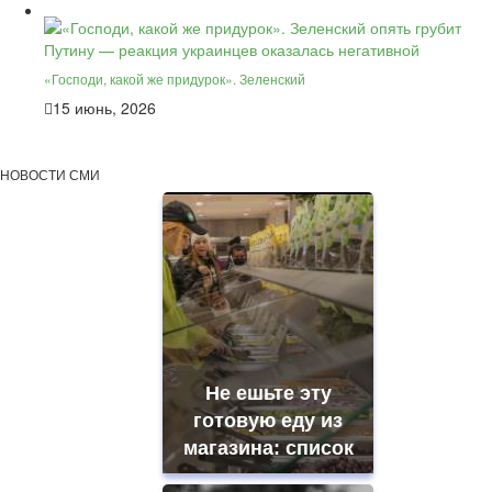
«Господи, какой же придурок». Зеленский
15 июнь, 2026
НОВОСТИ СМИ
Не ешьте эту
готовую еду из
магазина: список