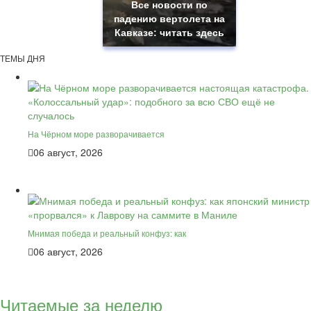
Все новости по
падению вертолета на
Кавказе: читать здесь
ТЕМЫ ДНЯ
На Чёрном море разворачивается
06 август, 2026
Мнимая победа и реальный конфуз: как
06 август, 2026
Читаемые за неделю