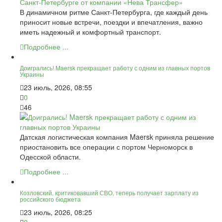
В динамичном ритме Санкт-Петербурга, где каждый день
приносит новые встречи, поездки и впечатления, важно
иметь надежный и комфортный транспорт.
Подробнее ...
Доигрались! Maersk прекращает работу с одним из главных портов
Украины
23 июль, 2026, 08:55
0
46
Датская логистическая компания Maersk приняла решение
приостановить все операции с портом Черноморск в
Одесской области.
Подробнее ...
Козловский, критиковавший СВО, теперь получает зарплату из
российского бюджета
23 июль, 2026, 08:25