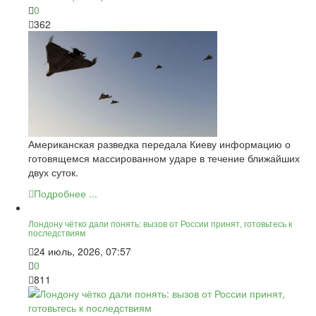
0
362
Американская разведка передала Киеву информацию о
готовящемся массированном ударе в течение ближайших
двух суток.
Подробнее ...
Лондону чётко дали понять: вызов от России принят, готовьтесь к
последствиям
24 июль, 2026, 07:57
0
811