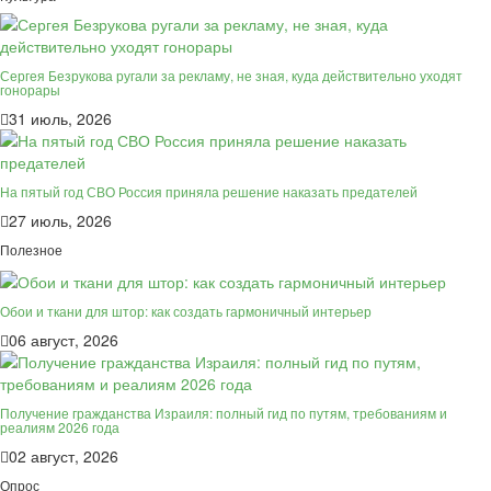
Сергея Безрукова ругали за рекламу, не зная, куда действительно уходят
гонорары
31 июль, 2026
На пятый год СВО Россия приняла решение наказать предателей
27 июль, 2026
Полезное
Обои и ткани для штор: как создать гармоничный интерьер
06 август, 2026
Получение гражданства Израиля: полный гид по путям, требованиям и
реалиям 2026 года
02 август, 2026
Опрос