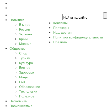
Политика
Контакты
В мире
Партнеры
Россия
Наш хостинг
Украина
Политика конфиденциальности
Крым
Правила
Мнение
Общество
Спорт
Туризм
Культура
Бизнес
Здоровье
Мода
Быт
Образование
Технологии
Полезное
Экономика
Происшествия