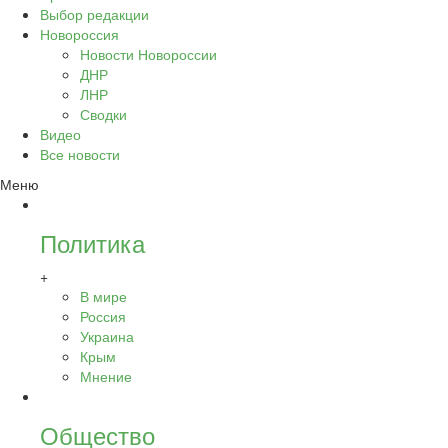
Выбор редакции
Новороссия
Новости Новороссии
ДНР
ЛНР
Сводки
Видео
Все новости
Меню
Политика
+
В мире
Россия
Украина
Крым
Мнение
Общество