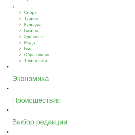
+
Спорт
Туризм
Культура
Бизнес
Здоровье
Мода
Быт
Образование
Технологии
Экономика
Происшествия
Выбор редакции