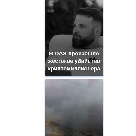
В ОАЭ произошло
жестокое убийство
криптомиллионера