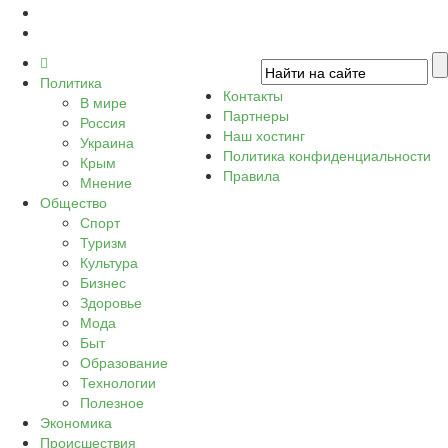
Политика
Контакты
В мире
Партнеры
Россия
Наш хостинг
Украина
Политика конфиденциальности
Крым
Правила
Мнение
Общество
Спорт
Туризм
Культура
Бизнес
Здоровье
Мода
Быт
Образование
Технологии
Полезное
Экономика
Происшествия