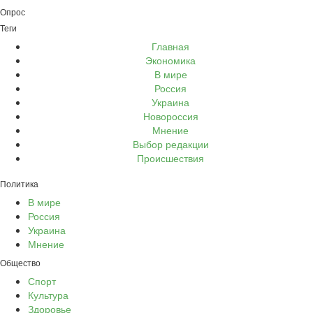
Опрос
Теги
Главная
Экономика
В мире
Россия
Украина
Новороссия
Мнение
Выбор редакции
Происшествия
Политика
В мире
Россия
Украина
Мнение
Общество
Спорт
Культура
Здоровье