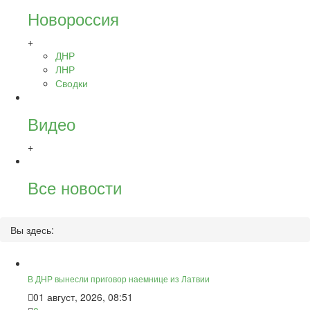
Новороссия
+
ДНР
ЛНР
Сводки
Видео
+
Все новости
Вы здесь:
В ДНР вынесли приговор наемнице из Латвии
01 август, 2026, 08:51