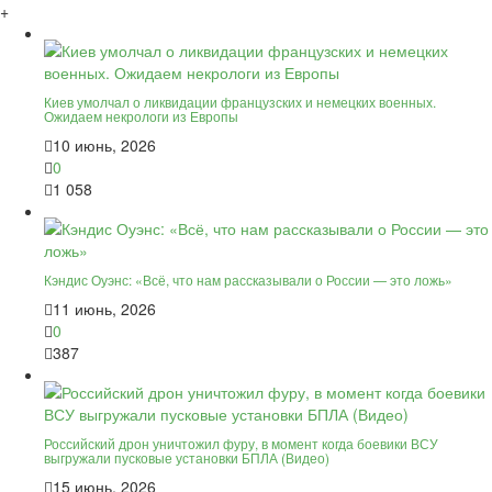
+
Киев умолчал о ликвидации французских и немецких военных.
Ожидаем некрологи из Европы
10 июнь, 2026
0
1 058
Кэндис Оуэнс: «Всё, что нам рассказывали о России — это ложь»
11 июнь, 2026
0
387
Российский дрон уничтожил фуру, в момент когда боевики ВСУ
выгружали пусковые установки БПЛА (Видео)
15 июнь, 2026