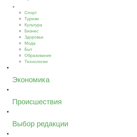
+
Спорт
Туризм
Культура
Бизнес
Здоровье
Мода
Быт
Образование
Технологии
Экономика
Происшествия
Выбор редакции