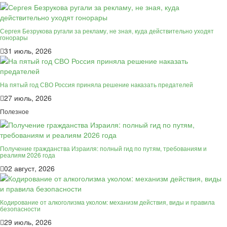
Сергея Безрукова ругали за рекламу, не зная, куда действительно уходят
гонорары
31 июль, 2026
На пятый год СВО Россия приняла решение наказать предателей
27 июль, 2026
Полезное
Получение гражданства Израиля: полный гид по путям, требованиям и
реалиям 2026 года
02 август, 2026
Кодирование от алкоголизма уколом: механизм действия, виды и правила
безопасности
29 июль, 2026