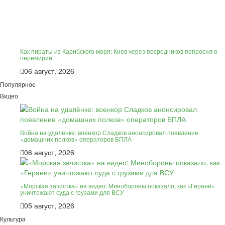
Как пираты из Карибского моря: Киев через посредников попросил о
перемирии
06 август, 2026
Популярное
Видео
Война на удалёнке: военкор Сладков анонсировал появление
«домашних полков» операторов БПЛА
06 август, 2026
«Морская зачистка» на видео: Минобороны показало, как «Герани»
уничтожают суда с грузами для ВСУ
05 август, 2026
Культура