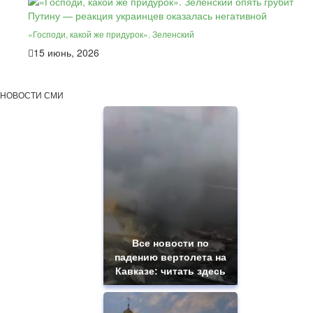
«Господи, какой же придурок». Зеленский
15 июнь, 2026
НОВОСТИ СМИ
Все новости по
падению вертолета на
Кавказе: читать здесь