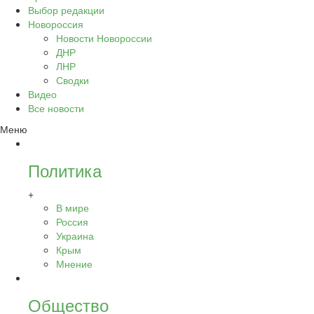
Выбор редакции
Новороссия
Новости Новороссии
ДНР
ЛНР
Сводки
Видео
Все новости
Меню
Политика
+
В мире
Россия
Украина
Крым
Мнение
Общество