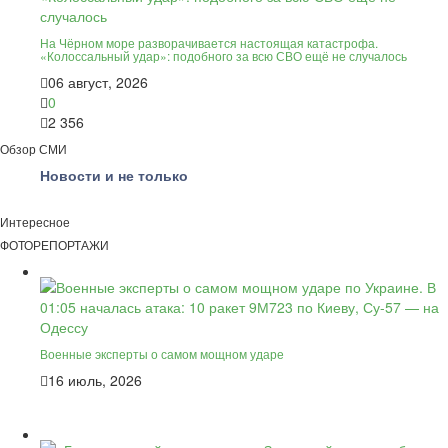
На Чёрном море разворачивается настоящая катастрофа.
«Колоссальный удар»: подобного за всю СВО ещё не случалось
06 август, 2026
0
2 356
Обзор СМИ
Новости и не только
Интересное
ФОТОРЕПОРТАЖИ
Военные эксперты о самом мощном ударе
16 июль, 2026