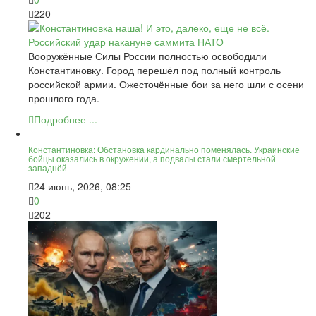
220
Вооружённые Силы России полностью освободили
Константиновку. Город перешёл под полный контроль
российской армии. Ожесточённые бои за него шли с осени
прошлого года.
Подробнее ...
Константиновка: Обстановка кардинально поменялась. Украинские
бойцы оказались в окружении, а подвалы стали смертельной
западнёй
24 июнь, 2026, 08:25
0
202