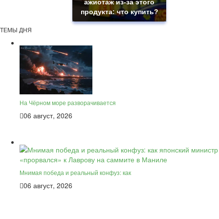
ажиотаж из-за этого
продукта: что купить?
ТЕМЫ ДНЯ
На Чёрном море разворачивается
06 август, 2026
Мнимая победа и реальный конфуз: как
06 август, 2026