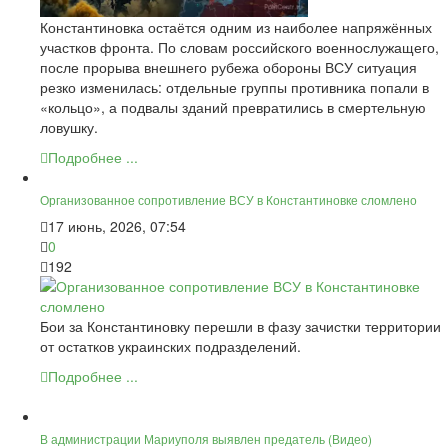
Константиновка остаётся одним из наиболее напряжённых
участков фронта. По словам российского военнослужащего,
после прорыва внешнего рубежа обороны ВСУ ситуация
резко изменилась: отдельные группы противника попали в
«кольцо», а подвалы зданий превратились в смертельную
ловушку.
Подробнее ...
Организованное сопротивление ВСУ в Константиновке сломлено
17 июнь, 2026, 07:54
0
192
Бои за Константиновку перешли в фазу зачистки территории
от остатков украинских подразделений.
Подробнее ...
В администрации Мариуполя выявлен предатель (Видео)