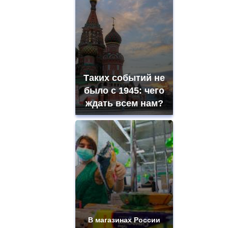
Таких событий не
было с 1945: чего
ждать всем нам?
В магазинах России