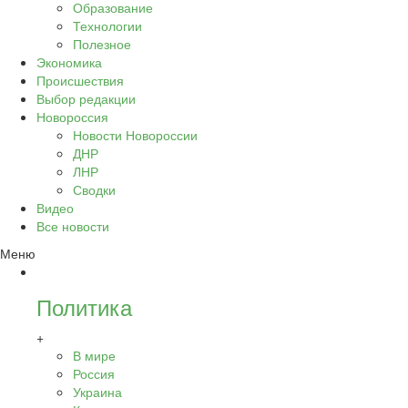
Образование
Технологии
Полезное
Экономика
Происшествия
Выбор редакции
Новороссия
Новости Новороссии
ДНР
ЛНР
Сводки
Видео
Все новости
Меню
Политика
+
В мире
Россия
Украина