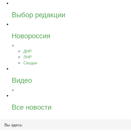
Выбор редакции
Новороссия
+
ДНР
ЛНР
Сводки
Видео
+
Все новости
Вы здесь: