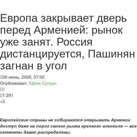
Европа закрывает дверь
перед Арменией: рынок
уже занят. Россия
дистанцируется, Пашинян
загнан в угол
06 июнь, 2026, 07:02
Опубликовал:
Ефим Супрун
0
1 291
+3
Европейские страны не собираются открывать Армении
доступ даже на порог своего рынка крепкого алкоголя — все
сегменты давно распределены.