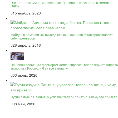
Эксперт прокомментировал отказ Пашиняна от участия в саммите
ОДКБ
15 ноябрь, 2023
Майдан в Армении как никогда близок. Пашинян готов провозгласить
себя премьером
28 апрель, 2018
Пашинян пообещал фермерам компенсировать все потери от запрета
экспорта в Россию: «Я за всё заплачу»
03 июнь, 2026
Путин озвучил Пашиняну условие: теперь понятно, к чему это привело
08 май, 2026