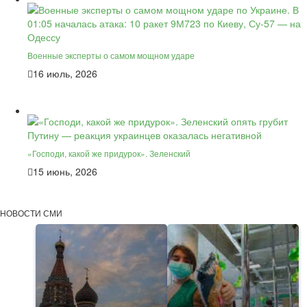
Военные эксперты о самом мощном ударе
16 июль, 2026
«Господи, какой же придурок». Зеленский
15 июнь, 2026
НОВОСТИ СМИ