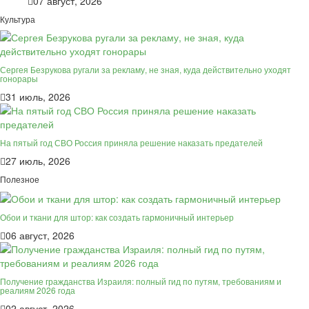
07 август, 2026
Культура
Сергея Безрукова ругали за рекламу, не зная, куда действительно уходят
гонорары
31 июль, 2026
На пятый год СВО Россия приняла решение наказать предателей
27 июль, 2026
Полезное
Обои и ткани для штор: как создать гармоничный интерьер
06 август, 2026
Получение гражданства Израиля: полный гид по путям, требованиям и
реалиям 2026 года
02 август, 2026