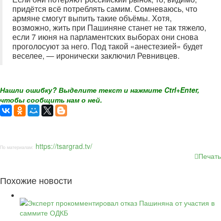
придётся всё потреблять самим. Сомневаюсь, что
армяне смогут выпить такие объёмы. Хотя,
возможно, жить при Пашиняне станет не так тяжело,
если 7 июня на парламентских выборах они снова
проголосуют за него. Под такой «анестезией» будет
веселее, — иронически заключил Ревнивцев.
Нашли ошибку? Выделите текст и нажмите Ctrl+Enter,
чтобы сообщить нам о ней.
https://tsargrad.tv/
По материалам:
Печать
Похожие новости