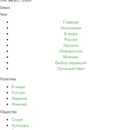
Опрос
Теги
Главная
Экономика
В мире
Россия
Украина
Новороссия
Мнение
Выбор редакции
Происшествия
Политика
В мире
Россия
Украина
Мнение
Общество
Спорт
Культура