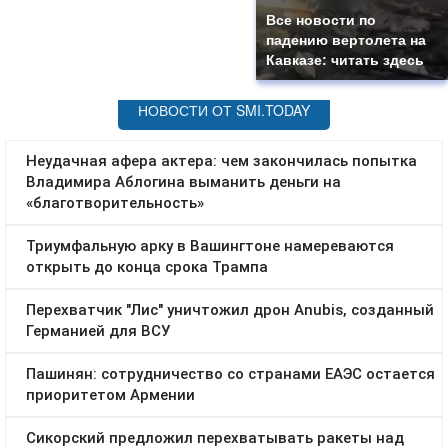
Все новости по
падению вертолета на
Кавказе: читать здесь