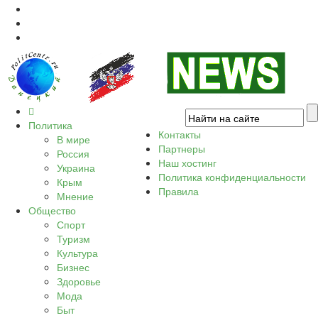
Политика
Контакты
В мире
Партнеры
Россия
Наш хостинг
Украина
Политика конфиденциальности
Крым
Правила
Мнение
Общество
Спорт
Туризм
Культура
Бизнес
Здоровье
Мода
Быт