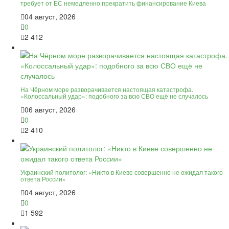
требует от ЕС немедленно прекратить финансирование Киева
04 август, 2026
0
2 412
На Чёрном море разворачивается настоящая катастрофа.
«Колоссальный удар»: подобного за всю СВО ещё не случалось
06 август, 2026
0
2 410
Украинский политолог: «Никто в Киеве совершенно не ожидал такого
ответа России»
04 август, 2026
0
1 592