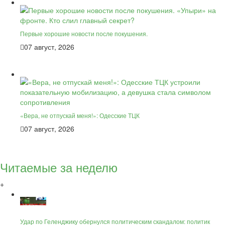
Первые хорошие новости после покушения.
07 август, 2026
«Вера, не отпускай меня!»: Одесские ТЦК
07 август, 2026
Читаемые за неделю
+
Удар по Геленджику обернулся политическим скандалом: политик