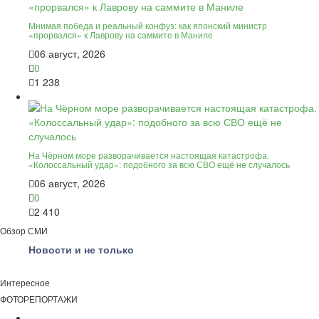
Мнимая победа и реальный конфуз: как японский министр
«прорвался» к Лаврову на саммите в Маниле
06 август, 2026
0
1 238
На Чёрном море разворачивается настоящая катастрофа.
«Колоссальный удар»: подобного за всю СВО ещё не случалось
06 август, 2026
0
2 410
Обзор СМИ
Новости и не только
Интересное
ФОТОРЕПОРТАЖИ