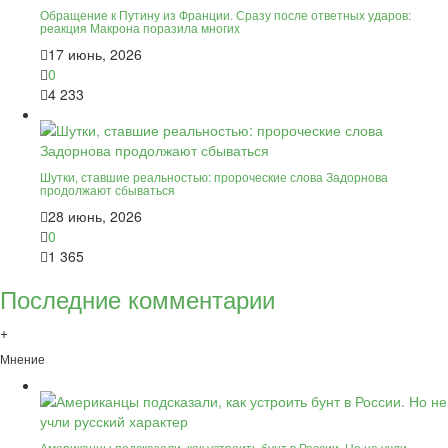
Обращение к Путину из Франции. Сразу после ответных ударов:
реакция Макрона поразила многих
17 июнь, 2026
0
4 233
Шутки, ставшие реальностью: пророческие слова Задорнова
продолжают сбываться
28 июнь, 2026
0
1 365
Последние комментарии
+
Мнение
Американцы подсказали, как устроить бунт в России. Но не учли