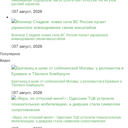
русский характер
07 август, 2026
Военкор Сладков: новая сила ВС России пугает украинское
командование своим масштабом
07 август, 2026
Популярное
Видео
Британец в шоке от собянинской Москвы: у релокантов в Ереване и
Тбилиси бомбануло
07 август, 2026
«Вера, не отпускай меня!»: Одесские ТЦК устроили показательную
мобилизацию, а девушка стала символом сопротивления