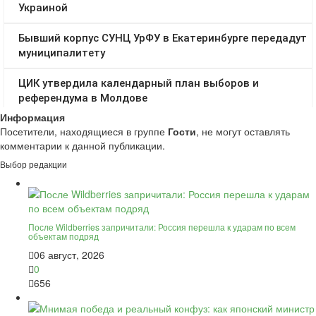
Информация
Посетители, находящиеся в группе
Гости
, не могут оставлять
комментарии к данной публикации.
Выбор редакции
После Wildberries запричитали: Россия перешла к ударам по всем
объектам подряд
06 август, 2026
0
656