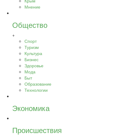
Крым
Мнение
Общество
+
Спорт
Туризм
Культура
Бизнес
Здоровье
Мода
Быт
Образование
Технологии
Экономика
Происшествия