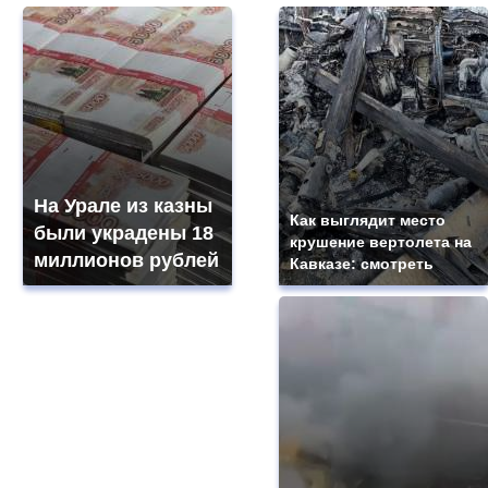
На Урале из казны
Как выглядит место
были украдены 18
крушение вертолета на
миллионов рублей
Кавказе: смотреть