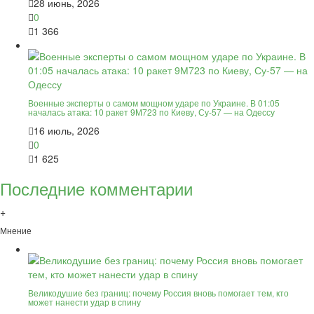
28 июнь, 2026
0
1 366
Военные эксперты о самом мощном ударе по Украине. В 01:05
началась атака: 10 ракет 9М723 по Киеву, Су-57 — на Одессу
16 июль, 2026
0
1 625
Последние комментарии
+
Мнение
Великодушие без границ: почему Россия вновь помогает тем, кто
может нанести удар в спину