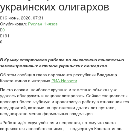
украинских олигархов
16 июнь, 2026, 07:31
Опубликовал:
Руслан Ниязов
0
191
0
В Крыму стартовала работа по выявлению тщательно
замаскированных активов украинских олигархов.
Об этом сообщил глава парламента республики Владимир
Константинов в интервью
РИА Новости
.
По его словам, наиболее крупные и заметные объекты уже
удалось обнаружить и национализировать. Сейчас специалисты
проводят более глубокую и кропотливую работу в отношении тех
предприятий, которые на протяжении долгих лет прятали,
неоднократно меняя формальных владельцев.
«Работа идёт скрупулёзная и непростая, потому что часто
встречаются лжесобственники», — подчеркнул Константинов.