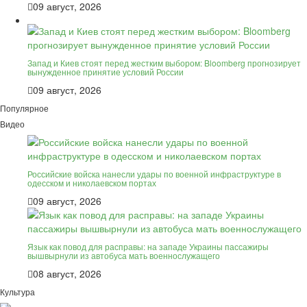
09 август, 2026
Запад и Киев стоят перед жестким выбором: Bloomberg прогнозирует
вынужденное принятие условий России
09 август, 2026
Популярное
Видео
Российские войска нанесли удары по военной инфраструктуре в
одесском и николаевском портах
09 август, 2026
Язык как повод для расправы: на западе Украины пассажиры
вышвырнули из автобуса мать военнослужащего
08 август, 2026
Культура