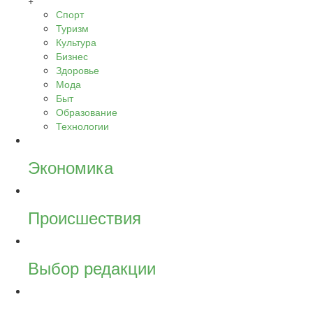
+
Спорт
Туризм
Культура
Бизнес
Здоровье
Мода
Быт
Образование
Технологии
Экономика
Происшествия
Выбор редакции