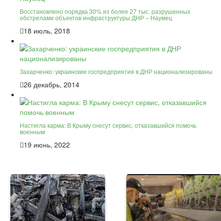
Восстановлено порядка 30% из более 27 тыс. разрушенных
обстрелами объектов инфраструктуры ДНР – Наумец
18 июль, 2018
Захарченко: украинские госпредприятия в ДНР национализированы
26 декабрь, 2014
Настигла карма: В Крыму снесут сервис, отказавшийся помочь
военным
19 июнь, 2022