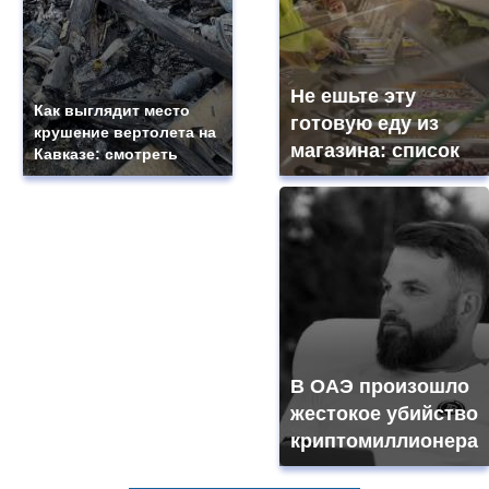
Не ешьте эту
Как выглядит место
готовую еду из
крушение вертолета на
магазина: список
Кавказе: смотреть
В ОАЭ произошло
жестокое убийство
криптомиллионера