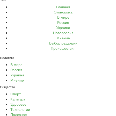
Главная
Экономика
В мире
Россия
Украина
Новороссия
Мнение
Выбор редакции
Происшествия
Политика
В мире
Россия
Украина
Мнение
Общество
Спорт
Культура
Здоровье
Технологии
Полезное