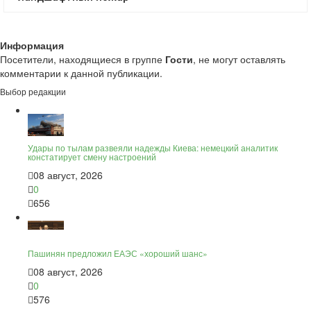
Информация
Посетители, находящиеся в группе
Гости
, не могут оставлять
комментарии к данной публикации.
Выбор редакции
Удары по тылам развеяли надежды Киева: немецкий аналитик
констатирует смену настроений
08 август, 2026
0
656
Пашинян предложил ЕАЭС «хороший шанс»
08 август, 2026
0
576