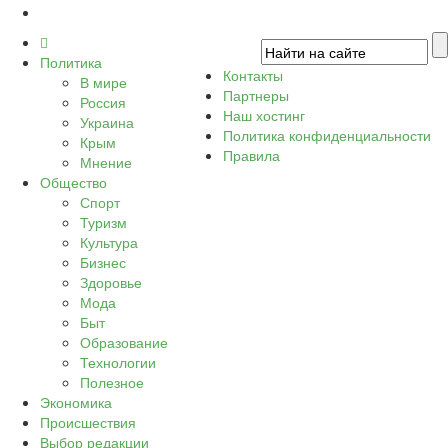
Политика
Контакты
В мире
Партнеры
Россия
Наш хостинг
Украина
Политика конфиденциальности
Крым
Правила
Мнение
Общество
Спорт
Туризм
Культура
Бизнес
Здоровье
Мода
Быт
Образование
Технологии
Полезное
Экономика
Происшествия
Выбор редакции