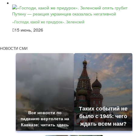
«Господи, какой же придурок». Зеленский
15 июнь, 2026
НОВОСТИ СМИ
Таких событий не
Все новости по
было с 1945: чего
падению вертолета на
ждать всем нам?
Кавказе: читать здесь