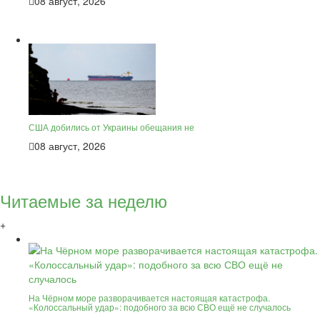
08 август, 2026
США добились от Украины обещания не
08 август, 2026
Читаемые за неделю
+
На Чёрном море разворачивается настоящая катастрофа.
«Колоссальный удар»: подобного за всю СВО ещё не случалось