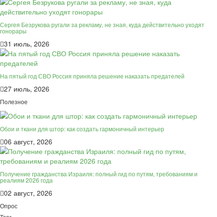
Сергея Безрукова ругали за рекламу, не зная, куда действительно уходят
гонорары
31 июль, 2026
На пятый год СВО Россия приняла решение наказать предателей
27 июль, 2026
Полезное
Обои и ткани для штор: как создать гармоничный интерьер
06 август, 2026
Получение гражданства Израиля: полный гид по путям, требованиям и
реалиям 2026 года
02 август, 2026
Опрос
Теги