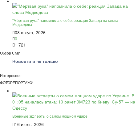
"Мёртвая рука" напомнила о себе: реакция Запада на слова
Медведева
08 август, 2026
0
1 721
Обзор СМИ
Новости и не только
Интересное
ФОТОРЕПОРТАЖИ
Военные эксперты о самом мощном ударе
16 июль, 2026