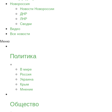
Новороссия
Новости Новороссии
ДНР
ЛНР
Сводки
Видео
Все новости
Меню
Политика
+
В мире
Россия
Украина
Крым
Мнение
Общество