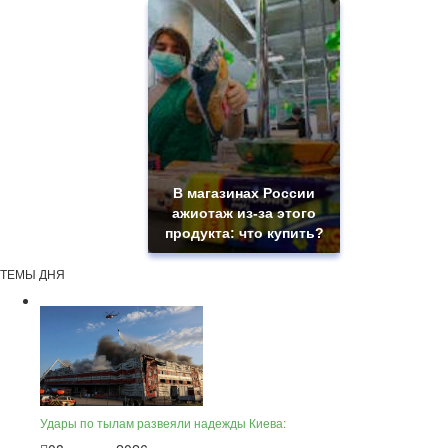
В магазинах России
ажиотаж из-за этого
продукта: что купить?
ТЕМЫ ДНЯ
Удары по тылам развеяли надежды Киева: