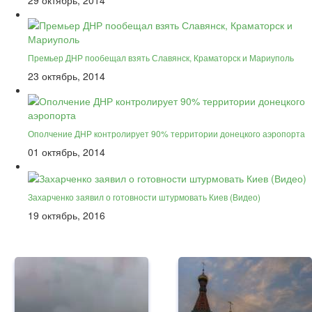
29 октябрь, 2014
Премьер ДНР пообещал взять Славянск, Краматорск и Мариуполь
23 октябрь, 2014
Ополчение ДНР контролирует 90% территории донецкого аэропорта
01 октябрь, 2014
Захарченко заявил о готовности штурмовать Киев (Видео)
19 октябрь, 2016