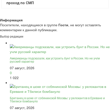
Информация
Посетители, находящиеся в группе
Гости
, не могут оставлять
комментарии к данной публикации.
Выбор редакции
Американцы подсказали, как устроить бунт в России. Но не учли
русский характер
07 август, 2026
0
1 022
Британец в шоке от собянинской Москвы: у релокантов в Ереване и
Тбилиси бомбануло
07 август, 2026