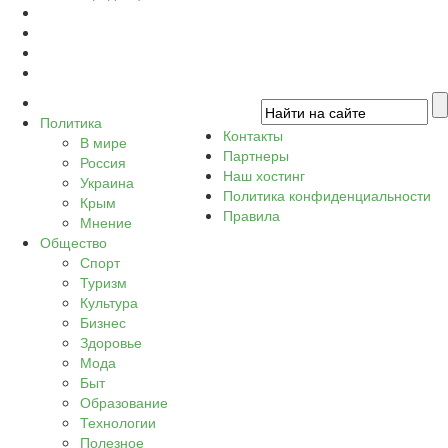
Политика
Контакты
В мире
Партнеры
Россия
Наш хостинг
Украина
Политика конфиденциальности
Крым
Правила
Мнение
Общество
Спорт
Туризм
Культура
Бизнес
Здоровье
Мода
Быт
Образование
Технологии
Полезное