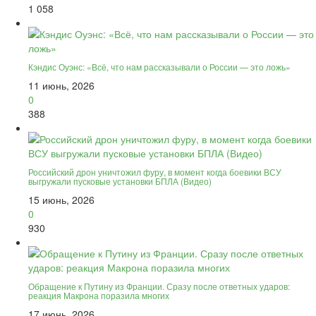
1 058
Кэндис Оуэнс: «Всё, что нам рассказывали о России — это ложь»
11 июнь, 2026
0
388
Российский дрон уничтожил фуру, в момент когда боевики ВСУ
выгружали пусковые установки БПЛА (Видео)
15 июнь, 2026
0
930
Обращение к Путину из Франции. Сразу после ответных ударов:
реакция Макрона поразила многих
17 июнь, 2026