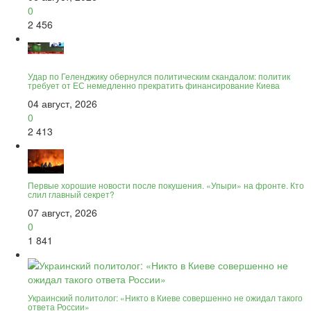
0
2 456
Удар по Геленджику обернулся политическим скандалом: политик
требует от ЕС немедленно прекратить финансирование Киева
04 август, 2026
0
2 413
Первые хорошие новости после покушения. «Упыри» на фронте. Кто
слил главный секрет?
07 август, 2026
0
1 841
Украинский политолог: «Никто в Киеве совершенно не ожидал такого
ответа России»