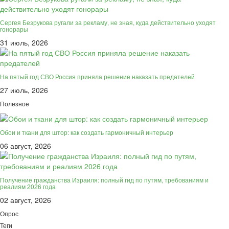
Сергея Безрукова ругали за рекламу, не зная, куда действительно уходят
гонорары
31 июль, 2026
На пятый год СВО Россия приняла решение наказать предателей
27 июль, 2026
Полезное
Обои и ткани для штор: как создать гармоничный интерьер
06 август, 2026
Получение гражданства Израиля: полный гид по путям, требованиям и
реалиям 2026 года
02 август, 2026
Опрос
Теги