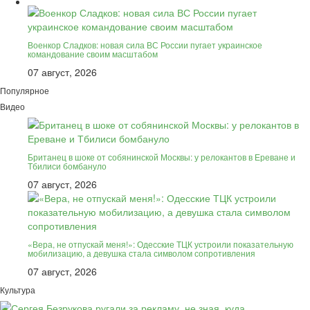
Военкор Сладков: новая сила ВС России пугает украинское
командование своим масштабом
07 август, 2026
Популярное
Видео
Британец в шоке от собянинской Москвы: у релокантов в Ереване и
Тбилиси бомбануло
07 август, 2026
«Вера, не отпускай меня!»: Одесские ТЦК устроили показательную
мобилизацию, а девушка стала символом сопротивления
07 август, 2026
Культура