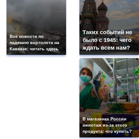
Таких событий не
Все новости по
было с 1945: чего
падению вертолета на
ждать всем нам?
Кавказе: читать здесь
В магазинах России
ажиотаж из-за этого
продукта: что купить?