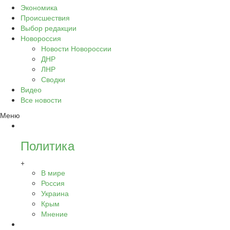
Экономика
Происшествия
Выбор редакции
Новороссия
Новости Новороссии
ДНР
ЛНР
Сводки
Видео
Все новости
Меню
Политика
+
В мире
Россия
Украина
Крым
Мнение