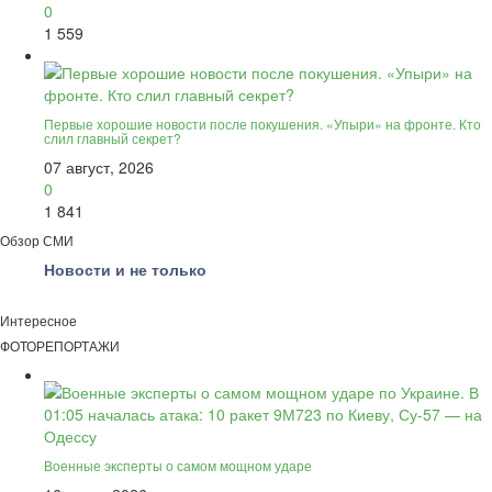
0
1 559
Первые хорошие новости после покушения. «Упыри» на фронте. Кто
слил главный секрет?
07 август, 2026
0
1 841
Обзор СМИ
Новости и не только
Интересное
ФОТОРЕПОРТАЖИ
Военные эксперты о самом мощном ударе