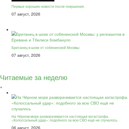
Первые хорошие новости после покушения.
07 август, 2026
Британец в шоке от собянинской Москвы:
07 август, 2026
Читаемые за неделю
+
На Чёрном море разворачивается настоящая катастрофа.
«Колоссальный удар»: подобного за всю СВО ещё не случалось
06 август, 2026