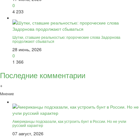
0
4 233
Шутки, ставшие реальностью: пророческие слова Задорнова
продолжают сбываться
28 июнь, 2026
0
1 366
Последние комментарии
+
Мнение
Американцы подсказали, как устроить бунт в России. Но не учли
русский характер
07 август, 2026