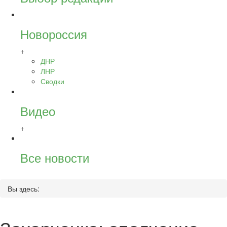
Новороссия
+
ДНР
ЛНР
Сводки
Видео
+
Все новости
Вы здесь: