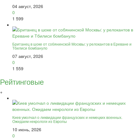
04 август, 2026
0
1 599
Британец в шоке от собянинской Москвы: у релокантов в Ереване и
Тбилиси бомбануло
07 август, 2026
0
1 559
Рейтинговые
+
Киев умолчал о ликвидации французских и немецких военных.
Ожидаем некрологи из Европы
10 июнь, 2026
0