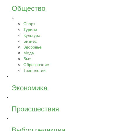
Общество
+
Спорт
Туризм
Культура
Бизнес
Здоровье
Мода
Быт
Образование
Технологии
Экономика
Происшествия
Выбор редакции