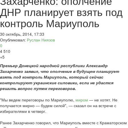
Захарченко: ополчение
ДНР планирует взять под
контроль Мариуполь
30 октябрь, 2014, 17:33
Опубликовал:
Руслан Ниязов
0
4 510
+5
Премьер Донецкой народной республики Александр
Захарченко заявил, что ополчение в будущем планирует
взять под контроль Мариуполь, который сейчас
контролируют украинские силовики, если не удастся
решить вопрос путем переговоров.
"Мы ведем переговоры по Мариуполю,
миром
— не хотят. Не
получается мирно — будем силой", — сказал он на встрече с
избирателями в четверг.
Ранее Захарченко говорил, что Мариуполь вместе с Краматорском