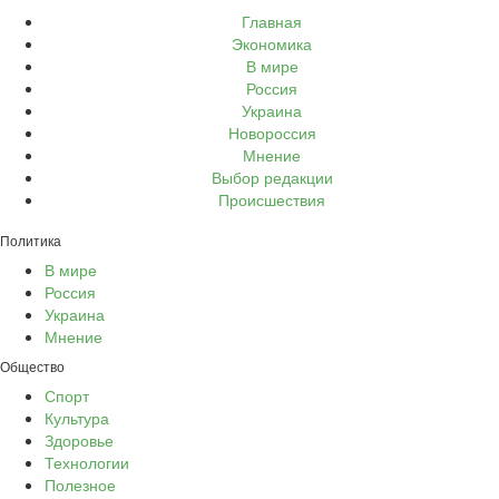
Главная
Экономика
В мире
Россия
Украина
Новороссия
Мнение
Выбор редакции
Происшествия
Политика
В мире
Россия
Украина
Мнение
Общество
Спорт
Культура
Здоровье
Технологии
Полезное