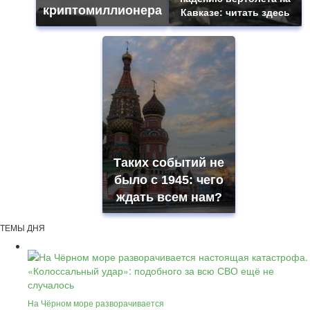
криптомиллионера
Кавказе: читать здесь
Таких событий не
было с 1945: чего
ждать всем нам?
ТЕМЫ ДНЯ
На Чёрном море разворачивается