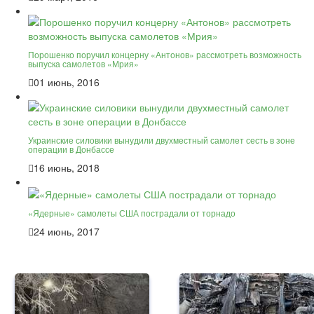
Порошенко поручил концерну «Антонов» рассмотреть возможность
выпуска самолетов «Мрия»
01 июнь, 2016
Украинские силовики вынудили двухместный самолет сесть в зоне
операции в Донбассе
16 июнь, 2018
«Ядерные» самолеты США пострадали от торнадо
24 июнь, 2017