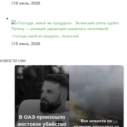
16 июль, 2026
«Господи, какой же придурок». Зеленский
15 июнь, 2026
НОВОСТИ СМИ
В ОАЭ произошло
Все новости по
жестокое убийство
падению вертолета на