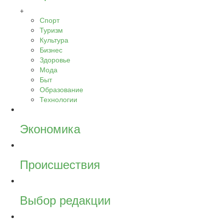
+
Спорт
Туризм
Культура
Бизнес
Здоровье
Мода
Быт
Образование
Технологии
Экономика
Происшествия
Выбор редакции