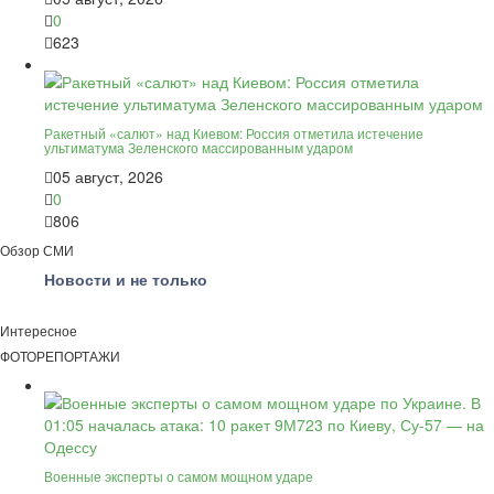
0
623
Ракетный «салют» над Киевом: Россия отметила истечение
ультиматума Зеленского массированным ударом
05 август, 2026
0
806
Обзор СМИ
Новости и не только
Интересное
ФОТОРЕПОРТАЖИ
Военные эксперты о самом мощном ударе