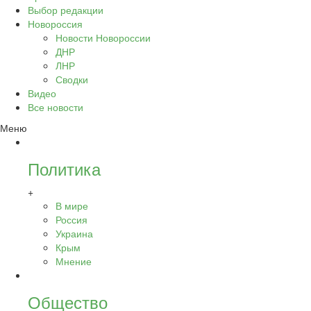
Выбор редакции
Новороссия
Новости Новороссии
ДНР
ЛНР
Сводки
Видео
Все новости
Меню
Политика
+
В мире
Россия
Украина
Крым
Мнение
Общество