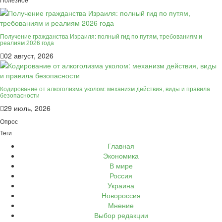
Получение гражданства Израиля: полный гид по путям, требованиям и
реалиям 2026 года
02 август, 2026
Кодирование от алкоголизма уколом: механизм действия, виды и правила
безопасности
29 июль, 2026
Опрос
Теги
Главная
Экономика
В мире
Россия
Украина
Новороссия
Мнение
Выбор редакции