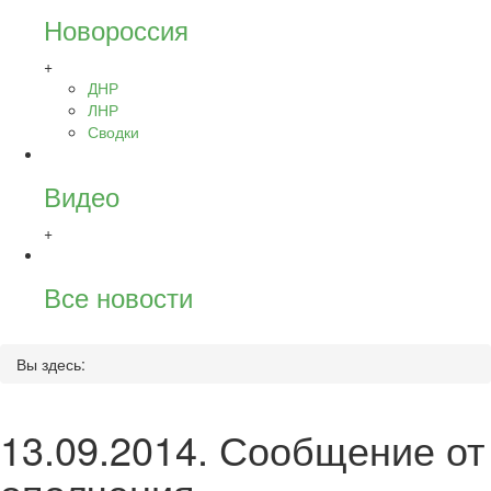
Новороссия
+
ДНР
ЛНР
Сводки
Видео
+
Все новости
Вы здесь:
13.09.2014. Сообщение от