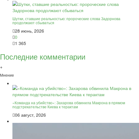
Шутки, ставшие реальностью: пророческие слова Задорнова
продолжают сбываться
28 июнь, 2026
0
1 365
Последние комментарии
+
Мнение
«Команда на убийство»: Захарова обвинила Макрона в прямом
подстрекательстве Киева к терактам
06 август, 2026