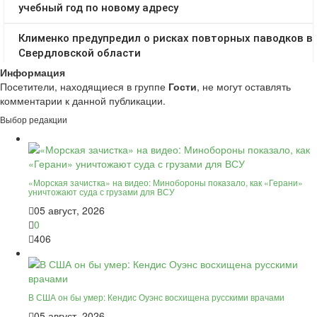
Информация
Посетители, находящиеся в группе
Гости
, не могут оставлять
комментарии к данной публикации.
Выбор редакции
«Морская зачистка» на видео: Минобороны показало, как «Герани»
уничтожают суда с грузами для ВСУ
05 август, 2026
0
406
В США он бы умер: Кендис Оуэнс восхищена русскими врачами
05 август, 2026