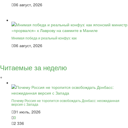
06 август, 2026
Мнимая победа и реальный конфуз: как
06 август, 2026
Читаемые за неделю
+
Почему Россия не торопится освобождать Донбасс: неожиданная
версия с Запада
31 июль, 2026
0
2 336