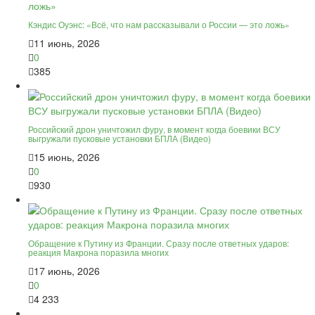
Кэндис Оуэнс: «Всё, что нам рассказывали о России — это ложь»
11 июнь, 2026
0
385
Российский дрон уничтожил фуру, в момент когда боевики ВСУ
выгружали пусковые установки БПЛА (Видео)
15 июнь, 2026
0
930
Обращение к Путину из Франции. Сразу после ответных ударов:
реакция Макрона поразила многих
17 июнь, 2026
0
4 233