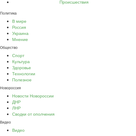
Происшествия
Политика
В мире
Россия
Украина
Мнение
Общество
Спорт
Культура
Здоровье
Технологии
Полезное
Новороссия
Новости Новороссии
ДНР
ЛНР
Сводки от ополчения
Видео
Видео