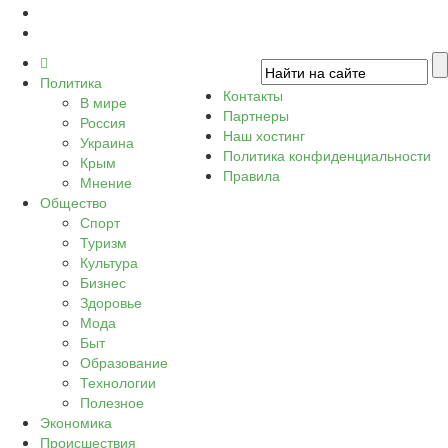
Политика
Контакты
В мире
Партнеры
Россия
Наш хостинг
Украина
Политика конфиденциальности
Крым
Правила
Мнение
Общество
Спорт
Туризм
Культура
Бизнес
Здоровье
Мода
Быт
Образование
Технологии
Полезное
Экономика
Происшествия