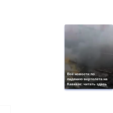
Все новости по
падению вертолета на
Кавказе: читать здесь