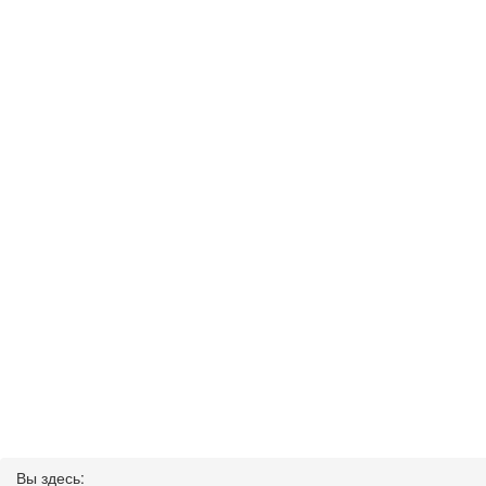
Вы здесь: