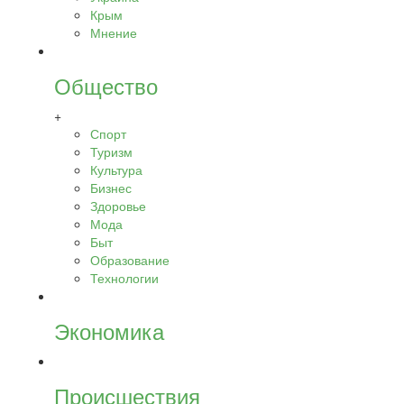
Крым
Мнение
Общество
+
Спорт
Туризм
Культура
Бизнес
Здоровье
Мода
Быт
Образование
Технологии
Экономика
Происшествия