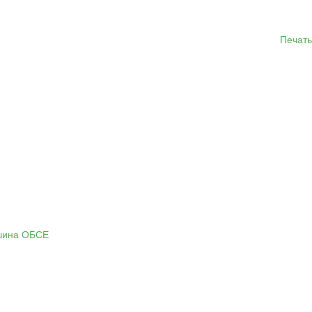
Печать