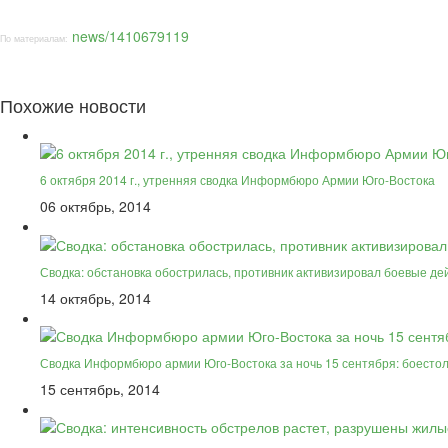
news/1410679119
По материалам:
Похожие новости
6 октября 2014 г., утренняя сводка Информбюро Армии Юго-Востока
06 октябрь, 2014
Сводка: обстановка обострилась, противник активизировал боевые де
14 октябрь, 2014
Сводка Информбюро армии Юго-Востока за ночь 15 сентября: боесто
15 сентябрь, 2014