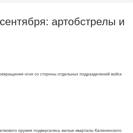
сентября: артобстрелы и
рекращения огня со стороны отдельных подразделений войск
трелкового оружия подвергались жилые кварталы Калининского