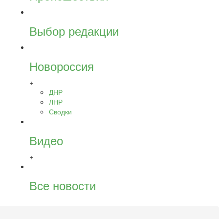
Выбор редакции
Новороссия
+
ДНР
ЛНР
Сводки
Видео
+
Все новости