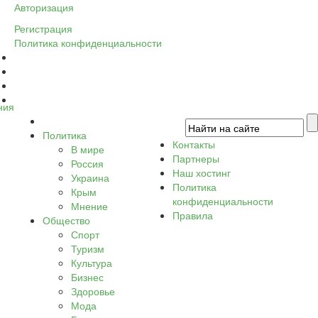
Авторизация
Регистрация
Политика конфиденциальности
ния
Политика
Контакты
В мире
Партнеры
Россия
Наш хостинг
Украина
Политика
Крым
конфиденциальности
Мнение
Правила
Общество
Спорт
Туризм
Культура
Бизнес
Здоровье
Мода