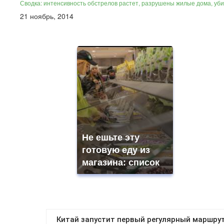
Сводка: интенсивность обстрелов растет, разрушены жилые дома, у
21 ноябрь, 2014
Не ешьте эту
готовую еду из
магазина: список