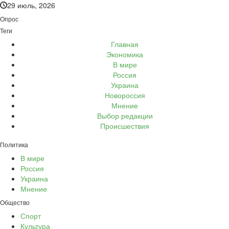
29 июль, 2026
Опрос
Теги
Главная
Экономика
В мире
Россия
Украина
Новороссия
Мнение
Выбор редакции
Происшествия
Политика
В мире
Россия
Украина
Мнение
Общество
Спорт
Культура