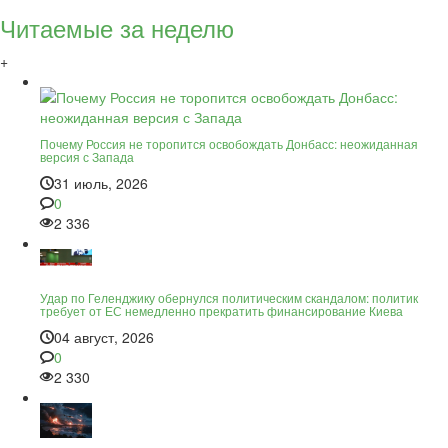
Читаемые за неделю
+
Почему Россия не торопится освобождать Донбасс: неожиданная
версия с Запада
31 июль, 2026
0
2 336
Удар по Геленджику обернулся политическим скандалом: политик
требует от ЕС немедленно прекратить финансирование Киева
04 август, 2026
0
2 330