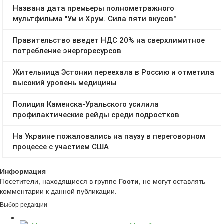
Информация
Посетители, находящиеся в группе
Гости
, не могут оставлять
комментарии к данной публикации.
Выбор редакции