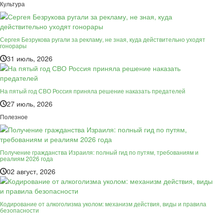
Культура
Сергея Безрукова ругали за рекламу, не зная, куда действительно уходят
гонорары
31 июль, 2026
На пятый год СВО Россия приняла решение наказать предателей
27 июль, 2026
Полезное
Получение гражданства Израиля: полный гид по путям, требованиям и
реалиям 2026 года
02 август, 2026
Кодирование от алкоголизма уколом: механизм действия, виды и правила
безопасности