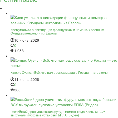
+
Киев умолчал о ликвидации французских и немецких военных.
Ожидаем некрологи из Европы
10 июнь, 2026
0
1 058
Кэндис Оуэнс: «Всё, что нам рассказывали о России — это ложь»
11 июнь, 2026
0
386
Российский дрон уничтожил фуру, в момент когда боевики ВСУ
выгружали пусковые установки БПЛА (Видео)