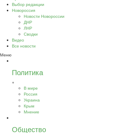
Выбор редакции
Новороссия
Новости Новороссии
ДНР
ЛНР
Сводки
Видео
Все новости
Меню
Политика
+
В мире
Россия
Украина
Крым
Мнение
Общество