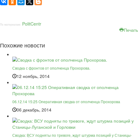
PolitCentr
По материалам:
Печать
Похожие новости
Сводка с фронтов от ополченца Прохорова.
12 ноябрь, 2014
06.12.14 15:25 Оперативная сводка от ополченца Прохорова
06 декабрь, 2014
Сводка: ВСУ подняты по тревоге, ждут штурма позиций у Станицы-