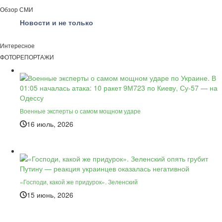
Обзор СМИ
Новости и не только
Интересное
ФОТОРЕПОРТАЖИ
Военные эксперты о самом мощном ударе
16 июль, 2026
«Господи, какой же придурок». Зеленский
15 июнь, 2026