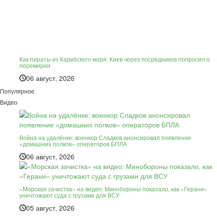
Как пираты из Карибского моря: Киев через посредников попросил о
перемирии
06 август, 2026
Популярное
Видео
Война на удалёнке: военкор Сладков анонсировал появление
«домашних полков» операторов БПЛА
06 август, 2026
«Морская зачистка» на видео: Минобороны показало, как «Герани»
уничтожают суда с грузами для ВСУ
05 август, 2026