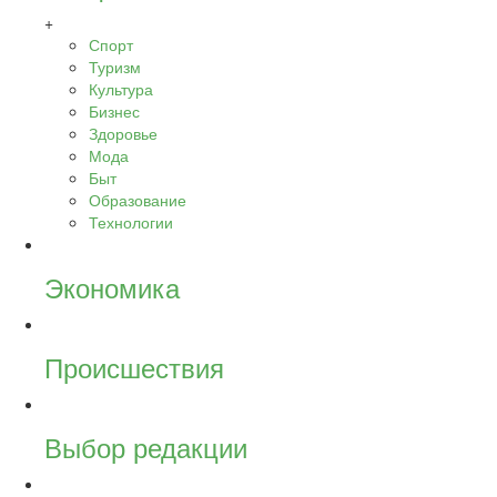
+
Спорт
Туризм
Культура
Бизнес
Здоровье
Мода
Быт
Образование
Технологии
Экономика
Происшествия
Выбор редакции