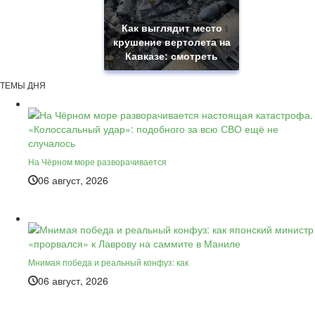
Как выглядит место
крушение вертолета на
Кавказе: смотреть
ТЕМЫ ДНЯ
На Чёрном море разворачивается
06 август, 2026
Мнимая победа и реальный конфуз: как
06 август, 2026