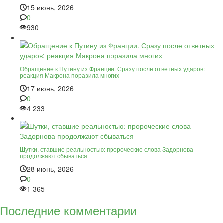
15 июнь, 2026
0
930
Обращение к Путину из Франции. Сразу после ответных ударов:
реакция Макрона поразила многих
17 июнь, 2026
0
4 233
Шутки, ставшие реальностью: пророческие слова Задорнова
продолжают сбываться
28 июнь, 2026
0
1 365
Последние комментарии