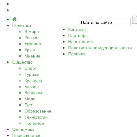
Политика
Контакты
В мире
Партнеры
Россия
Наш хостинг
Украина
Политика конфиденциальности
Крым
Правила
Мнение
Общество
Спорт
Туризм
Культура
Бизнес
Здоровье
Мода
Быт
Образование
Технологии
Полезное
Экономика
Происшествия