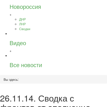
Новороссия
+
ДНР
ЛНР
Сводки
Видео
+
Все новости
Вы здесь:
26.11.14. Сводка с