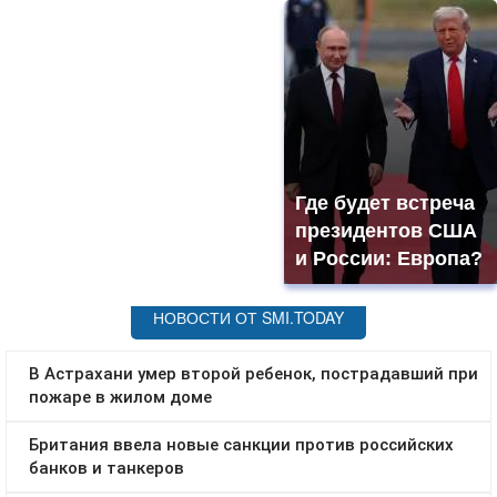
Где будет встреча
президентов США
и России: Европа?