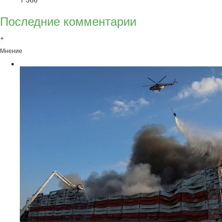
Последние комментарии
+
Мнение