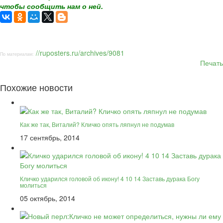
чтобы сообщить нам о ней.
//ruposters.ru/archives/9081
По материалам:
Печать
Похожие новости
Как же так, Виталий? Кличко опять ляпнул не подумав
17 сентябрь, 2014
Кличко ударился головой об икону! 4 10 14 Заставь дурака Богу
молиться
05 октябрь, 2014