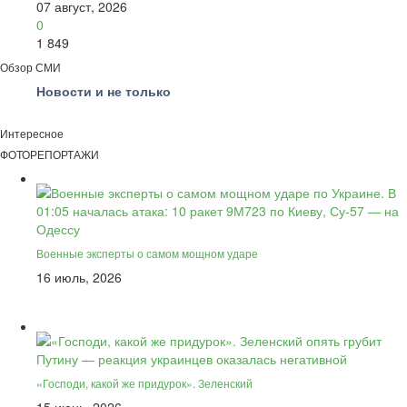
07 август, 2026
0
1 849
Обзор СМИ
Новости и не только
Интересное
ФОТОРЕПОРТАЖИ
Военные эксперты о самом мощном ударе
16 июль, 2026
«Господи, какой же придурок». Зеленский
15 июнь, 2026