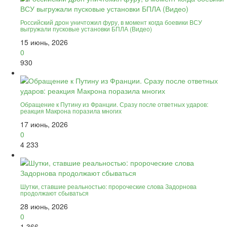
Российский дрон уничтожил фуру, в момент когда боевики ВСУ
выгружали пусковые установки БПЛА (Видео)
15 июнь, 2026
0
930
Обращение к Путину из Франции. Сразу после ответных ударов:
реакция Макрона поразила многих
17 июнь, 2026
0
4 233
Шутки, ставшие реальностью: пророческие слова Задорнова
продолжают сбываться
28 июнь, 2026
0
1 366