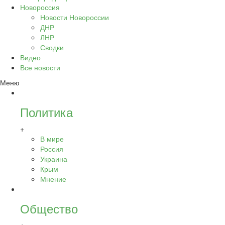
Новороссия
Новости Новороссии
ДНР
ЛНР
Сводки
Видео
Все новости
Меню
Политика
+
В мире
Россия
Украина
Крым
Мнение
Общество