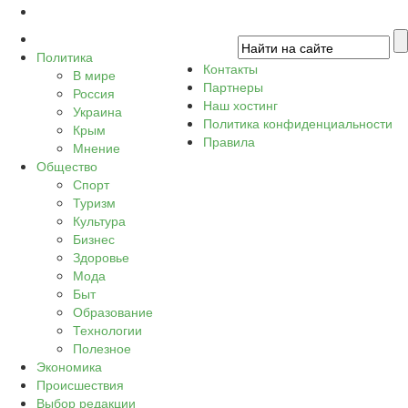
Политика
Контакты
В мире
Партнеры
Россия
Наш хостинг
Украина
Политика конфиденциальности
Крым
Правила
Мнение
Общество
Спорт
Туризм
Культура
Бизнес
Здоровье
Мода
Быт
Образование
Технологии
Полезное
Экономика
Происшествия
Выбор редакции