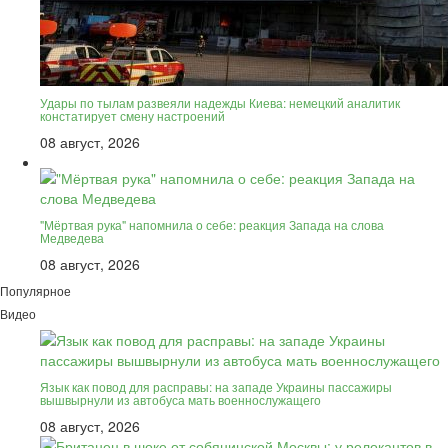
Удары по тылам развеяли надежды Киева: немецкий аналитик
констатирует смену настроений
08 август, 2026
"Мёртвая рука" напомнила о себе: реакция Запада на слова
Медведева
08 август, 2026
Популярное
Видео
Язык как повод для расправы: на западе Украины пассажиры
вышвырнули из автобуса мать военнослужащего
08 август, 2026