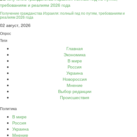
Получение гражданства Израиля: полный гид по путям, требованиям и
реалиям 2026 года
02 август, 2026
Опрос
Теги
Главная
Экономика
В мире
Россия
Украина
Новороссия
Мнение
Выбор редакции
Происшествия
Политика
В мире
Россия
Украина
Мнение