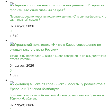
Первые хорошие новости после покушения. «Упыри» на фронте. Кто
слил главный секрет?
07 август, 2026
0
1 849
Украинский политолог: «Никто в Киеве совершенно не ожидал такого
ответа России»
04 август, 2026
0
1 599
Британец в шоке от собянинской Москвы: у релокантов в Ереване и
Тбилиси бомбануло
07 август, 2026