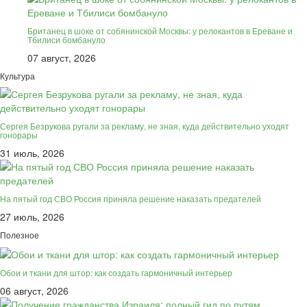
Британец в шоке от собянинской Москвы: у релокантов в Ереване и
Тбилиси бомбануло
07 август, 2026
Культура
Сергея Безрукова ругали за рекламу, не зная, куда действительно уходят
гонорары
31 июль, 2026
На пятый год СВО Россия приняла решение наказать предателей
27 июль, 2026
Полезное
Обои и ткани для штор: как создать гармоничный интерьер
06 август, 2026