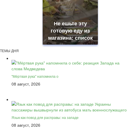
Не ешьте эту
готовую еду из
магазина: список
ТЕМЫ ДНЯ
"Мёртвая рука" напомнила о
08 август, 2026
Язык как повод для расправы: на западе
08 август, 2026