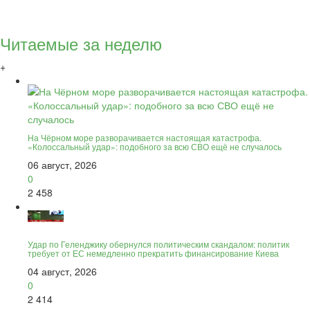
Читаемые за неделю
+
На Чёрном море разворачивается настоящая катастрофа.
«Колоссальный удар»: подобного за всю СВО ещё не случалось
06 август, 2026
0
2 458
Удар по Геленджику обернулся политическим скандалом: политик
требует от ЕС немедленно прекратить финансирование Киева
04 август, 2026
0
2 414