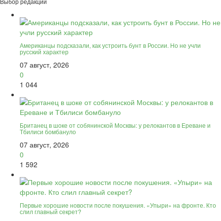
Выбор редакции
Американцы подсказали, как устроить бунт в России. Но не учли
русский характер
07 август, 2026
0
1 044
Британец в шоке от собянинской Москвы: у релокантов в Ереване и
Тбилиси бомбануло
07 август, 2026
0
1 592
Первые хорошие новости после покушения. «Упыри» на фронте. Кто
слил главный секрет?