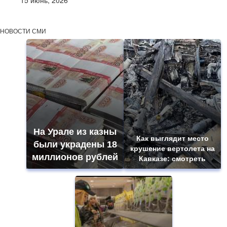
НОВОСТИ СМИ
На Урале из казны
Как выглядит место
были украдены 18
крушение вертолета на
миллионов рублей
Кавказе: смотреть