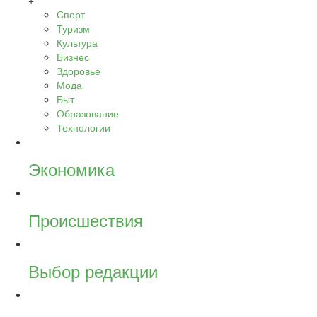
+
Спорт
Туризм
Культура
Бизнес
Здоровье
Мода
Быт
Образование
Технологии
Экономика
Происшествия
Выбор редакции