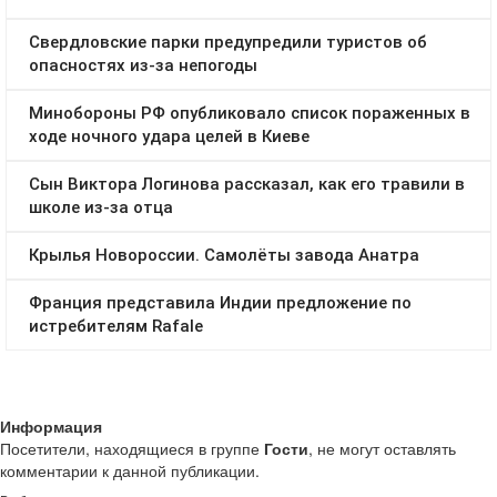
Информация
Посетители, находящиеся в группе
Гости
, не могут оставлять
комментарии к данной публикации.