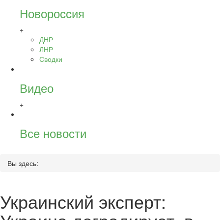
Новороссия
+
ДНР
ЛНР
Сводки
Видео
+
Все новости
Вы здесь:
Украинский эксперт: