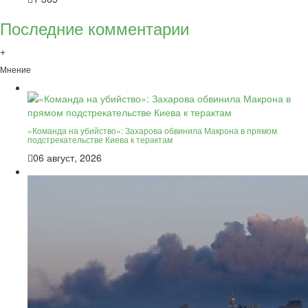
Последние комментарии
+
Мнение
«Команда на убийство»: Захарова обвинила Макрона в прямом
подстрекательстве Киева к терактам
06 август, 2026