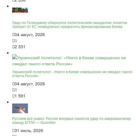
Удар по Геленджику обернулся политическим скандалом: политик
требует от ЕС немедленно прекратить финансирование Киева
04 август, 2026
0
2 331
Украинский политолог: «Никто в Киеве совершенно не ожидал такого
ответа России»
04 август, 2026
0
1 591
Русским всё равно: Россия впервые нанесла удар по американскому
заводу БПЛА — Guardian
31 июль, 2026