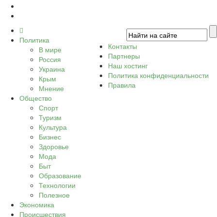
Политика
Контакты
В мире
Партнеры
Россия
Наш хостинг
Украина
Политика конфиденциальности
Крым
Правила
Мнение
Общество
Спорт
Туризм
Культура
Бизнес
Здоровье
Мода
Быт
Образование
Технологии
Полезное
Экономика
Происшествия