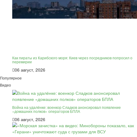
Как пираты из Карибского моря: Киев через посредников попросил о
перемирии
06 август, 2026
Популярное
Видео
Война на удалёнке: военкор Сладков анонсировал появление
«домашних полков» операторов БПЛА
06 август, 2026