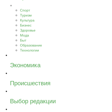
+
Спорт
Туризм
Культура
Бизнес
Здоровье
Мода
Быт
Образование
Технологии
Экономика
Происшествия
Выбор редакции