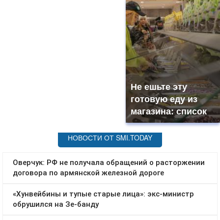
Не ешьте эту
готовую еду из
магазина: список