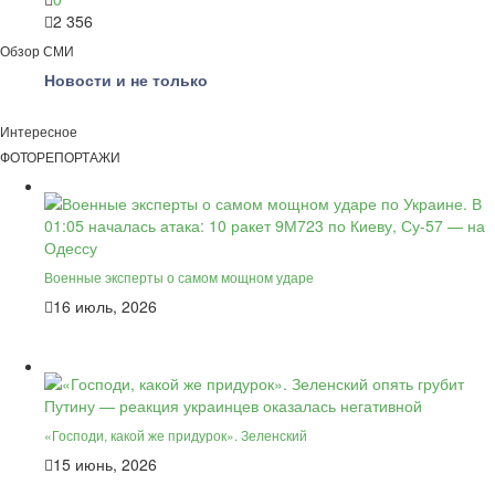
2 356
Обзор СМИ
Новости и не только
Интересное
ФОТОРЕПОРТАЖИ
Военные эксперты о самом мощном ударе
16 июль, 2026
«Господи, какой же придурок». Зеленский
15 июнь, 2026