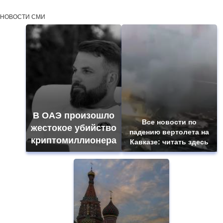
НОВОСТИ СМИ
В ОАЭ произошло
Все новости по
жестокое убийство
падению вертолета на
криптомиллионера
Кавказе: читать здесь