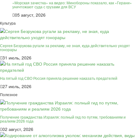
«Морская зачистка» на видео: Минобороны показало, как «Герани»
уничтожают суда с грузами для ВСУ
05 август, 2026
Культура
Сергея Безрукова ругали за рекламу, не зная, куда действительно уходят
гонорары
31 июль, 2026
На пятый год СВО Россия приняла решение наказать предателей
27 июль, 2026
Полезное
Получение гражданства Израиля: полный гид по путям, требованиям и
реалиям 2026 года
02 август, 2026