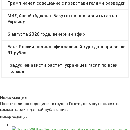
Информация
Посетители, находящиеся в группе
Гости
, не могут оставлять
комментарии к данной публикации.
Выбор редакции