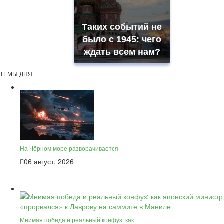
Таких событий не
было с 1945: чего
ждать всем нам?
ТЕМЫ ДНЯ
На Чёрном море разворачивается
06 август, 2026
Мнимая победа и реальный конфуз: как