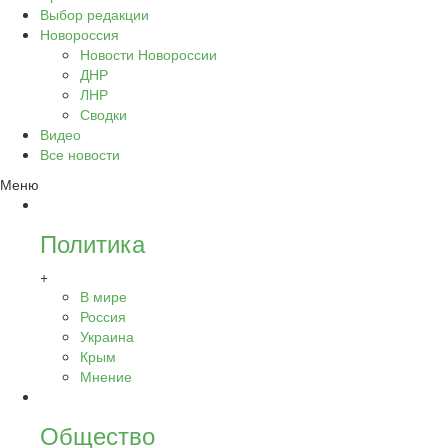
Выбор редакции
Новороссия
Новости Новороссии
ДНР
ЛНР
Сводки
Видео
Все новости
Меню
Политика
+
В мире
Россия
Украина
Крым
Мнение
Общество