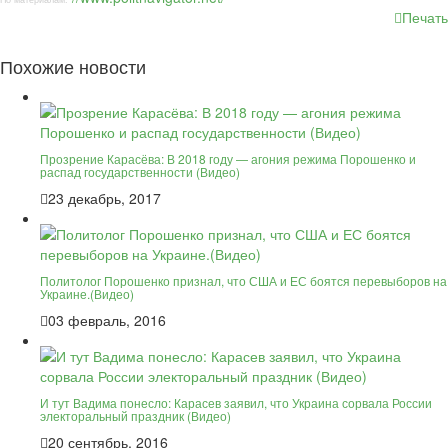
Печать
Похожие новости
Прозрение Карасёва: В 2018 году — агония режима Порошенко и
распад государственности (Видео)
23 декабрь, 2017
Политолог Порошенко признал, что США и ЕС боятся перевыборов на
Украине.(Видео)
03 февраль, 2016
И тут Вадима понесло: Карасев заявил, что Украина сорвала России
электоральный праздник (Видео)
20 сентябрь, 2016