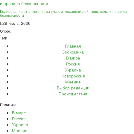
Кодирование от алкоголизма уколом: механизм действия, виды и правила
безопасности
29 июль, 2026
Опрос
Теги
Главная
Экономика
В мире
Россия
Украина
Новороссия
Мнение
Выбор редакции
Происшествия
Политика
В мире
Россия
Украина
Мнение