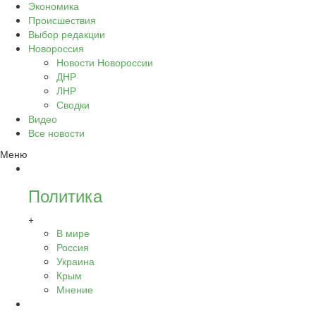
Экономика
Происшествия
Выбор редакции
Новороссия
Новости Новороссии
ДНР
ЛНР
Сводки
Видео
Все новости
Меню
Политика
+
В мире
Россия
Украина
Крым
Мнение