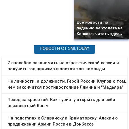
Все новости по
падению вертолета на
Кавказе: читать здесь