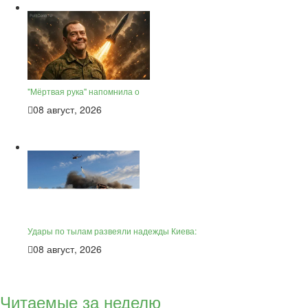
"Мёртвая рука" напомнила о
08 август, 2026
Удары по тылам развеяли надежды Киева:
08 август, 2026
Читаемые за неделю