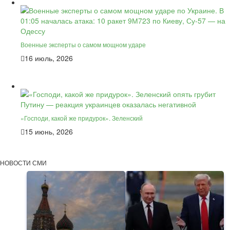
Военные эксперты о самом мощном ударе
16 июль, 2026
«Господи, какой же придурок». Зеленский
15 июнь, 2026
НОВОСТИ СМИ