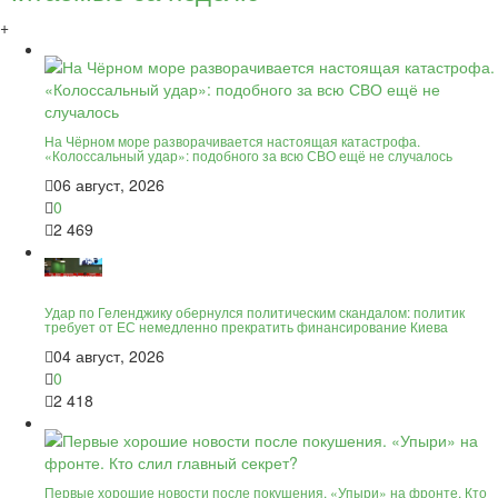
+
На Чёрном море разворачивается настоящая катастрофа.
«Колоссальный удар»: подобного за всю СВО ещё не случалось
06 август, 2026
0
2 469
Удар по Геленджику обернулся политическим скандалом: политик
требует от ЕС немедленно прекратить финансирование Киева
04 август, 2026
0
2 418
Первые хорошие новости после покушения. «Упыри» на фронте. Кто