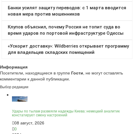
Информация
Посетители, находящиеся в группе
Гости
, не могут оставлять
комментарии к данной публикации.
Выбор редакции
Удары по тылам развеяли надежды Киева: немецкий аналитик
констатирует смену настроений
08 август, 2026
0