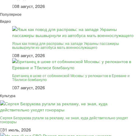
08 август, 2026
Популярное
Видео
Язык как повод для расправы: на западе Украины пассажиры
вышвырнули из автобуса мать военнослужащего
08 август, 2026
Британец в шоке от собянинской Москвы: у релокантов в Ереване и
Тбилиси бомбануло
07 август, 2026
Культура
Сергея Безрукова ругали за рекламу, не зная, куда действительно уходят
гонорары
31 июль, 2026