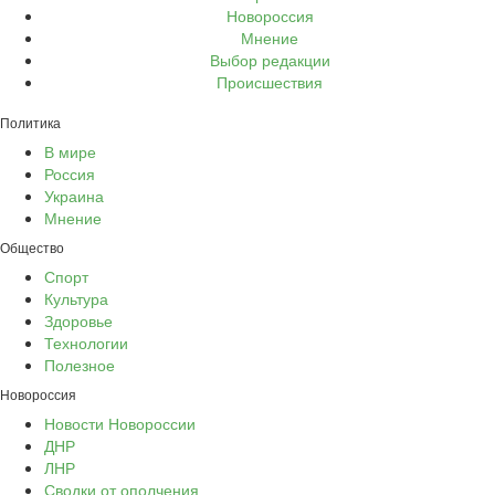
Новороссия
Мнение
Выбор редакции
Происшествия
Политика
В мире
Россия
Украина
Мнение
Общество
Спорт
Культура
Здоровье
Технологии
Полезное
Новороссия
Новости Новороссии
ДНР
ЛНР
Сводки от ополчения