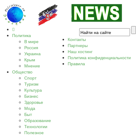
Политика
Контакты
В мире
Партнеры
Россия
Наш хостинг
Украина
Политика конфиденциальности
Крым
Правила
Мнение
Общество
Спорт
Туризм
Культура
Бизнес
Здоровье
Мода
Быт
Образование
Технологии
Полезное