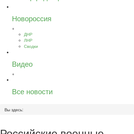
Новороссия
+
ДНР
ЛНР
Сводки
Видео
+
Все новости
Вы здесь:
Российские военные