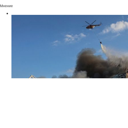
Мнение