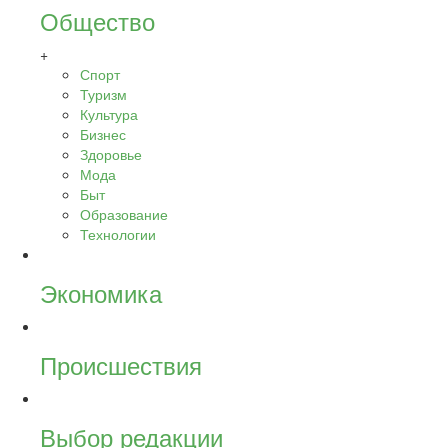
Общество
+
Спорт
Туризм
Культура
Бизнес
Здоровье
Мода
Быт
Образование
Технологии
Экономика
Происшествия
Выбор редакции