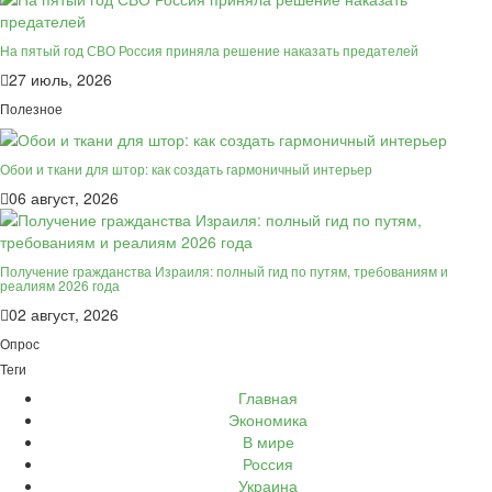
На пятый год СВО Россия приняла решение наказать предателей
27 июль, 2026
Полезное
Обои и ткани для штор: как создать гармоничный интерьер
06 август, 2026
Получение гражданства Израиля: полный гид по путям, требованиям и
реалиям 2026 года
02 август, 2026
Опрос
Теги
Главная
Экономика
В мире
Россия
Украина