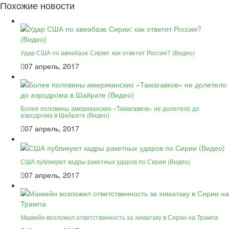
Похожие новости
Удар США по авиабазе Сирии: как ответит Россия? (Видео)
07 апрель, 2017
Более половины американских «Тамагавков» не долетело до
аэродрома в Шайрате (Видео)
07 апрель, 2017
США публикуют кадры ракетных ударов по Сирии (Видео)
07 апрель, 2017
Маккейн возложил ответственность за химатаку в Сирии на Трампа