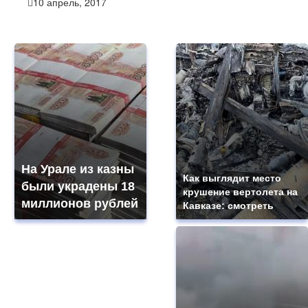
10 апрель, 2017
На Урале из казны
Как выглядит место
были украдены 18
крушение вертолета на
миллионов рублей
Кавказе: смотреть