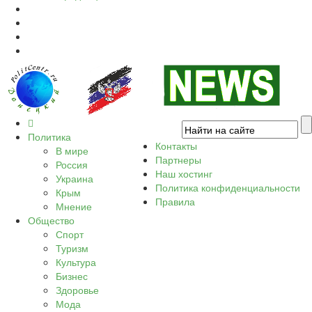
Политика
Контакты
В мире
Партнеры
Россия
Наш хостинг
Украина
Политика конфиденциальности
Крым
Правила
Мнение
Общество
Спорт
Туризм
Культура
Бизнес
Здоровье
Мода