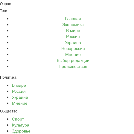
Опрос
Теги
Главная
Экономика
В мире
Россия
Украина
Новороссия
Мнение
Выбор редакции
Происшествия
Политика
В мире
Россия
Украина
Мнение
Общество
Спорт
Культура
Здоровье