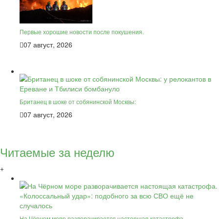
Первые хорошие новости после покушения.
07 август, 2026
Британец в шоке от собянинской Москвы:
07 август, 2026
Читаемые за неделю
+
На Чёрном море разворачивается настоящая катастрофа.