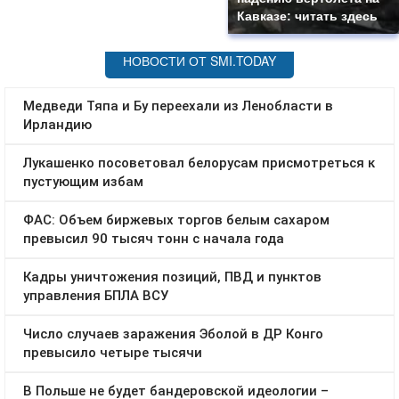
Кавказе: читать здесь