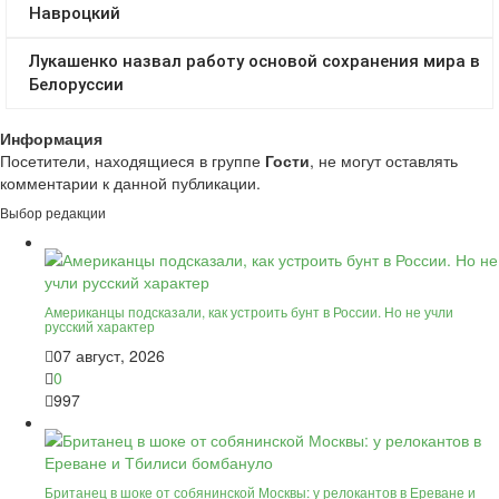
Информация
Посетители, находящиеся в группе
Гости
, не могут оставлять
комментарии к данной публикации.
Выбор редакции
Американцы подсказали, как устроить бунт в России. Но не учли
русский характер
07 август, 2026
0
997
Британец в шоке от собянинской Москвы: у релокантов в Ереване и