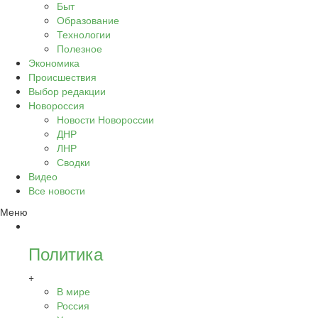
Быт
Образование
Технологии
Полезное
Экономика
Происшествия
Выбор редакции
Новороссия
Новости Новороссии
ДНР
ЛНР
Сводки
Видео
Все новости
Меню
Политика
+
В мире
Россия