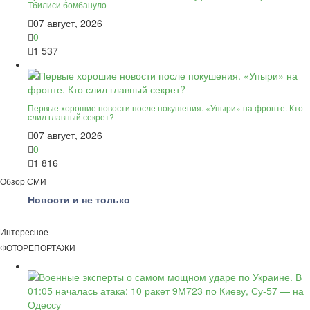
Тбилиси бомбануло
07 август, 2026
0
1 537
Первые хорошие новости после покушения. «Упыри» на фронте. Кто
слил главный секрет?
07 август, 2026
0
1 816
Обзор СМИ
Новости и не только
Интересное
ФОТОРЕПОРТАЖИ