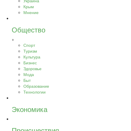
Украина
Крым
Мнение
Общество
+
Спорт
Туризм
Культура
Бизнес
Здоровье
Мода
Быт
Образование
Технологии
Экономика
Происшествия