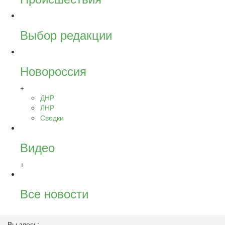
Выбор редакции
Новороссия
+
ДНР
ЛНР
Сводки
Видео
+
Все новости
Вы здесь: