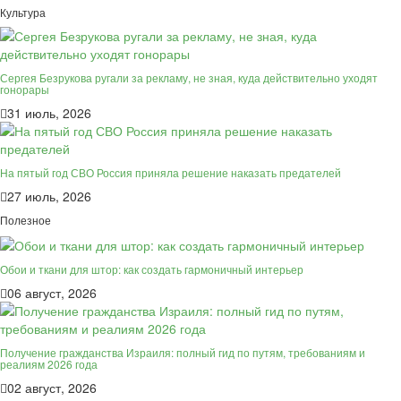
Культура
Сергея Безрукова ругали за рекламу, не зная, куда действительно уходят
гонорары
31 июль, 2026
На пятый год СВО Россия приняла решение наказать предателей
27 июль, 2026
Полезное
Обои и ткани для штор: как создать гармоничный интерьер
06 август, 2026
Получение гражданства Израиля: полный гид по путям, требованиям и
реалиям 2026 года
02 август, 2026