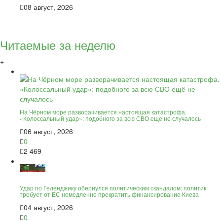
08 август, 2026
Читаемые за неделю
+
На Чёрном море разворачивается настоящая катастрофа.
«Колоссальный удар»: подобного за всю СВО ещё не случалось
06 август, 2026
0
2 469
Удар по Геленджику обернулся политическим скандалом: политик
требует от ЕС немедленно прекратить финансирование Киева
04 август, 2026
0