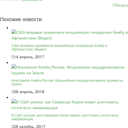
Печать
Похожие новости
США впервые применили мощнейшую неядерную бомбу в
Афганистане (Видео)
14 апрель, 2017
Неатомная бомба России. Мощнейшее нерадиоактивное оружие на
Земле
26 апрель, 2018
В США узнали, как Северная Корея может уничтожить почти всех
американцев
28 октябрь, 2017