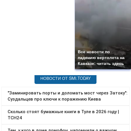
Все новости по
падению вертолета на
Кавказе: читать здесь