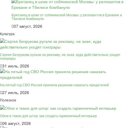
Британец в шоке от собянинской Москвы: у релокантов в Ереване и
Тбилиси бомбануло
07 август, 2026
Культура
Сергея Безрукова ругали за рекламу, не зная, куда действительно уходят
гонорары
31 июль, 2026
На пятый год СВО Россия приняла решение наказать предателей
27 июль, 2026
Полезное
Обои и ткани для штор: как создать гармоничный интерьер
06 август, 2026