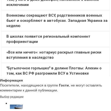
Информация
Посетители, находящиеся в группе
Гости
, не могут оставлять
комментарии к данной публикации.
Выбор редакции