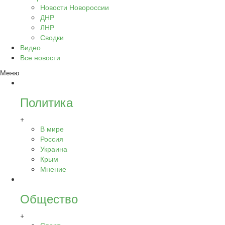
Новости Новороссии
ДНР
ЛНР
Сводки
Видео
Все новости
Меню
Политика
+
В мире
Россия
Украина
Крым
Мнение
Общество
+