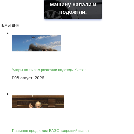
машину напали и
подожгли.
ТЕМЫ ДНЯ
Удары по тылам развеяли надежды Киева:
08 август, 2026
Пашинян предложил ЕАЭС «хороший шанс»