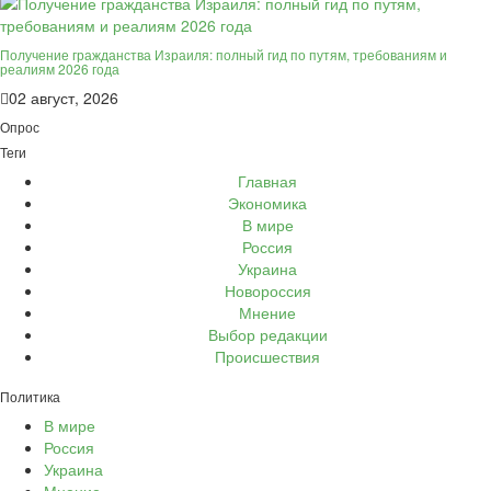
Получение гражданства Израиля: полный гид по путям, требованиям и
реалиям 2026 года
02 август, 2026
Опрос
Теги
Главная
Экономика
В мире
Россия
Украина
Новороссия
Мнение
Выбор редакции
Происшествия
Политика
В мире
Россия
Украина
Мнение