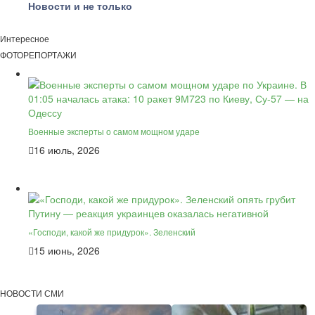
Новости и не только
Интересное
ФОТОРЕПОРТАЖИ
Военные эксперты о самом мощном ударе
16 июль, 2026
«Господи, какой же придурок». Зеленский
15 июнь, 2026
НОВОСТИ СМИ