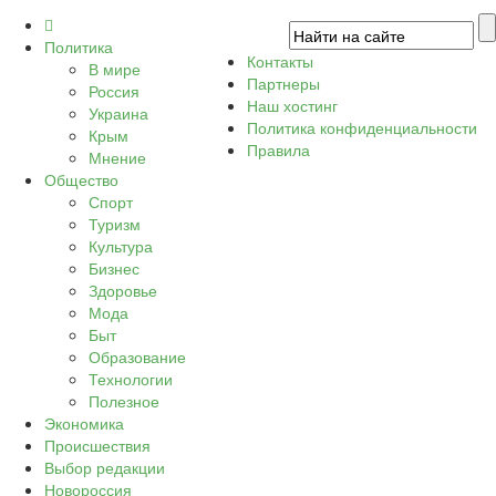
Политика
Контакты
В мире
Партнеры
Россия
Наш хостинг
Украина
Политика конфиденциальности
Крым
Правила
Мнение
Общество
Спорт
Туризм
Культура
Бизнес
Здоровье
Мода
Быт
Образование
Технологии
Полезное
Экономика
Происшествия
Выбор редакции
Новороссия