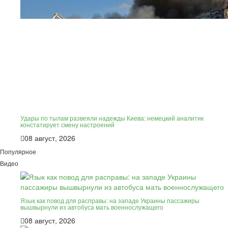
Удары по тылам развеяли надежды Киева: немецкий аналитик
констатирует смену настроений
08 август, 2026
Популярное
Видео
Язык как повод для расправы: на западе Украины пассажиры
вышвырнули из автобуса мать военнослужащего
08 август, 2026