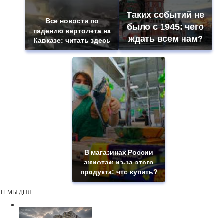
Таких событий не
Все новости по
было с 1945: чего
падению вертолета на
ждать всем нам?
Кавказе: читать здесь
В магазинах России
ажиотаж из-за этого
продукта: что купить?
ТЕМЫ ДНЯ