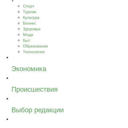
+
Спорт
Туризм
Культура
Бизнес
Здоровье
Мода
Быт
Образование
Технологии
Экономика
Происшествия
Выбор редакции