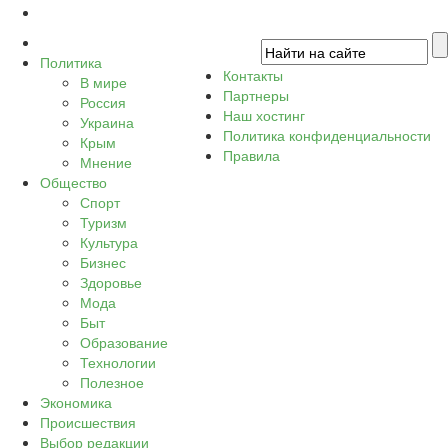
Политика
Контакты
В мире
Партнеры
Россия
Наш хостинг
Украина
Политика конфиденциальности
Крым
Правила
Мнение
Общество
Спорт
Туризм
Культура
Бизнес
Здоровье
Мода
Быт
Образование
Технологии
Полезное
Экономика
Происшествия
Выбор редакции