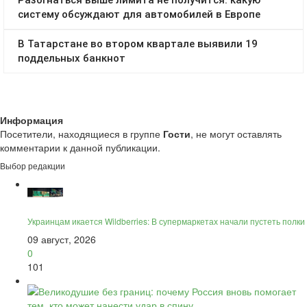
Информация
Посетители, находящиеся в группе
Гости
, не могут оставлять
комментарии к данной публикации.
Выбор редакции
Украинцам икается Wildberries: В супермаркетах начали пустеть полки
09 август, 2026
0
101