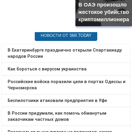
В ОАЭ произошло
жестокое убийство
криптомиллионера