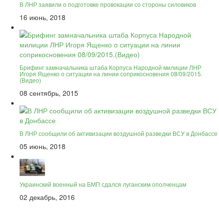
В ЛНР заявили о подготовке провокации со стороны силовиков
16 июнь, 2018
Брифинг замначальника штаба Корпуса Народной милиции ЛНР
Игоря Ященко о ситуации на линии соприкосновения 08/09/2015.
(Видео)
08 сентябрь, 2015
В ЛНР сообщили об активизации воздушной разведки ВСУ в Донбассе
05 июнь, 2018
Украинский военный на БМП сдался луганским ополченцам
02 декабрь, 2016