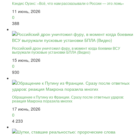
Кэндис Оуэнс: «Всё, что нам рассказывали о России — это ложь»
11 июнь, 2026
0
388
Российский дрон уничтожил фуру, в момент когда боевики ВСУ
выгружали пусковые установки БПЛА (Видео)
15 июнь, 2026
0
930
Обращение к Путину из Франции. Сразу после ответных ударов:
реакция Макрона поразила многих
17 июнь, 2026
0
4 233