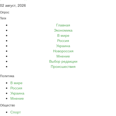
02 август, 2026
Опрос
Теги
Главная
Экономика
В мире
Россия
Украина
Новороссия
Мнение
Выбор редакции
Происшествия
Политика
В мире
Россия
Украина
Мнение
Общество
Спорт