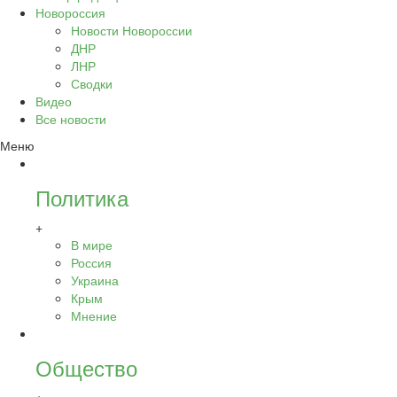
Новороссия
Новости Новороссии
ДНР
ЛНР
Сводки
Видео
Все новости
Меню
Политика
+
В мире
Россия
Украина
Крым
Мнение
Общество