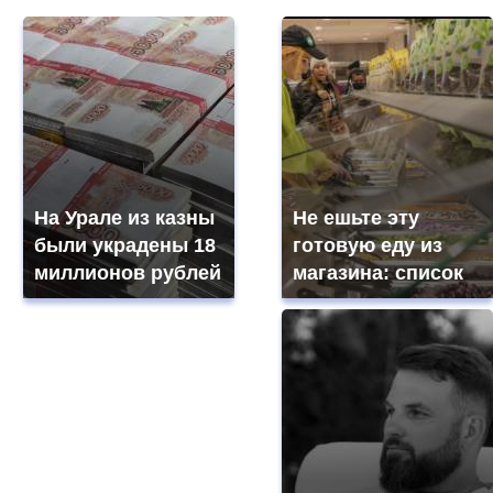
На Урале из казны
Не ешьте эту
были украдены 18
готовую еду из
миллионов рублей
магазина: список