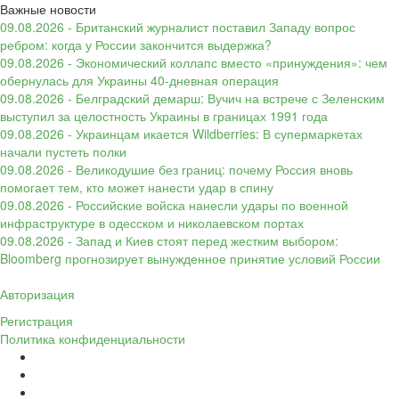
Важные новости
09.08.2026 - Британский журналист поставил Западу вопрос
ребром: когда у России закончится выдержка?
09.08.2026 - Экономический коллапс вместо «принуждения»: чем
обернулась для Украины 40-дневная операция
09.08.2026 - Белградский демарш: Вучич на встрече с Зеленским
выступил за целостность Украины в границах 1991 года
09.08.2026 - Украинцам икается Wildberries: В супермаркетах
начали пустеть полки
09.08.2026 - Великодушие без границ: почему Россия вновь
помогает тем, кто может нанести удар в спину
09.08.2026 - Российские войска нанесли удары по военной
инфраструктуре в одесском и николаевском портах
09.08.2026 - Запад и Киев стоят перед жестким выбором:
Bloomberg прогнозирует вынужденное принятие условий России
Авторизация
Регистрация
Политика конфиденциальности