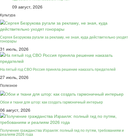
09 август, 2026
Культура
Сергея Безрукова ругали за рекламу, не зная, куда действительно уходят
гонорары
31 июль, 2026
На пятый год СВО Россия приняла решение наказать предателей
27 июль, 2026
Полезное
Обои и ткани для штор: как создать гармоничный интерьер
06 август, 2026
Получение гражданства Израиля: полный гид по путям, требованиям и
реалиям 2026 года