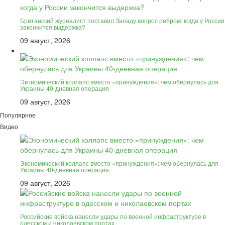
Британский журналист поставил Западу вопрос ребром: когда у России
закончится выдержка?
09 август, 2026
Экономический коллапс вместо «принуждения»: чем обернулась для
Украины 40-дневная операция
09 август, 2026
Популярное
Видео
Экономический коллапс вместо «принуждения»: чем обернулась для
Украины 40-дневная операция
09 август, 2026
Российские войска нанесли удары по военной инфраструктуре в
одесском и николаевском портах