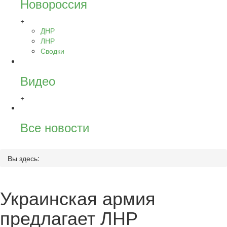
Новороссия
+
ДНР
ЛНР
Сводки
Видео
+
Все новости
Вы здесь:
Украинская армия
предлагает ЛНР