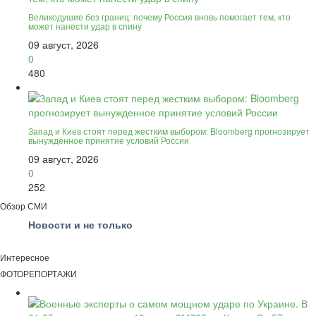
Великодушие без границ: почему Россия вновь помогает тем, кто
может нанести удар в спину
09 август, 2026
0
480
Запад и Киев стоят перед жестким выбором: Bloomberg прогнозирует
вынужденное принятие условий России
09 август, 2026
0
252
Обзор СМИ
Новости и не только
Интересное
ФОТОРЕПОРТАЖИ