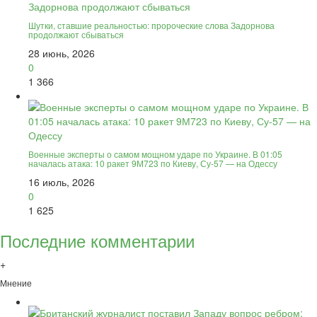
Шутки, ставшие реальностью: пророческие слова Задорнова
продолжают сбываться
28 июнь, 2026
0
1 366
Военные эксперты о самом мощном ударе по Украине. В 01:05
началась атака: 10 ракет 9М723 по Киеву, Су-57 — на Одессу
16 июль, 2026
0
1 625
Последние комментарии
+
Мнение