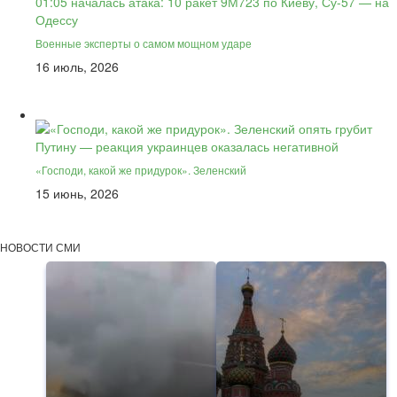
Военные эксперты о самом мощном ударе
16 июль, 2026
«Господи, какой же придурок». Зеленский
15 июнь, 2026
НОВОСТИ СМИ