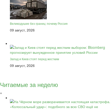
Великодушие без границ: почему Россия
09 август, 2026
Запад и Киев стоят перед жестким
09 август, 2026
Читаемые за неделю
+