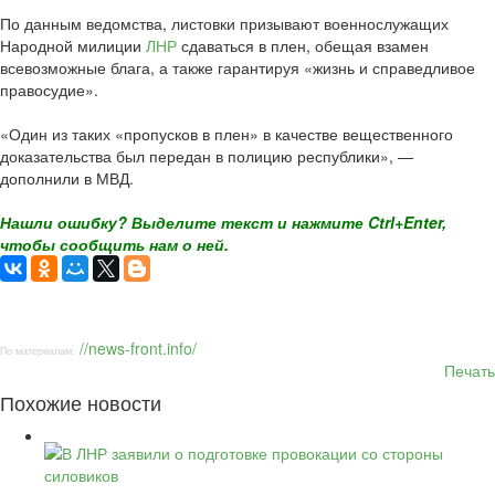
По данным ведомства, листовки призывают военнослужащих
Народной милиции
ЛНР
сдаваться в плен, обещая взамен
всевозможные блага, а также гарантируя «жизнь и справедливое
правосудие».
«Один из таких «пропусков в плен» в качестве вещественного
доказательства был передан в полицию республики», —
дополнили в МВД.
Нашли ошибку? Выделите текст и нажмите Ctrl+Enter,
чтобы сообщить нам о ней.
//news-front.info/
По материалам:
Печать
Похожие новости